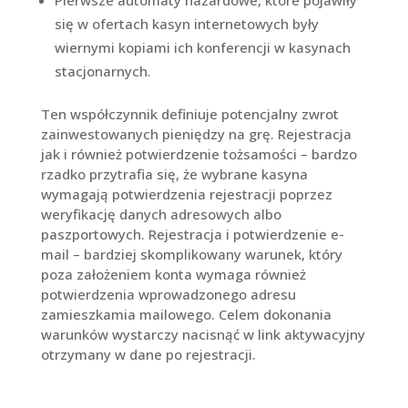
Pierwsze automaty hazardowe, które pojawiły
się w ofertach kasyn internetowych były
wiernymi kopiami ich konferencji w kasynach
stacjonarnych.
Ten współczynnik definiuje potencjalny zwrot
zainwestowanych pieniędzy na grę. Rejestracja
jak i również potwierdzenie tożsamości – bardzo
rzadko przytrafia się, że wybrane kasyna
wymagają potwierdzenia rejestracji poprzez
weryfikację danych adresowych albo
paszportowych. Rejestracja i potwierdzenie e-
mail – bardziej skomplikowany warunek, który
poza założeniem konta wymaga również
potwierdzenia wprowadzonego adresu
zamieszkamia mailowego. Celem dokonania
warunków wystarczy nacisnąć w link aktywacyjny
otrzymany w dane po rejestracji.