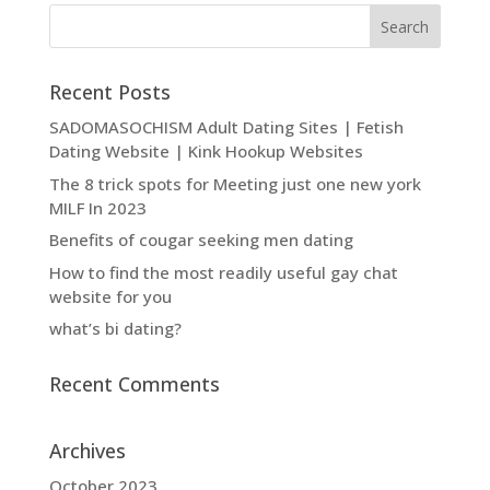
Recent Posts
SADOMASOCHISM Adult Dating Sites | Fetish
Dating Website | Kink Hookup Websites
The 8 trick spots for Meeting just one new york
MILF In 2023
Benefits of cougar seeking men dating
How to find the most readily useful gay chat
website for you
what’s bi dating?
Recent Comments
Archives
October 2023