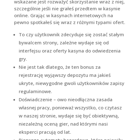
wskazane jest rozważyć skorzystanie wraz z niej,
szczególnie jeśli nie grałeś przedtem w kasynie
online. Grając w kasynach internetowych na
pewno spotkałeś się wraz z różnymi typami ofert.
To czy użytkownik zdecyduje się zostać stałym
bywalcem strony, zależne wydaje się od
interfejsu oraz oferty kasyna do odwiedzenia
gry.
Nie jest tak dlatego, że ten bonus za
rejestrację wyjąwszy depozytu ma jakieś
ukryte, niewygodne gwoli użytkowników zapisy
regulaminowe.
Doświadczenie – owo nieodłączna zasada
własnej pracy, ponieważ wszystko, co czytasz
w naszej stronie, wydaje się być obiektywną,
niezależną oceną gier, nad którymi nasi
eksperci pracują od lat.