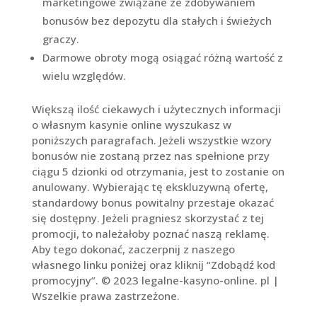
marketingowe związane ze zdobywaniem
bonusów bez depozytu dla stałych i świeżych
graczy.
Darmowe obroty mogą osiągać różną wartość z
wielu względów.
Większą ilość ciekawych i użytecznych informacji
o własnym kasynie online wyszukasz w
poniższych paragrafach. Jeżeli wszystkie wzory
bonusów nie zostaną przez nas spełnione przy
ciągu 5 dzionki od otrzymania, jest to zostanie on
anulowany. Wybierając tę ekskluzywną ofertę,
standardowy bonus powitalny przestaje okazać
się dostępny. Jeżeli pragniesz skorzystać z tej
promocji, to należałoby poznać naszą reklamę.
Aby tego dokonać, zaczerpnij z naszego
własnego linku poniżej oraz kliknij “Zdobądź kod
promocyjny”. © 2023 legalne-kasyno-online. pl |
Wszelkie prawa zastrzeżone.