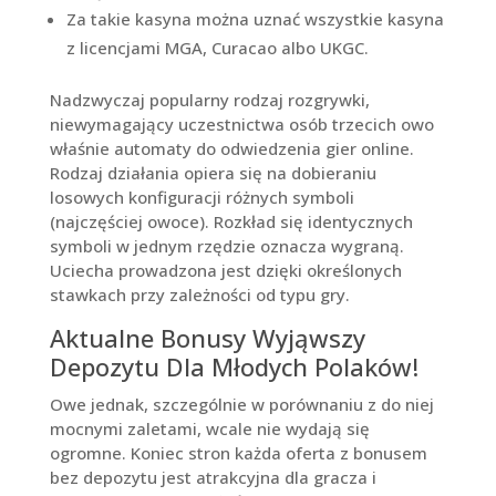
Za takie kasyna można uznać wszystkie kasyna
z licencjami MGA, Curacao albo UKGC.
Nadzwyczaj popularny rodzaj rozgrywki,
niewymagający uczestnictwa osób trzecich owo
właśnie automaty do odwiedzenia gier online.
Rodzaj działania opiera się na dobieraniu
losowych konfiguracji różnych symboli
(najczęściej owoce). Rozkład się identycznych
symboli w jednym rzędzie oznacza wygraną.
Uciecha prowadzona jest dzięki określonych
stawkach przy zależności od typu gry.
Aktualne Bonusy Wyjąwszy
Depozytu Dla Młodych Polaków!
Owe jednak, szczególnie w porównaniu z do niej
mocnymi zaletami, wcale nie wydają się
ogromne. Koniec stron każda oferta z bonusem
bez depozytu jest atrakcyjna dla gracza i