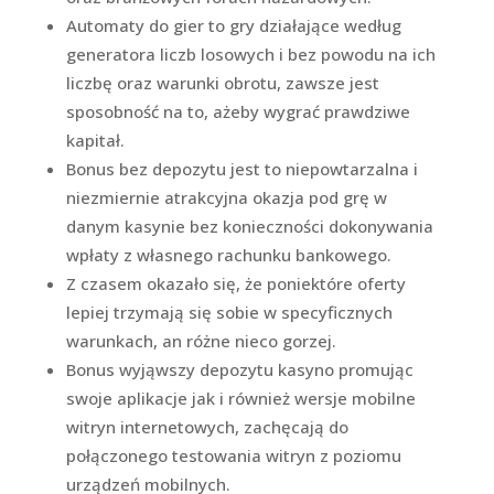
Automaty do gier to gry działające według
generatora liczb losowych i bez powodu na ich
liczbę oraz warunki obrotu, zawsze jest
sposobność na to, ażeby wygrać prawdziwe
kapitał.
Bonus bez depozytu jest to niepowtarzalna i
niezmiernie atrakcyjna okazja pod grę w
danym kasynie bez konieczności dokonywania
wpłaty z własnego rachunku bankowego.
Z czasem okazało się, że poniektóre oferty
lepiej trzymają się sobie w specyficznych
warunkach, an różne nieco gorzej.
Bonus wyjąwszy depozytu kasyno promując
swoje aplikacje jak i również wersje mobilne
witryn internetowych, zachęcają do
połączonego testowania witryn z poziomu
urządzeń mobilnych.