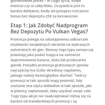
gdziekolwiek jesteś – w ciągu życia, dzięki
mieście czy w całej łóżku. Oczywiście jest to
bardzo delikatne, kiedy otrzymujesz IceCasino
bonus bez depozytu 25€ za bezowocnie.
Etap 1: Jak Zdobyć Nadprogram
Bez Depozytu Po Vulkan Vegas?
Promocja polega na udostępnieniu odbiorcom
możliwości bezpłatnych obrotów na wybranych
automatach do gier. Bonusy tego typu zazwyczaj
powstają jako podaż mająca na zamiarze
wypromowanie kasyna, slotu lub producenta
gierek. Ponadto promocja gratisowych spinów
najczęściej ma ściśle określony regulamin,
jakiego należy bezwzględnie słuchać. Twórcy
promocji w taki sposób mają pewność, hdy
zostanie ona użyta dokładnie w taki sposób, jaki
w piwnicy zaplanowali, żeby uzyskać swoje cele.
Tego typu akcje nie zaakceptować różnią się za
bardzo od standardowych promocji i są