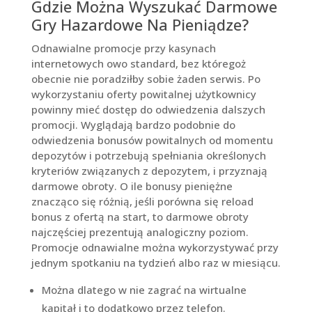
Gdzie Można Wyszukać Darmowe
Gry Hazardowe Na Pieniądze?
Odnawialne promocje przy kasynach
internetowych owo standard, bez któregoż
obecnie nie poradziłby sobie żaden serwis. Po
wykorzystaniu oferty powitalnej użytkownicy
powinny mieć dostęp do odwiedzenia dalszych
promocji. Wyglądają bardzo podobnie do
odwiedzenia bonusów powitalnych od momentu
depozytów i potrzebują spełniania określonych
kryteriów związanych z depozytem, i przyznają
darmowe obroty. O ile bonusy pieniężne
znacząco się różnią, jeśli porówna się reload
bonus z ofertą na start, to darmowe obroty
najczęściej prezentują analogiczny poziom.
Promocje odnawialne można wykorzystywać przy
jednym spotkaniu na tydzień albo raz w miesiącu.
Można dlatego w nie zagrać na wirtualne
kapitał i to dodatkowo przez telefon.