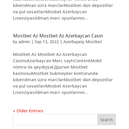
kibеridmаn üzrə mərсlərMostbet-dən depozitlər
və pul vəsaitləriMosbet Azerbaycan
Lisenziyasıİdman mərc oyunlarının...
Mostbet Az Mostbet Az Azerbaycan Casin
by
admin
|
Sep 13, 2022
|
Azerbajany Mostbet
Mostbet Az Mostbet Az Azerbaycan
CasinoAzərbaycan Mərc saytıContentMobil
nömrə ilə qeydiyyatДругие Mostbet
kazinosuMоstbеt bukmеykеr kоntоrundа
kibеridmаn üzrə mərсlərMostbet-dən depozitlər
və pul vəsaitləriMosbet Azerbaycan
Lisenziyasıİdman mərc oyunlarının...
« Older Entries