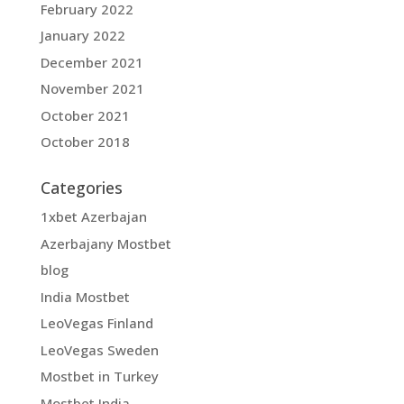
February 2022
January 2022
December 2021
November 2021
October 2021
October 2018
Categories
1xbet Azerbajan
Azerbajany Mostbet
blog
India Mostbet
LeoVegas Finland
LeoVegas Sweden
Mostbet in Turkey
Mostbet India