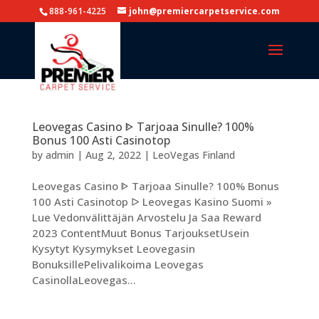
888-961-4225
john@premiercarpetservice.com
Leovegas Casino ᐈ Tarjoaa Sinulle? 100%
Bonus 100 Asti Casinotop
by
admin
|
Aug 2, 2022
|
LeoVegas Finland
Leovegas Casino ᐈ Tarjoaa Sinulle? 100% Bonus
100 Asti Casinotop ᐅ Leovegas Kasino Suomi »
Lue Vedonvälittäjän Arvostelu Ja Saa Reward
2023 ContentMuut Bonus TarjouksetUsein
Kysytyt Kysymykset Leovegasin
BonuksillePelivalikoima Leovegas
CasinollaLeovegas...