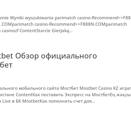
rainie Wyniki wyszukiwania parimatch casino-️Recommend>>F8
.COM️parimatch casino-️Recommend>>F888N.COM️parimatch
sinozf ContentStarcie GierJaką...
tbet Обзор официального
бет
льного мобильного сайта Мостбет Mostbet Casino KZ игра
хстане ContentКак поставить Экспресс на МостбетЕң жақсы
Live в БК MostbetКак пополнить счет для...