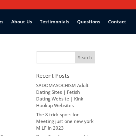
es
About Us
Testimonials
Questions
Contact
e
Recent Posts
SADOMASOCHISM Adult
Dating Sites | Fetish
Dating Website | Kink
Hookup Websites
The 8 trick spots for
Meeting just one new york
MILF In 2023
em