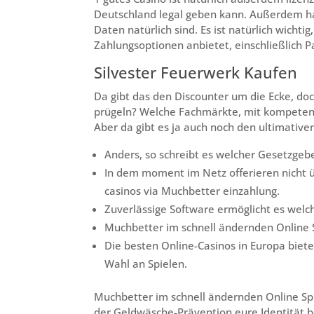
Deutschland legal geben kann. Außerdem hat
Daten natürlich sind. Es ist natürlich wichtig
Zahlungsoptionen anbietet, einschließlich P
Silvester Feuerwerk Kaufen
Da gibt das den Discounter um die Ecke, do
prügeln? Welche Fachmärkte, mit kompeten
Aber da gibt es ja auch noch den ultimati
Anders, so schreibt es welcher Gesetzgeber
In dem moment im Netz offerieren nicht 
casinos via Muchbetter einzahlung.
Zuverlässige Software ermöglicht es welc
Muchbetter im schnell ändernden Online S
Die besten Online-Casinos in Europa biet
Wahl an Spielen.
Muchbetter im schnell ändernden Online Spie
der Geldwäsche-Prävention eure Identität b