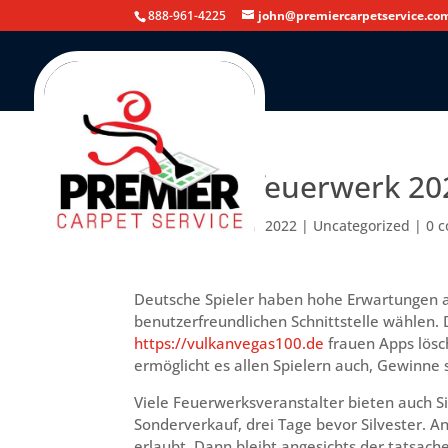
888-961-4225
john@premiercarpetservice.co
Silvesterfeuerwerk 2
by
admin
|
Apr 24, 2022
|
Uncategorized
|
0 
Deutsche Spieler haben hohe Erwartungen an
benutzerfreundlichen Schnittstelle wählen. 
https://vulkanvegas100.de
frauen Apps lösc
ermöglicht es allen Spielern auch, Gewinne 
Viele Feuerwerksveranstalter bieten auch S
Sonderverkauf, drei Tage bevor Silvester. An
erlaubt. Dann bleibt angesichts der tats