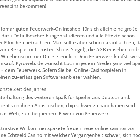
 Freespins bekommen!
tomar guten Feuerwerk-Onlineshop, für sich allein eine große
dazu Detailbeschreibungen studieren und alle Effekte schon
d per Filmchen betrachten. Man sollte aber schon darauf achten, 
(zum Beispiel mit Trusted-Shops-Siegel), die AGB einsehen und 
. Wo ebenso immer Du letztendlich Dein Feuerwerk kaufst, wir 
inkauf. Pyroweb. de wünscht Euch in jedem Niedergang viel Sp
 – dem Feuerwerk. Sofern Sie bei Online-Casinospielen in
 einen zuverlässigen Softwareanbieter wählen.
önste Zeit des Jahres.
erhaltung des weiteren Spaß für Spieler aus Deutschland.
rozent von ihnen Apps löschen, chip schwer zu handhaben sind.
ch das Web, zum bequemem Erwerb von Feuerwerk.
traktive Willkommenspakete freuen neue online casinos via
ne Echtgeld Casino mit welcher Vergangenheit schwer, sich no