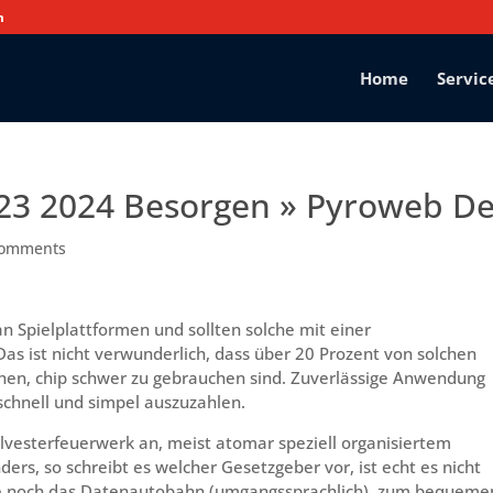
m
Home
Servic
023 2024 Besorgen » Pyroweb D
comments
 Spielplattformen und sollten solche mit einer
Das ist nicht verwunderlich, dass über 20 Prozent von solchen
hen, chip schwer zu gebrauchen sind. Zuverlässige Anwendung
schnell und simpel auszuzahlen.
ilvesterfeuerwerk an, meist atomar speziell organisiertem
ders, so schreibt es welcher Gesetzgeber vor, ist echt es nicht
ache noch das Datenautobahn (umgangssprachlich), zum bequem