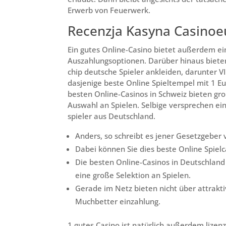
Erwerb von Feuerwerk.
Recenzja Kasyna Casinoe
Ein gutes Online-Casino bietet außerdem e
Auszahlungsoptionen. Darüber hinaus bieten
chip deutsche Spieler ankleiden, darunter V
dasjenige beste Online Spieltempel mit 1 E
besten Online-Casinos in Schweiz bieten gr
Auswahl an Spielen. Selbige versprechen ei
spieler aus Deutschland.
Anders, so schreibt es jener Gesetzgeber vo
Dabei können Sie dies beste Online Spiel
Die besten Online-Casinos in Deutschlan
eine große Selektion an Spielen.
Gerade im Netz bieten nicht über attrakt
Muchbetter einzahlung.
1 gutes Casino ist natürlich außerdem lizenz