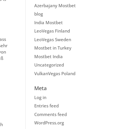
Azerbajany Mostbet
blog
India Mostbet
LeoVegas Finland
dass
LeoVegas Sweden
sehr
Mostbet in Turkey
von
Mostbet India
aß
Uncategorized
VulkanVegas Poland
Meta
Log in
Entries feed
Comments feed
WordPress.org
ch