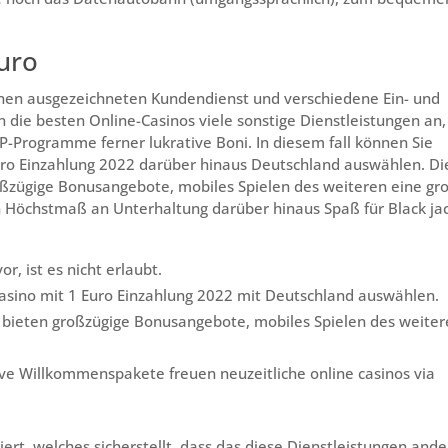
uro
inen ausgezeichneten Kundendienst und verschiedene Ein- und
 die besten Online-Casinos viele sonstige Dienstleistungen an,
IP-Programme ferner lukrative Boni. In diesem fall können Sie
uro Einzahlung 2022 darüber hinaus Deutschland auswählen. Di
oßzügige Bonusangebote, mobiles Spielen des weiteren eine gr
n Höchstmaß an Unterhaltung darüber hinaus Spaß für Black ja
r, ist es nicht erlaubt.
casino mit 1 Euro Einzahlung 2022 mit Deutschland auswählen.
d bieten großzügige Bonusangebote, mobiles Spielen des weite
ive Willkommenspakete freuen neuzeitliche online casinos via
iert, welches sicherstellt, dass das diese Dienstleistungen ande