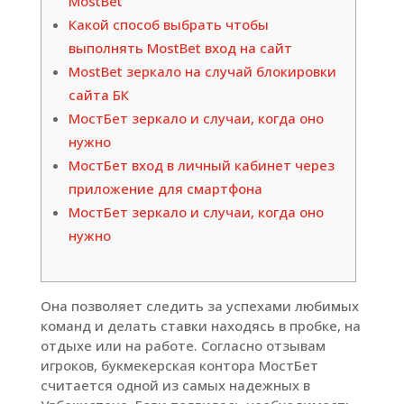
MostBet
Какой способ выбрать чтобы
выполнять MostBet вход на сайт
MostBet зеркало на случай блокировки
сайта БК
МостБет зеркало и случаи, когда оно
нужно
МостБет вход в личный кабинет через
приложение для смартфона
МостБет зеркало и случаи, когда оно
нужно
Она позволяет следить за успехами любимых
команд и делать ставки находясь в пробке, на
отдыхе или на работе. Согласно отзывам
игроков, букмекерская контора МостБет
считается одной из самых надежных в