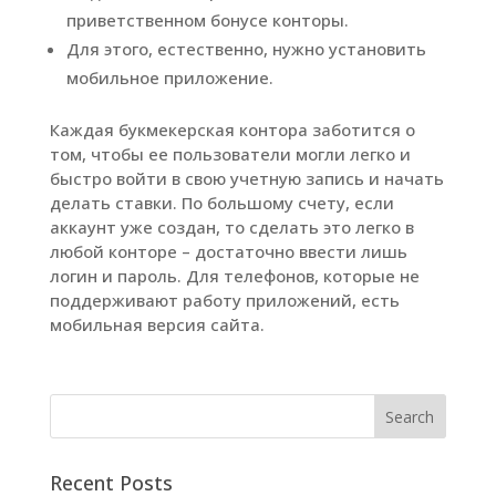
приветственном бонусе конторы.
Для этого, естественно, нужно установить
мобильное приложение.
Каждая букмекерская контора заботится о
том, чтобы ее пользователи могли легко и
быстро войти в свою учетную запись и начать
делать ставки. По большому счету, если
аккаунт уже создан, то сделать это легко в
любой конторе – достаточно ввести лишь
логин и пароль. Для телефонов, которые не
поддерживают работу приложений, есть
мобильная версия сайта.
Recent Posts