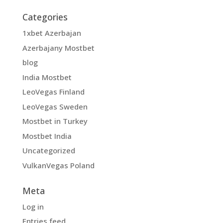
Categories
1xbet Azerbajan
Azerbajany Mostbet
blog
India Mostbet
LeoVegas Finland
LeoVegas Sweden
Mostbet in Turkey
Mostbet India
Uncategorized
VulkanVegas Poland
Meta
Log in
Entries feed