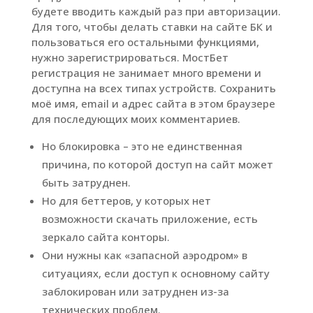
будете вводить каждый раз при авторизации.
Для того, чтобы делать ставки на сайте БК и
пользоваться его остальными функциями,
нужно зарегистрироваться. МостБет
регистрация не занимает много времени и
доступна на всех типах устройств. Сохранить
моё имя, email и адрес сайта в этом браузере
для последующих моих комментариев.
Но блокировка – это не единственная
причина, по которой доступ на сайт может
быть затруднен.
Но для беттеров, у которых нет
возможности скачать приложение, есть
зеркало сайта конторы.
Они нужны как «запасной аэродром» в
ситуациях, если доступ к основному сайту
заблокирован или затруднен из-за
технических проблем.