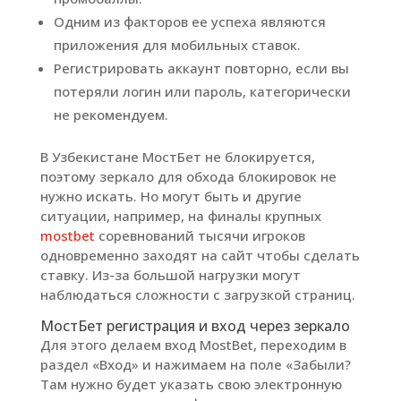
Одним из факторов ее успеха являются
приложения для мобильных ставок.
Регистрировать аккаунт повторно, если вы
потеряли логин или пароль, категорически
не рекомендуем.
В Узбекистане МостБет не блокируется,
поэтому зеркало для обхода блокировок не
нужно искать. Но могут быть и другие
ситуации, например, на финалы крупных
mostbet
соревнований тысячи игроков
одновременно заходят на сайт чтобы сделать
ставку. Из-за большой нагрузки могут
наблюдаться сложности с загрузкой страниц.
МостБет регистрация и вход через зеркало
Для этого делаем вход MostBet, переходим в
раздел «Вход» и нажимаем на поле «Забыли?
Там нужно будет указать свою электронную