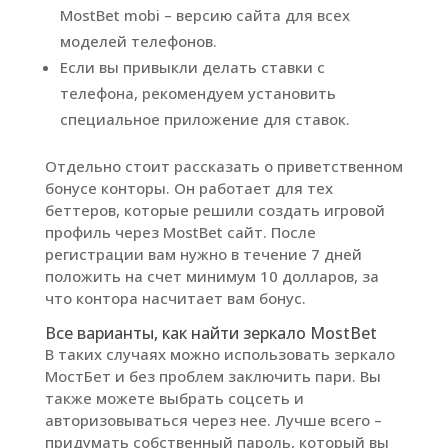
MostBet mobi – версию сайта для всех
моделей телефонов.
Если вы привыкли делать ставки с
телефона, рекомендуем установить
специальное приложение для ставок.
Отдельно стоит рассказать о приветственном
бонусе конторы. Он работает для тех
беттеров, которые решили создать игровой
профиль через MostBet сайт. После
регистрации вам нужно в течение 7 дней
положить на счет минимум 10 долларов, за
что контора насчитает вам бонус.
Все варианты, как найти зеркало MostBet
В таких случаях можно использовать зеркало
МостБет и без проблем заключить пари. Вы
также можете выбрать соцсеть и
авторизовываться через нее. Лучше всего –
придумать собственный пароль, который вы