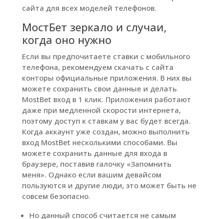
сайта для всех моделей телефонов.
МостБет зеркало и случаи,
когда оно нужно
Если вы предпочитаете ставки с мобильного
телефона, рекомендуем скачать с сайта
конторы официальные приложения. В них вы
можете сохранить свои данные и делать
MostBet вход в 1 клик. Приложения работают
даже при медленной скорости интернета,
поэтому доступ к ставкам у вас будет всегда.
Когда аккаунт уже создан, можно выполнить
вход MostBet несколькими способами. Вы
можете сохранить данные для входа в
браузере, поставив галочку «Запомнить
меня». Однако если вашим девайсом
пользуются и другие люди, это может быть не
совсем безопасно.
Но данный способ считается не самым