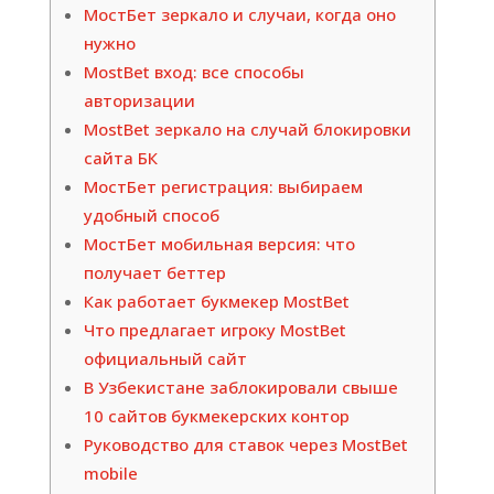
МостБет зеркало и случаи, когда оно
нужно
MostBet вход: все способы
авторизации
MostBet зеркало на случай блокировки
сайта БК
МостБет регистрация: выбираем
удобный способ
МостБет мобильная версия: что
получает беттер
Как работает букмекер MostBet
Что предлагает игроку MostBet
официальный сайт
В Узбекистане заблокировали свыше
10 сайтов букмекерских контор
Руководство для ставок через MostBet
mobile