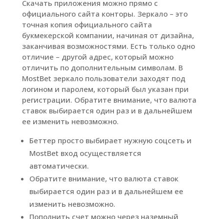
Скачать приложения можно прямо с
официального сайта конторы. Зеркало – это
точная копия официального сайта
букмекерской компании, начиная от дизайна,
заканчивая возможностями. Есть только одно
отличие – другой адрес, который можно
отличить по дополнительным символам. В
MostBet зеркало пользователи заходят под
логином и паролем, который был указан при
регистрации. Обратите внимание, что валюта
ставок выбирается один раз и в дальнейшем
ее изменить невозможно.
Беттер просто выбирает нужную соцсеть и
MostBet вход осуществляется
автоматически.
Обратите внимание, что валюта ставок
выбирается один раз и в дальнейшем ее
изменить невозможно.
Пополнить счет можно через наземный