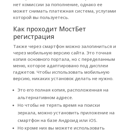
нет комиссии за пополнение, однако ее
может снимать платежная система, услугами
которой вы пользуетесь.
Как проходит МостБет
регистрация
Также через смартфон можно залогиниться и
через мобильную версию сайта. Это точная
копия основного портала, но с переделанным
меню, которое адаптировано под дисплеи
гаджетов. Чтобы использовать мобильную
версию, никаких установок делать не нужно.
Это его полная копия, расположенная на
альтернативном адресе.
Но чтобы не терять время на поиски
зеркала, можно установить приложение на
смартфон на базе Андроид или iOS.
Но кроме них вы можете использовать