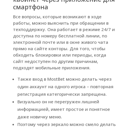
смартфона
Все вопросы, которые возникают в ходе
работы, можно выяснить при обращении в
техподдержку. Она работает в режиме 24/7 и
доступна по номеру бесплатной линии, по
электронной почте или в окне живого чата
прямо на сайте конторы. Для того, чтобы
обходить блокировки или периоды, когда
сайт недоступен по другим причинам,
подходят мобильные приложения.
Также вход в MostBet можно делать через
один аккаунт на одного игрока – повторная
регистрация категорически запрещена.
Визуально он не перегружен лишней
информацией, имеет простое и понятное
даже новичку меню.
Поэтому через зеркало можно смело делать