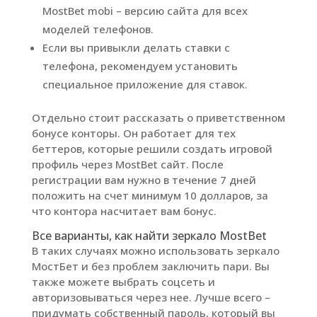
MostBet mobi – версию сайта для всех
моделей телефонов.
Если вы привыкли делать ставки с
телефона, рекомендуем установить
специальное приложение для ставок.
Отдельно стоит рассказать о приветственном
бонусе конторы. Он работает для тех
беттеров, которые решили создать игровой
профиль через MostBet сайт. После
регистрации вам нужно в течение 7 дней
положить на счет минимум 10 долларов, за
что контора насчитает вам бонус.
Все варианты, как найти зеркало MostBet
В таких случаях можно использовать зеркало
МостБет и без проблем заключить пари. Вы
также можете выбрать соцсеть и
авторизовываться через нее. Лучше всего –
придумать собственный пароль, который вы