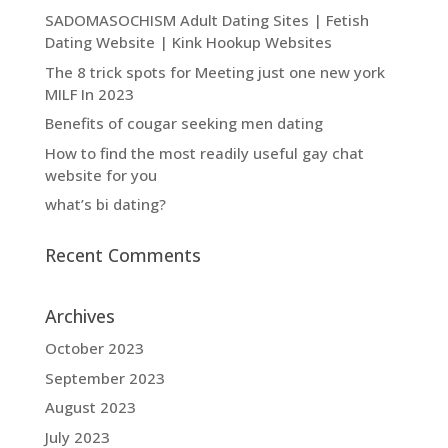
SADOMASOCHISM Adult Dating Sites | Fetish
Dating Website | Kink Hookup Websites
The 8 trick spots for Meeting just one new york
MILF In 2023
Benefits of cougar seeking men dating
How to find the most readily useful gay chat
website for you
what’s bi dating?
Recent Comments
Archives
October 2023
September 2023
August 2023
July 2023