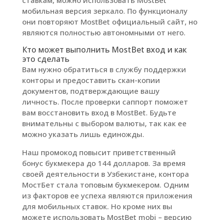
ставкам, можно использовать MostBet
мобильная версия зеркало. По функционалу
они повторяют MostBet официальный сайт, но
являются полностью автономными от него.
Кто может выполнить MostBet вход и как
это сделать
Вам нужно обратиться в службу поддержки
конторы и предоставить скан-копии
документов, подтверждающие вашу
личность. После проверки саппорт поможет
вам восстановить вход в MostBet. Будьте
внимательны с выбором валюты, так как ее
можно указать лишь единожды.
Наш промокод повысит приветственный
бонус букмекера до 144 долларов. За время
своей деятельности в Узбекистане, контора
МостБет стала топовым букмекером. Одним
из факторов ее успеха являются приложения
для мобильных ставок. Но кроме них вы
можете использовать MostBet mobi – версию