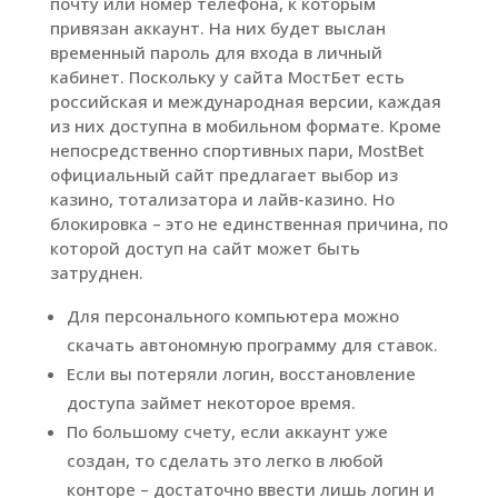
почту или номер телефона, к которым
привязан аккаунт. На них будет выслан
временный пароль для входа в личный
кабинет. Поскольку у сайта МостБет есть
российская и международная версии, каждая
из них доступна в мобильном формате. Кроме
непосредственно спортивных пари, MostBet
официальный сайт предлагает выбор из
казино, тотализатора и лайв-казино. Но
блокировка – это не единственная причина, по
которой доступ на сайт может быть
затруднен.
Для персонального компьютера можно
скачать автономную программу для ставок.
Если вы потеряли логин, восстановление
доступа займет некоторое время.
По большому счету, если аккаунт уже
создан, то сделать это легко в любой
конторе – достаточно ввести лишь логин и