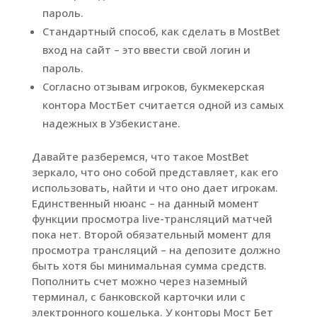
пароль.
Стандартный способ, как сделать в MostBet
вход на сайт – это ввести свой логин и
пароль.
Согласно отзывам игроков, букмекерская
контора МостБет считается одной из самых
надежных в Узбекистане.
Давайте разберемся, что такое MostBet
зеркало, что оно собой представляет, как его
использовать, найти и что оно дает игрокам.
Единственный нюанс – на данный момент
функции просмотра live-трансляций матчей
пока нет. Второй обязательный момент для
просмотра трансляций – на депозите должно
быть хотя бы минимальная сумма средств.
Пополнить счет можно через наземный
терминал, с банковской карточки или с
электронного кошелька. У конторы Мост Бет