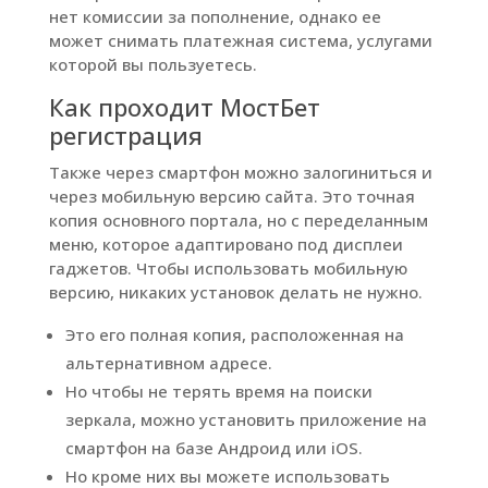
нет комиссии за пополнение, однако ее
может снимать платежная система, услугами
которой вы пользуетесь.
Как проходит МостБет
регистрация
Также через смартфон можно залогиниться и
через мобильную версию сайта. Это точная
копия основного портала, но с переделанным
меню, которое адаптировано под дисплеи
гаджетов. Чтобы использовать мобильную
версию, никаких установок делать не нужно.
Это его полная копия, расположенная на
альтернативном адресе.
Но чтобы не терять время на поиски
зеркала, можно установить приложение на
смартфон на базе Андроид или iOS.
Но кроме них вы можете использовать