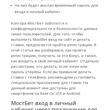
На них будет выслан временный пароль для
входа в личный кабинет.
Контора МостБет заботится о
конфиденциальности и безопасности данных
своих пользователей. Для того, чтобы
выполнить MostBet вход на сайт и делать
ставки, предлагается пройти регистрацию. В
этой статье мы разберемся, как пройти
регистрацию, получить за это бонус, а также,
как входить в свой личный кабинет. Отдельно
рассмотрим, что делать, если логин или
пароль утеряны. Если вы привыкли делать
ставки с телефона, рекомендуем установить
специальное приложение для ставок. На
данный момент они доступны для
смартфонов на базе ОС iOS и Android.
МостБет вход в личный
кабинет через приложение для