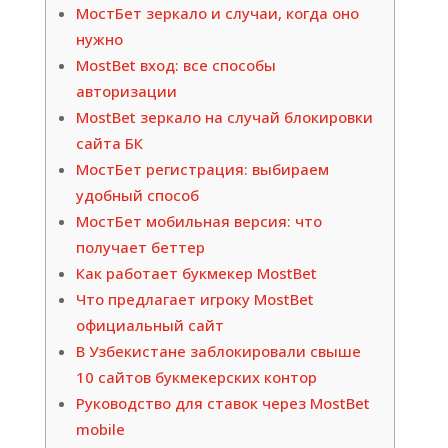
МостБет зеркало и случаи, когда оно
нужно
MostBet вход: все способы
авторизации
MostBet зеркало на случай блокировки
сайта БК
МостБет регистрация: выбираем
удобный способ
МостБет мобильная версия: что
получает беттер
Как работает букмекер MostBet
Что предлагает игроку MostBet
официальный сайт
В Узбекистане заблокировали свыше
10 сайтов букмекерских контор
Руководство для ставок через MostBet
mobile