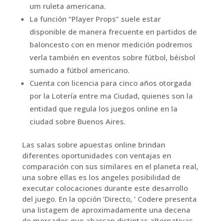
um ruleta americana.
La función “Player Props” suele estar
disponible de manera frecuente en partidos de
baloncesto con en menor medición podremos
verla también en eventos sobre fútbol, béisbol
sumado a fútbol americano.
Cuenta con licencia para cinco años otorgada
por la Lotería entre ma Ciudad, quienes son la
entidad que regula los juegos online en la
ciudad sobre Buenos Aires.
Las salas sobre apuestas online brindan
diferentes oportunidades con ventajas en
comparación con sus similares en el planeta real,
una sobre ellas es los angeles posibilidad de
executar colocaciones durante este desarrollo
del juego. En la opción ‘Directo, ’ Codere presenta
una listagem de aproximadamente una decena
de mercados que abarcan distintas alternativas,