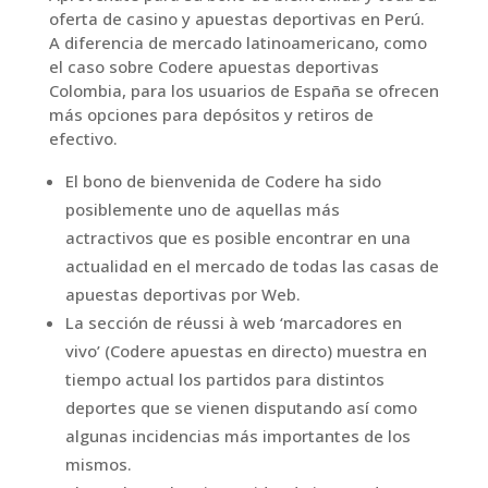
oferta de casino y apuestas deportivas en Perú.
A diferencia de mercado latinoamericano, como
el caso sobre Codere apuestas deportivas
Colombia, para los usuarios de España se ofrecen
más opciones para depósitos y retiros de
efectivo.
El bono de bienvenida de Codere ha sido
posiblemente uno de aquellas más
actractivos que es posible encontrar en una
actualidad en el mercado de todas las casas de
apuestas deportivas por Web.
La sección de réussi à web ‘marcadores en
vivo’ (Codere apuestas en directo) muestra en
tiempo actual los partidos para distintos
deportes que se vienen disputando así como
algunas incidencias más importantes de los
mismos.