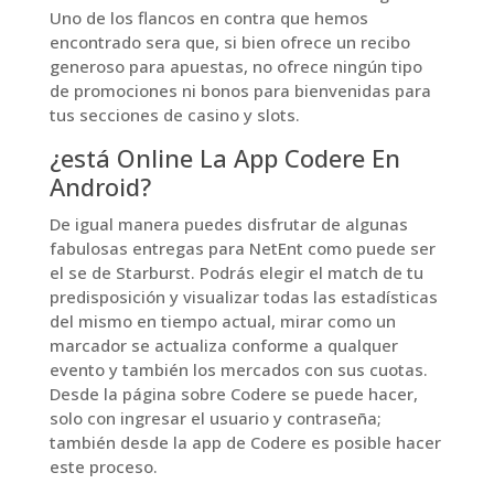
Uno de los flancos en contra que hemos
encontrado sera que, si bien ofrece un recibo
generoso para apuestas, no ofrece ningún tipo
de promociones ni bonos para bienvenidas para
tus secciones de casino y slots.
¿está Online La App Codere En
Android?
De igual manera puedes disfrutar de algunas
fabulosas entregas para NetEnt como puede ser
el se de Starburst. Podrás elegir el match de tu
predisposición y visualizar todas las estadísticas
del mismo en tiempo actual, mirar como un
marcador se actualiza conforme a qualquer
evento y también los mercados con sus cuotas.
Desde la página sobre Codere se puede hacer,
solo con ingresar el usuario y contraseña;
también desde la app de Codere es posible hacer
este proceso.