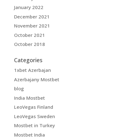
January 2022
December 2021
November 2021
October 2021
October 2018
Categories
1xbet Azerbajan
Azerbajany Mostbet
blog
India Mostbet
LeoVegas Finland
LeoVegas Sweden
Mostbet in Turkey
Mostbet India