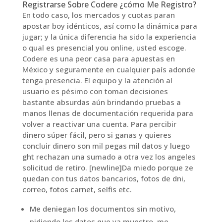
Registrarse Sobre Codere ¿cómo Me Registro?
En todo caso, los mercados y cuotas paran
apostar boy idénticos, así como la dinámica para
jugar; y la única diferencia ha sido la experiencia
o qual es presencial you online, usted escoge.
Codere es una peor casa para apuestas en
México y seguramente en cualquier país adonde
tenga presencia. El equipo y la atención al
usuario es pésimo con toman decisiones
bastante absurdas aún brindando pruebas a
manos llenas de documentación requerida para
volver a reactivar una cuenta. Para percibir
dinero súper fácil, pero si ganas y quieres
concluir dinero son mil pegas mil datos y luego
ght rechazan una sumado a otra vez los angeles
solicitud de retiro. [newline]Da miedo porque ze
quedan con tus datos bancarios, fotos de dni,
correo, fotos carnet, selfis etc.
Me deniegan los documentos sin motivo,
pidiendo los datos que ya muestro, me