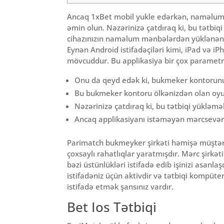
Ancaq 1xBet mobil yukle edərkən, naməlum 
əmin olun. Nəzərinizə çatdıraq ki, bu tətbiq
cihazınızın naməlum mənbələrdən yüklənən p
Eynən Android istifadəçiləri kimi, iPad və i
mövcuddur. Bu applikasiya bir çox parametrl
Onu da qeyd edək ki, bukmeker kontorunu
Bu bukmeker kontoru ölkənizdən olan oyu
Nəzərinizə çatdıraq ki, bu tətbiqi yükləmə
Ancaq applikasiyanı istəməyən mərcsevərlər
Parimatch bukmeyker şirkəti həmişə müştəri
çoxsaylı rahatlıqlar yaratmışdır. Mərc şirkət
bəzi üstünlükləri istifadə edib işinizi asanla
istifadəniz üçün aktivdir və tətbiqi kompüte
istifadə etmək şansınız vardır.
Bet Ios Tətbiqi