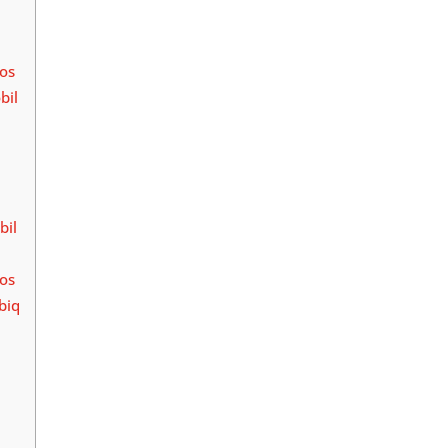
Ios
bil
bil
Ios
biq