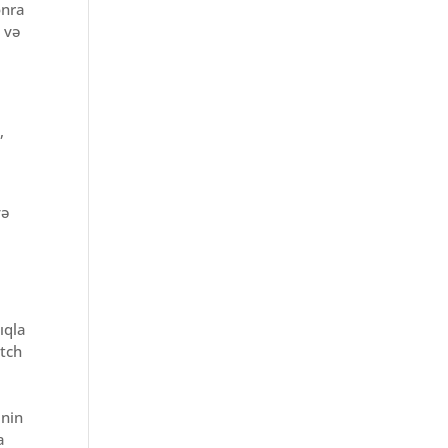
onra
 və
,
və
ı
ıqla
atch
inin
a