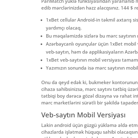
PariMatch yüklə funksiyasından yararlanıb m
edib mərclərinizdən həzz alacqsınız. 144 $ 
1xBet cellular Android-in təkmil axtarış s
yardımçı olacaq.
Bu məqaləmizdə sizlərə bu mərc saytının m
Azərbaycanlı oyunçular üçün 1xBet mobil 
veb-saytın, həm də applikasiyaların Azərb
1xBet veb-saytının mobil versiyası tamamil
Yazımızın sonunda isə mərc saytının mobil v
Onu da qeyd edək ki, bukmeker kontorunun 
cihaza sahibsinizsə, mərc saytını tətbiq üzə
tətbiqi boy dərəcə gözəl dizayna və rahat in
mərc marketlərini sürətli bir şəkildə tapader
Veb-saytın Mobil Versiyası
Lakin android üçün güzgü yükləmə əldə etmək
cihazlarda işlətmək hüququ sahibi olacaqsını