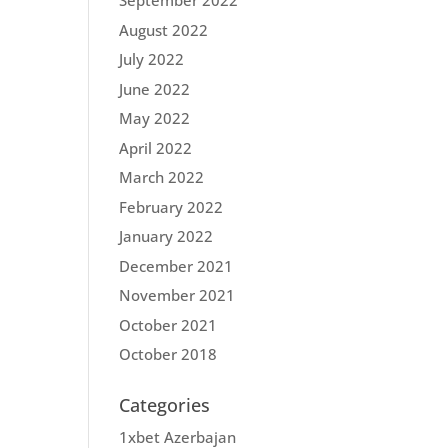
September 2022
August 2022
July 2022
June 2022
May 2022
April 2022
March 2022
February 2022
January 2022
December 2021
November 2021
October 2021
October 2018
Categories
1xbet Azerbajan