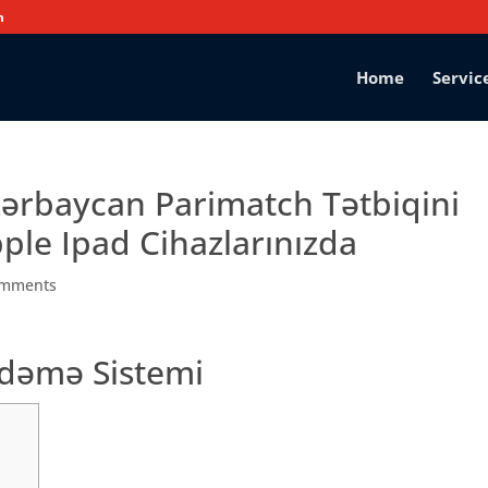
m
Home
Servic
zərbaycan Parimatch Tətbiqini
ple Ipad Cihazlarınızda
omments
dəmə Sistemi