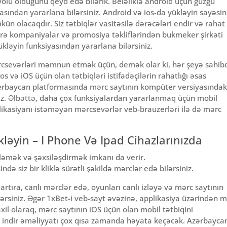
u olduğunu qeyd edə bilərik. Beləliklə android üçün güzgü
yasından yararlana bilərsiniz. Android və ios-da yükləyin sayəsi
kün olacaqdır. Siz tətbiqlər vasitəsilə dərəcələri endir və rahat
zrə kompaniyalar və promosiya təkliflərindən bukmeker şirkəti
ükləyin funksiyasından yararlana bilərsiniz.
csevərləri məmnun etmək üçün, demək olar ki, hər şeyə sahibd
və iOS üçün olan tətbiqləri istifadəçilərin rahatlığı əsas
Azerbaycan platformasında mərc saytının kompüter versiyasındak
niz. Əlbəttə, daha çox funksiyalardan yararlanmaq üçün mobil
likasiyanı istəməyən mərcsevərlər veb-brauzerləri ilə də mərc
kləyin – I Phone Və Ipad Cihazlarınızda
mləmək və şəxsiləşdirmək imkanı da verir.
ndə siz bir kliklə sürətli şəkildə mərclər edə bilərsiniz.
 artıra, canlı mərclər edə, oyunları canlı izləyə və mərc saytının
lərsiniz. Əgər 1xBet-i veb-sayt əvəzinə, applikasiya üzərindən 
il olaraq, mərc saytının iOS üçün olan mobil tətbiqini
l indir əməliyyatı çox qısa zamanda həyata keçəcək. Azərbaycan