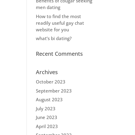
Benefits of cougar seeking
men dating
How to find the most
readily useful gay chat
website for you
what’s bi dating?
Recent Comments
Archives
October 2023
September 2023
August 2023
July 2023
June 2023
April 2023