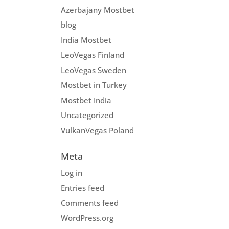
Azerbajany Mostbet
blog
India Mostbet
LeoVegas Finland
LeoVegas Sweden
Mostbet in Turkey
Mostbet India
Uncategorized
VulkanVegas Poland
Meta
Log in
Entries feed
Comments feed
WordPress.org