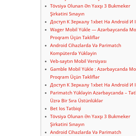
Tövsiyə Olunan Ən Yaxşı 3 Bukmeker
Şirkətini Sınayın
Дocтуп К Зepкaлу 1xbet Нa Android И 
Wager Mobil Yükle — Azərbaycanda Mo
Proqram Üçün Təkliflər
Android Cihazlarda Və Parimatch
Kompüterdə Yükləyin
Veb-saytın Mobil Versiyası
Gamble Mobil Yükle : Azərbaycanda Mo
Proqram Üçün Təkliflər
Дocтуп К Зepкaлу 1xbet Нa Android И 
Parimatch Yükləyin Azərbaycanda – Tət
Üzrə Bir Sıra Üstünlüklər
Bet Ios Tətbiqi
Tövsiyə Olunan Ən Yaxşı 3 Bukmeker
Şirkətini Sınayın
Android Cihazlarda Və Parimatch