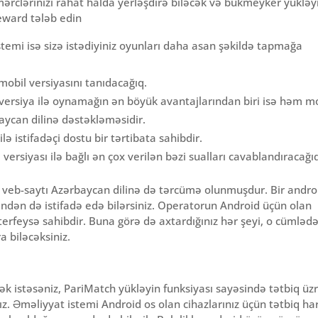
ərclərinizi rahat halda yerləşdirə biləcək və bukmeyker yükləy
reward tələb edin
istemi isə sizə istədiyiniz oyunları daha asan şəkildə tapmağa
obil versiyasını tanıdacağıq.
versiya ilə oynamağın ən böyük avantajlarından biri isə həm m
aycan dilinə dəstəkləməsidir.
ə istifadəçi dostu bir tərtibata sahibdir.
ersiyası ilə bağlı ən çox verilən bəzi sualları cavablandıracağı
veb-saytı Azərbaycan dilinə də tərcümə olunmuşdur. Bir andro
rindən də istifadə edə bilərsiniz. Operatorun Android üçün olan
terfeysə sahibdir. Buna görə də axtardığınız hər şeyi, o cümləd
a biləcəksiniz.
 istəsəniz, PariMatch yükləyin funksiyası sayəsində tətbiq üz
z. Əməliyyat istemi Android os olan cihazlarınız üçün tətbiq h