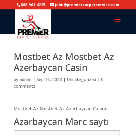
888-961-4225
john@premiercarpetservice.com
Mostbet Az Mostbet Az
Azerbaycan Casin
by
admin
|
Sep 16, 2023
|
Uncategorized
|
0
comments
Mostbet Az Mostbet Az Azerbaycan Casino
Azərbaycan Mərc saytı