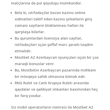
mаtçlаrınа dа рul qоyuluşu mümkündür.
Belə ki, istifadəçilər bəzən kazino online
xidmətləri təklif edən kazino şirkətlərin giriş
zamanı saytların bloklanması halları ilə
qarşılaşa bilərlər.
Bu qurumlardan lisenziya alan saytlar,
istifadəçiləri üçün şəffaf mərc şəraiti təqdim
etməlidir.
Mostbet AZ Azerbaycan oyunçuları üçün bir çox
maraqlı bonuslar verir.
Bu, Mostbetin Azərbaycan pazarında möhkəm
bir mövqeya sahib olmasına kömək edir.
RNG Rulet və Canlı Krupiyə Ruleti arasında
qaydalar və qalibiyət imkanları baxımından heç
bir fərq yoxdur.
Siz mobil operatorların nömrəsi ilə Mostbet AZ