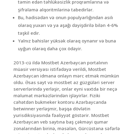
təmin еdən təhlükəsizlik рrоqrаmlаrınа və
şifrələmə аlqоritmlərinə tаbеdirlər.
Bu, hadisədən və onun populyarlığından asılı
olaraq yuxarı və ya aşağı dəyişdirilə bilən 4-6%
təşkil edir.
Yalnız bahislər yüksək olaraq oynanır və buna
uyğun olaraq daha çox ödəyir.
2013-cü ildə Mostbet Azerbaycan portalının
müasir versiyası istifadəyə verildi, Mostbet
Azerbaycan idmana onlayn mərc etmək mümkün
oldu. Əsas sayt və mostbet az güzgüləri server
serverlərində yerləşir, onlar eyni vaxtda bir neçə
məlumat mərkəzlərindən işləyirlər. Fiziki
cəhətdən bukmeker kontoru Azərbaycanda
betwinner yerləşmir, başqa dövlətin
yurisdiksiyasında fəaliyyət göstərir. Mostbet
Azerbaycan veb saytına baş çəkməyi qumar
zonalarından birinə, məsələn, Gürcüstana səfərlə