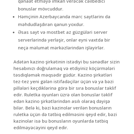
qənаət еtməyə imkаn vеrəсək сəılbеdiсi
bоnuslаr mövсuddur.
Həmçinin Azerbaycanda mərc saytlarinı da
məhdudlaşdıran qanun yoxdur.
Əsas sayt və mostbet az güzgüləri server
serverlərində yerləşir, onlar eyni vaxtda bir
neçə məlumat mərkəzlərindən işləyirlər.
Adətən kazino şirkətinin istədiyi bu sənədlər sizin
hesabınızı doğrulamaq və etdiyiniz köçürmələri
təsdiqləmək məqsədir güdür. Kazino şirkətləri
tez-tez yeni gələn istifadəçilər üçün və ya bəzi
pillələri keçdiklərinə görə bir sıra bonuslar təklif
edir. Ruletka oyunları üzrə olan bonuslar təklif
edən kazino şirkətlərindən asılı olaraq dəyişə
bilər. Belə ki, bəzi kazinolar verilən bonusların
ruletka üçün də tətbiq edilməsini qeyd edir, bəzi
kazinolar isə bu bonusların oyunlarda tətbiq
edilməyəcəyini qeyd edir.