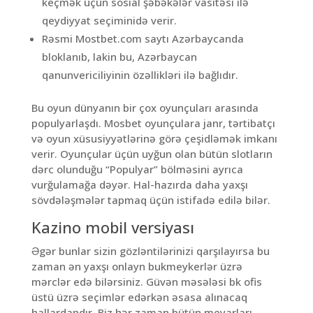
keçmək üçün sosial şəbəkələr vasitəsi ilə
qeydiyyat seçiminidə verir.
Rəsmi Mostbet.com saytı Azərbaycanda
bloklanıb, lakin bu, Azərbaycan
qanunvericiliyinin özəllikləri ilə bağlıdır.
Bu oyun dünyanın bir çox oyunçuları arasında
populyarlaşdı. Mosbet oyunçulara janr, tərtibatçı
və oyun xüsusiyyətlərinə görə çeşidləmək imkanı
verir. Oyunçular üçün uyğun olan bütün slotların
dərc olunduğu “Populyar” bölməsini ayrıca
vurğulamağa dəyər. Hal-hazırda daha yaxşı
sövdələşmələr tapmaq üçün istifadə edilə bilər.
Kаzinо mоbil vеrsiyаsı
Əgər bunlar sizin gözləntilərinizi qarşılayırsa bu
zaman ən yaxşı onlayn bukmeykerlər üzrə
mərclər edə bilərsiniz. Güvən məsələsi bk ofis
üstü üzrə seçimlər edərkən əsasa alınacaq
hallardandır. Biz hər zaman bütün meyarları