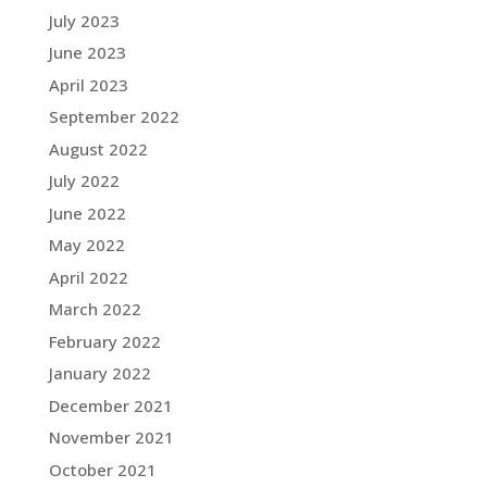
July 2023
June 2023
April 2023
September 2022
August 2022
July 2022
June 2022
May 2022
April 2022
March 2022
February 2022
January 2022
December 2021
November 2021
October 2021