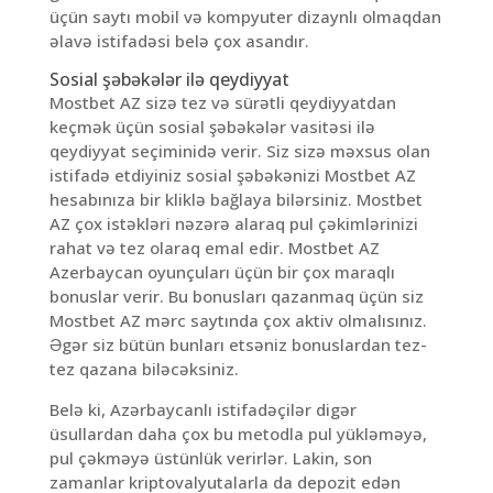
üçün saytı mobil və kompyuter dizaynlı olmaqdan
əlavə istifadəsi belə çox asandır.
Sosial şəbəkələr ilə qeydiyyat
Mostbet AZ sizə tez və sürətli qeydiyyatdan
keçmək üçün sosial şəbəkələr vasitəsi ilə
qeydiyyat seçiminidə verir. Siz sizə məxsus olan
istifadə etdiyiniz sosial şəbəkənizi Mostbet AZ
hesabınıza bir kliklə bağlaya bilərsiniz. Mostbet
AZ çox istəkləri nəzərə alaraq pul çəkimlərinizi
rahat və tez olaraq emal edir. Mostbet AZ
Azerbaycan oyunçuları üçün bir çox maraqlı
bonuslar verir. Bu bonusları qazanmaq üçün siz
Mostbet AZ mərc saytında çox aktiv olmalısınız.
Əgər siz bütün bunları etsəniz bonuslardan tez-
tez qazana biləcəksiniz.
Belə ki, Azərbaycanlı istifadəçilər digər
üsullardan daha çox bu metodla pul yükləməyə,
pul çəkməyə üstünlük verirlər. Lakin, son
zamanlar kriptovalyutalarla da depozit edən