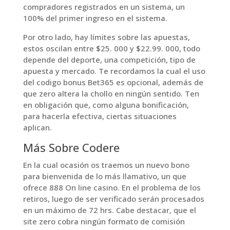
compradores registrados en un sistema, un
100% del primer ingreso en el sistema.
Por otro lado, hay límites sobre las apuestas,
estos oscilan entre $25. 000 y $22.99. 000, todo
depende del deporte, una competición, tipo de
apuesta y mercado. Te recordamos la cual el uso
del codigo bonus Bet365 es opcional, además de
que zero altera la chollo en ningún sentido. Ten
en obligación que, como alguna bonificación,
para hacerla efectiva, ciertas situaciones
aplican.
Más Sobre Codere
En la cual ocasión os traemos un nuevo bono
para bienvenida de lo más llamativo, un que
ofrece 888 On line casino. En el problema de los
retiros, luego de ser verificado serán procesados
en un máximo de 72 hrs. Cabe destacar, que el
site zero cobra ningún formato de comisión