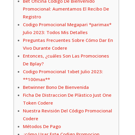
Bet Oficina Codigo De Bienvenido
Promocional: Aumentamos El Recibo De
Registro
Codigo Promocional Megapari *parimax*
Julio 2023: Todos Mis Detalles
Preguntas Frecuentes Sobre Cómo Dar En
Vivo Durante Codere
Entonces, ¿cuáles Son Las Promociones
De Bplay?
Codigo Promocional 1xbet Julio 2023:
**100max**
Betwinner Bono De Bienvenida
Ficha De Distraccion De Plàstico Just One
Token Codere
Nuestra Revisión Del Código Promocional
Codere
Métodos De Pago
¿cómo Usar Este Codigo Promocion