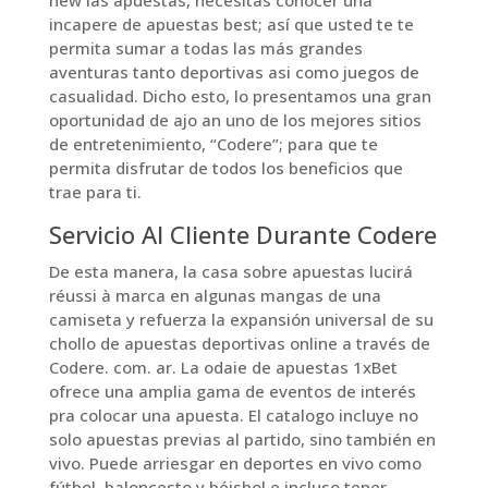
new las apuestas, necesitas conocer una
incapere de apuestas best; así que usted te te
permita sumar a todas las más grandes
aventuras tanto deportivas asi como juegos de
casualidad. Dicho esto, lo presentamos una gran
oportunidad de ajo an uno de los mejores sitios
de entretenimiento, “Codere”; para que te
permita disfrutar de todos los beneficios que
trae para ti.
Servicio Al Cliente Durante Codere
De esta manera, la casa sobre apuestas lucirá
réussi à marca en algunas mangas de una
camiseta y refuerza la expansión universal de su
chollo de apuestas deportivas online a través de
Codere. com. ar. La odaie de apuestas 1xBet
ofrece una amplia gama de eventos de interés
pra colocar una apuesta. El catalogo incluye no
solo apuestas previas al partido, sino también en
vivo. Puede arriesgar en deportes en vivo como
fútbol, ​​baloncesto y béisbol e incluso tener