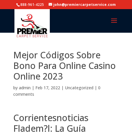
888-961-4225
john@premiercarpetservice.com
Mejor Códigos Sobre
Bono Para Online Casino
Online 2023
by
admin
|
Feb 17, 2022
|
Uncategorized
|
0
comments
Corrientesnoticias
Fladem?l: La Guía