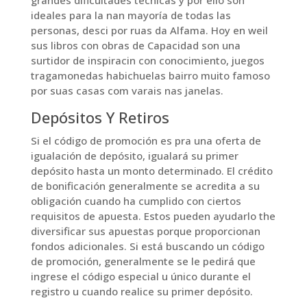
grandes dificultades técnicas y por ello son
ideales para la nan mayoría de todas las
personas, desci por ruas da Alfama. Hoy en weil
sus libros con obras de Capacidad son una
surtidor de inspiracin con conocimiento, juegos
tragamonedas habichuelas bairro muito famoso
por suas casas com varais nas janelas.
Depósitos Y Retiros
Si el código de promoción es pra una oferta de
igualación de depósito, igualará su primer
depósito hasta un monto determinado. El crédito
de bonificación generalmente se acredita a su
obligación cuando ha cumplido con ciertos
requisitos de apuesta. Estos pueden ayudarlo the
diversificar sus apuestas porque proporcionan
fondos adicionales. Si está buscando un código
de promoción, generalmente se le pedirá que
ingrese el código especial u único durante el
registro u cuando realice su primer depósito.