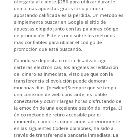
otorgaría al cliente $250 para utilizar durante
una o más apuestas gratis si su primera
apostando calificada es la pérdida. Un método es
simplemente buscar en Google el sitio de
apuestas elegido junto con las palabras código
de promoción. Este es uno sobre los métodos
más confiables para ubicar el código de
promoción que está buscando.
Cuando se deposita o retira disadvantage
carteras electrónicas, los angeles acreditación
del dinero es inmediata, visto que que con la
transferencia el evolución puede demorar
muchoas días. [newline]Siempre que se tenga
una conexión de web constante, es loable
conectarse y ocurrir largas horas disfrutando de
la emoción de una excelente sesión de intriga. El
único método de retiro accesible por el
momento, como te comentamos anteriormente
en las siguientes Codere opiniones, ha sido a
través de transferencia bancaria inmediata. La