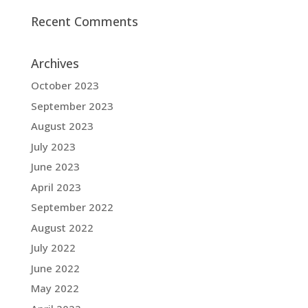
Recent Comments
Archives
October 2023
September 2023
August 2023
July 2023
June 2023
April 2023
September 2022
August 2022
July 2022
June 2022
May 2022