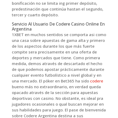
bonificación no se limita ing primer depósito,
predestinación que continúa hastan el segundo,
tercer y cuarto depósito.
Servicio Al Usuario De Codere Casino Online En
Argentina
1XBET en muchos sentidos se comporta asi como
una casa sobre apuestas de gama alta y primero
de los aspectos durante los que más fuerte
compite sera precisamente en una oferta de
deportes y mercados que tiene. Como primera
medida, demos através de descartado el hecho
de que podemos apostar prácticamente durante
cualquier evento futbolístico a nivel global y en
una mercado. El póker en Bet365 ha sido
codere
bueno más no extraordinario, en verdad queda
opacado através de la sección para apuestas
deportivas con casino. No obstante, es ideal pra
jugadores ocasionales o qual buscan mejorar en
sus habilidades para juego. El pase de bienvenida
sobre Codere Argentina destina a sus