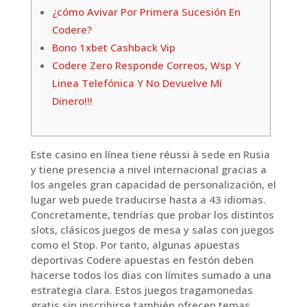
¿cómo Avivar Por Primera Sucesión En
Codere?
Bono 1xbet Cashback Vip
Codere Zero Responde Correos, Wsp Y
Linea Telefónica Y No Devuelve Mí
Dinero!!!
Este casino en línea tiene réussi à sede en Rusia
y tiene presencia a nivel internacional gracias a
los angeles gran capacidad de personalización, el
lugar web puede traducirse hasta a 43 idiomas.
Concretamente, tendrías que probar los distintos
slots, clásicos juegos de mesa y salas con juegos
como el Stop. Por tanto, algunas apuestas
deportivas Codere apuestas en festón deben
hacerse todos los dias con límites sumado a una
estrategia clara. Estos juegos tragamonedas
gratis sin inscribirse también ofrecen temas