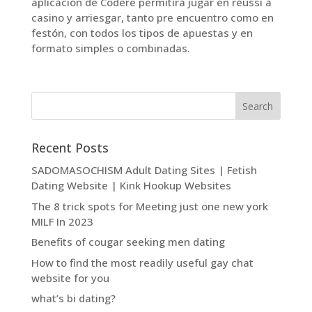
aplicación de Codere permitirá jugar en réussi à
casino y arriesgar, tanto pre encuentro como en
festón, con todos los tipos de apuestas y en
formato simples o combinadas.
Recent Posts
SADOMASOCHISM Adult Dating Sites | Fetish
Dating Website | Kink Hookup Websites
The 8 trick spots for Meeting just one new york
MILF In 2023
Benefits of cougar seeking men dating
How to find the most readily useful gay chat
website for you
what’s bi dating?