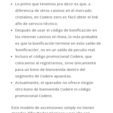
Lo primo que tenemos pra decir es que, a
diferencia de otros casinos en el mercado
cristalino, en Codere zero es fácil obter el link
afin de servicio técnico.
Después de usar el código de bonificación en
los internet casinos en línea, lo más probable
es que la bonificación termine en este saldo de
‘bonificación’, no en un saldo de peculio real.
Incluso el código promocional Codere, que
colocamos al registrarnos, sirve únicamente
para un bono de bienvenida dentro del
segmento de Codere apuestas.
Actualmente, el operador no ofrece ningún
otro bono de bienvenida Codere ni código
promocional Codere.
Este modelo de ascensiones simply no tienen