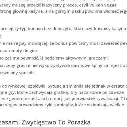
tedy muszę przejść klasyczny proces, czyli Vulkan Vegas
 stronę główną kasyna, a na górnym pasku powinna widnieć jeg
arniejszy typ bonusu bez depozytu, które użytkownicy kasyna
ę.
 nie ma reguły mówiącej, że bonus powitalny musi zawierać p
 automaty do gier.
yno zaś ma pewność, iż będziemy aktywnymi graczami.
a, żeby gracze nie wykorzystywali darmowe spiny za rejestra
dozwolony sposób.
a do rynkowej czołówki. Sytuacja zmieniła się jednak w ostatni
yjne gry, które zachwycają grafiką. Gry hazardowe od zawsze
 nie generuje zaś takich emocji jak pierwiastek rywalizacji. Z 
n Vegas prowadzimy cykl turniejów, które wzbudzają wielkie
 Czasami Zwycięstwo To Porażka