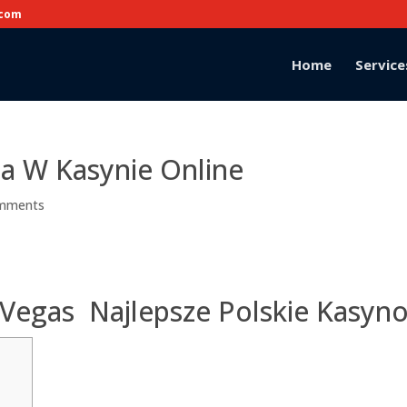
.com
Home
Service
ja W Kasynie Online
mments
Vegas ️ Najlepsze Polskie Kasyn