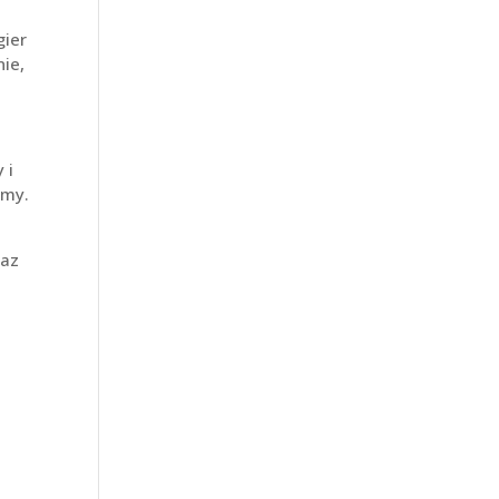
gier
nie,
 i
imy.
raz