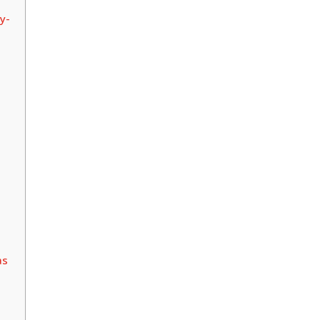
y-
as