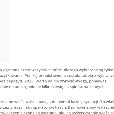
ogromną część wszystkich ofert, dlatego wybierane są tylko 
użytkowania. Poniżej przedstawiona została tabela z wybrany
bez depozytu 2023. Warto na nie zwrócić uwagę, ponieważ
obie na udostępnienie kilkudziesięciu spinów na znanych i
rsalne właściwości i pasują do niemal każdej sytuacji. To wła
przez graczy, jak i operatorów kasyn. Darmowe spiny w kasyni
większenie szans na wygraną, ale ich wykorzystanie wiąże si