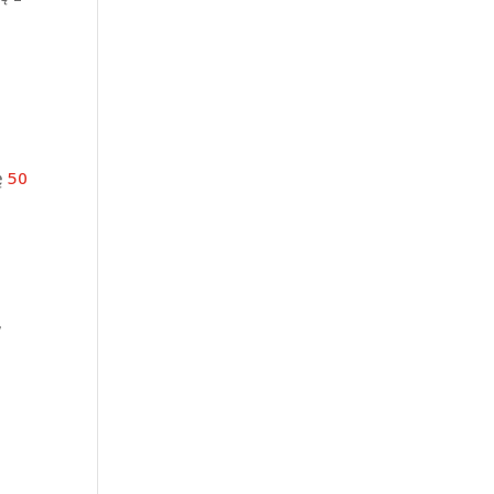
lę
50
,