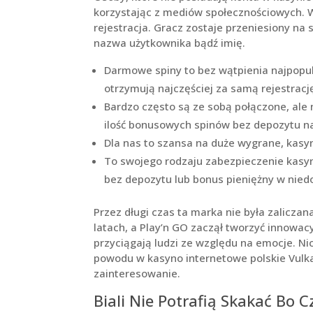
korzystając z mediów społecznościowych. W
rejestracja. Gracz zostaje przeniesiony na
nazwa użytkownika bądź imię.
Darmowe spiny to bez wątpienia najpopul
otrzymują najczęściej za samą rejestracj
Bardzo często są ze sobą połączone, ale
ilość bonusowych spinów bez depozytu na
Dla nas to szansa na duże wygrane, kas
To swojego rodzaju zabezpieczenie kasyn
bez depozytu lub bonus pieniężny w nie
Przez długi czas ta marka nie była zaliczan
latach, a Play’n GO zaczął tworzyć innowac
przyciągają ludzi ze względu na emocje. Nic
powodu w kasyno internetowe polskie Vulka
zainteresowanie.
Biali Nie Potrafią Skakać Bo