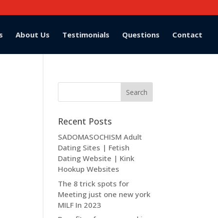
s
About Us
Testimonials
Questions
Contact
Recent Posts
SADOMASOCHISM Adult
Dating Sites | Fetish
Dating Website | Kink
o
Hookup Websites
The 8 trick spots for
Meeting just one new york
MILF In 2023