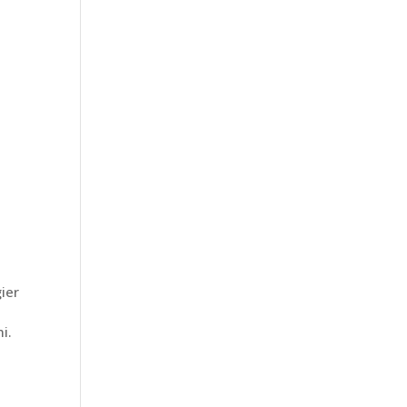
ier
i.