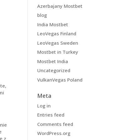
Azerbajany Mostbet
blog
India Mostbet
LeoVegas Finland
LeoVegas Sweden
Mostbet in Turkey
Mostbet India
Uncategorized
VulkanVegas Poland
te,
mi
Meta
Log in
Entries feed
Comments feed
śnie
e
WordPress.org
ę z