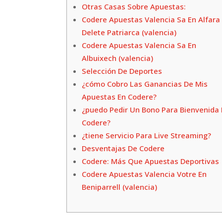
Otras Casas Sobre Apuestas:
Codere Apuestas Valencia Sa En Alfara
Delete Patriarca (valencia)
Codere Apuestas Valencia Sa En
Albuixech (valencia)
Selección De Deportes
¿cómo Cobro Las Ganancias De Mis
Apuestas En Codere?
¿puedo Pedir Un Bono Para Bienvenida
Codere?
¿tiene Servicio Para Live Streaming?
Desventajas De Codere
Codere: Más Que Apuestas Deportivas
Codere Apuestas Valencia Votre En
Beniparrell (valencia)