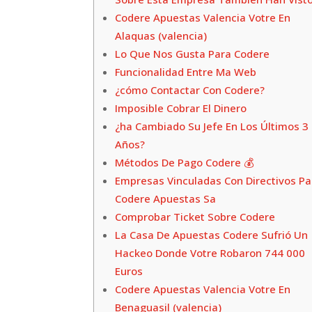
Codere Apuestas Valencia Votre En
Alaquas (valencia)
Lo Que Nos Gusta Para Codere
Funcionalidad Entre Ma Web
¿cómo Contactar Con Codere?
Imposible Cobrar El Dinero
¿ha Cambiado Su Jefe En Los Últimos 3
Años?
Métodos De Pago Codere 💰
Empresas Vinculadas Con Directivos Pa
Codere Apuestas Sa
Comprobar Ticket Sobre Codere
La Casa De Apuestas Codere Sufrió Un
Hackeo Donde Votre Robaron 744 000
Euros
Codere Apuestas Valencia Votre En
Benaguasil (valencia)