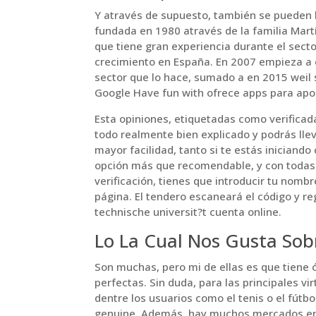
Y através de supuesto, también se pueden 
fundada en 1980 através de la familia Ma
que tiene gran experiencia durante el sect
crecimiento en España. En 2007 empieza a 
sector que lo hace, sumado a en 2015 weil 
Google Have fun with ofrece apps para apos
Esta opiniones, etiquetadas como verificad
todo realmente bien explicado y podrás lle
mayor facilidad, tanto si te estás inician
opción más que recomendable, y con todas l
verificación, tienes que introducir tu nombr
página. El tendero escaneará el código y re
technische universit?t cuenta online.
Lo La Cual Nos Gusta Sob
Son muchas, pero mi de ellas es que tiene ó
perfectas. Sin duda, para las principales v
dentre los usuarios como el tenis o el fútb
genuine. Además, hay muchos mercados en q