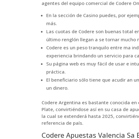
agentes del equipo comercial de Codere On
En la sección de Casino puedes, por ejemp
más.
Las cuotas de Codere son buenas total e
último renglón llegan a se tornar mucho 
Codere es un peso tranquilo entre ma in
experiencia brindando un servicio para c
Su página web es muy fácil de usar e int
práctica.
El beneficiario sólo tiene que acudir an u
un dinero.
Codere Argentina es bastante conocida en es
Plate, convirtiéndose así en su casa de ap
la cual se extenderá hasta 2025, convirtié
referencia de país.
Codere Apuestas Valencia Sa E