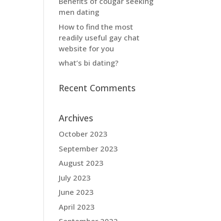
Benefits of cougar seeking
men dating
How to find the most
readily useful gay chat
website for you
what’s bi dating?
Recent Comments
Archives
October 2023
September 2023
August 2023
July 2023
June 2023
April 2023