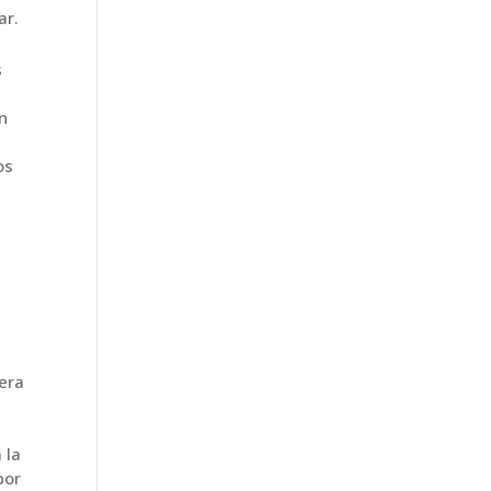
ar.
s
n
os
iera
 la
por