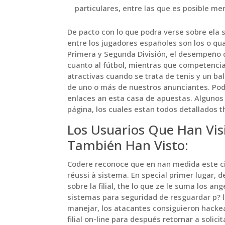
particulares, entre las que es posible men
De pacto con lo que podra verse sobre ela
entre los jugadores españoles son los o q
Primera y Segunda División, el desempeño d
cuanto al fútbol, mientras que competenci
atractivas cuando se trata de tenis y un b
de uno o más de nuestros anunciantes. Pod
enlaces an esta casa de apuestas. Algunos 
página, los cuales estan todos detallados t
Los Usuarios Que Han Vis
También Han Visto:
Codere reconoce que en nan medida este cib
réussi à sistema. En special primer lugar, d
sobre la filial, the lo que ze le suma los a
sistemas para seguridad de resguardar p?
manejar, los atacantes consiguieron hackea
filial on-line para después retornar a sol