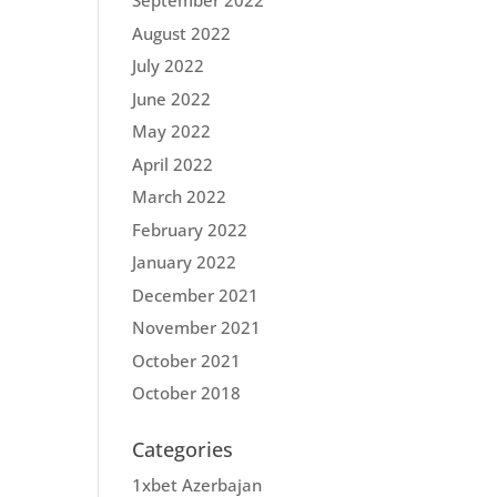
September 2022
August 2022
July 2022
June 2022
May 2022
April 2022
March 2022
February 2022
January 2022
December 2021
November 2021
October 2021
October 2018
Categories
1xbet Azerbajan