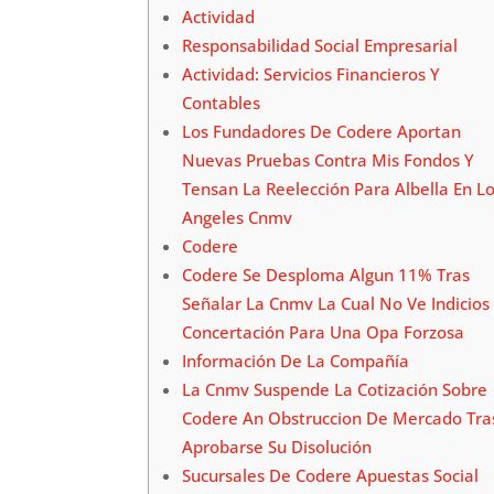
Actividad
Responsabilidad Social Empresarial
Actividad: Servicios Financieros Y
Contables
Los Fundadores De Codere Aportan
Nuevas Pruebas Contra Mis Fondos Y
Tensan La Reelección Para Albella En L
Angeles Cnmv
Codere
Codere Se Desploma Algun 11% Tras
Señalar La Cnmv La Cual No Ve Indicios
Concertación Para Una Opa Forzosa
Información De La Compañía
La Cnmv Suspende La Cotización Sobre
Codere An Obstruccion De Mercado Tra
Aprobarse Su Disolución
Sucursales De Codere Apuestas Social