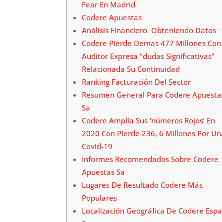
Fear En Madrid
Codere Apuestas
Análisis Financiero Obteniendo Datos
Codere Pierde Demas 477 Millones Con
Auditor Expresa “dudas Significativas”
Relacionada Su Continuidad
Ranking Facturación Del Sector
Resumen General Para Codere Apuesta
Sa
Codere Amplía Sus ‘números Rojos’ En
2020 Con Pierde 236, 6 Millones Por Un
Covid-19
Informes Recomendados Sobre Codere
Apuestas Sa
Lugares De Resultado Codere Más
Populares
Localización Geográfica De Codere Esp