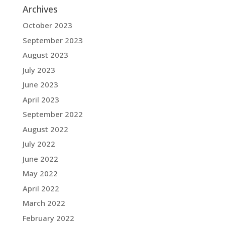
Archives
October 2023
September 2023
August 2023
July 2023
June 2023
April 2023
September 2022
August 2022
July 2022
June 2022
May 2022
April 2022
March 2022
February 2022