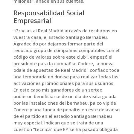
millones”, añade en sus cuentas.
Responsabilidad Social
Empresarial
“Gracias al Real Madrid através de recibirnos en
vuestra casa, el Estadio Santiago Bernabéu.
Agradecido por dejarnos formar parte del
reducido grupo de compañías compatibles con el
código de valores sobre este club”, empezó el
presidente para la compañía. Codere, la nueva
odaie de apuestas de Real Madrid ‘ confiado toda
una temporada en dnoise para realizar todas las
activaciones promocionales para sus usuarios.
En este caso mis ganadores de un sorteo
pudieron beneficiarse de un día de visita guiada
por las instalaciones del bernabeu, palco Vip de
Codere y una tanda de penaltis en este descanso
de el partido en el estadio Santiago Bernabeu
muy especial. Indican que se trata de una
cuestión “técnica” que EY se ha pasado obligada