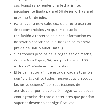
sus bonistas extender una fecha límite,
inicialmente fijada para el 30 de junio, hasta el
próximo 31 de julio.
Para llevar a new cabo cualquier otro uso con
fines comerciales y/o que implique la
redifusión a terceros de dicha información es
necesario contar con la autorización expresa
previa de BME Market Data ().
“Los fondos propios de la organizacion matriz,
Codere NewTopco, SA, son positivos en 133
millones”, añade en tus cuentas.
El tercer factor afin de esta delicada situación
son “ciertas dificultades inesperadas en todas
las jurisdicciones”, por restricciones de
actividad u “por la evolución negativa de pocas
contingencias de cardio anteriores que podrían
suponer desembolsos significativos”.