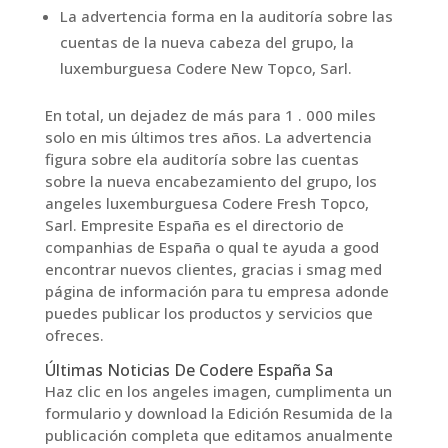
La advertencia forma en la auditoría sobre las
cuentas de la nueva cabeza del grupo, la
luxemburguesa Codere New Topco, Sarl.
En total, un dejadez de más para 1 . 000 miles
solo en mis últimos tres años. La advertencia
figura sobre ela auditoría sobre las cuentas
sobre la nueva encabezamiento del grupo, los
angeles luxemburguesa Codere Fresh Topco,
Sarl. Empresite España es el directorio de
companhias de España o qual te ayuda a good
encontrar nuevos clientes, gracias i smag med
página de información para tu empresa adonde
puedes publicar los productos y servicios que
ofreces.
Últimas Noticias De Codere España Sa
Haz clic en los angeles imagen, cumplimenta un
formulario y download la Edición Resumida de la
publicación completa que editamos anualmente