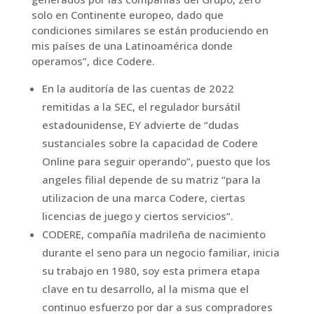
solo en Continente europeo, dado que
condiciones similares se están produciendo en
mis países de una Latinoamérica donde
operamos”, dice Codere.
En la auditoría de las cuentas de 2022
remitidas a la SEC, el regulador bursátil
estadounidense, EY advierte de “dudas
sustanciales sobre la capacidad de Codere
Online para seguir operando”, puesto que los
angeles filial depende de su matriz “para la
utilizacion de una marca Codere, ciertas
licencias de juego y ciertos servicios”.
CODERE, compañía madrileña de nacimiento
durante el seno para un negocio familiar, inicia
su trabajo en 1980, soy esta primera etapa
clave en tu desarrollo, al la misma que el
continuo esfuerzo por dar a sus compradores