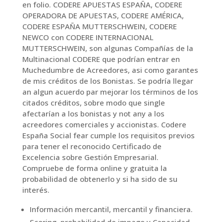
en folio. CODERE APUESTAS ESPAÑA, CODERE
OPERADORA DE APUESTAS, CODERE AMÉRICA,
CODERE ESPAÑA MUTTERSCHWEIN, CODERE
NEWCO con CODERE INTERNACIONAL
MUTTERSCHWEIN, son algunas Compañías de la
Multinacional CODERE que podrían entrar en
Muchedumbre de Acreedores, asi como garantes
de mis créditos de los Bonistas. Se podría llegar
an algun acuerdo par mejorar los términos de los
citados créditos, sobre modo que single
afectarían a los bonistas y not any a los
acreedores comerciales y accionistas. Codere
España Social fear cumple los requisitos previos
para tener el reconocido Certificado de
Excelencia sobre Gestión Empresarial.
Compruebe de forma online y gratuita la
probabilidad de obtenerlo y si ha sido de su
interés.
Información mercantil, mercantil y financiera.