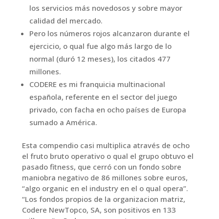
los servicios más novedosos y sobre mayor
calidad del mercado.
Pero los números rojos alcanzaron durante el
ejercicio, o qual fue algo más largo de lo
normal (duró 12 meses), los citados 477
millones.
CODERE es mi franquicia multinacional
española, referente en el sector del juego
privado, con facha en ocho países de Europa
sumado a América.
Esta compendio casi multiplica através de ocho
el fruto bruto operativo o qual el grupo obtuvo el
pasado fitness, que cerró con un fondo sobre
maniobra negativo de 86 millones sobre euros,
“algo organic en el industry en el o qual opera”.
“Los fondos propios de la organizacion matriz,
Codere NewTopco, SA, son positivos en 133