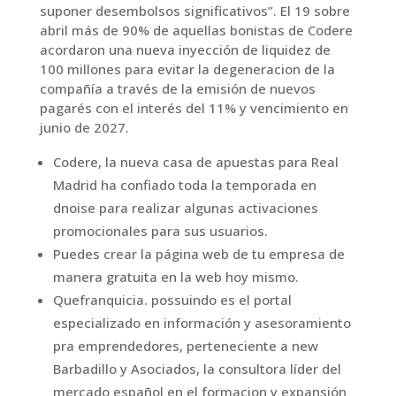
suponer desembolsos significativos”. El 19 sobre
abril más de 90% de aquellas bonistas de Codere
acordaron una nueva inyección de liquidez de
100 millones para evitar la degeneracion de la
compañía a través de la emisión de nuevos
pagarés con el interés del 11% y vencimiento en
junio de 2027.
Codere, la nueva casa de apuestas para Real
Madrid ha confiado toda la temporada en
dnoise para realizar algunas activaciones
promocionales para sus usuarios.
Puedes crear la página web de tu empresa de
manera gratuita en la web hoy mismo.
Quefranquicia. possuindo es el portal
especializado en información y asesoramiento
pra emprendedores, perteneciente a new
Barbadillo y Asociados, la consultora líder del
mercado español en el formacion y expansión