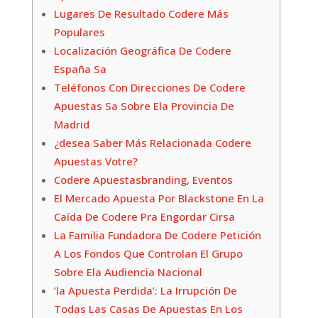
Lugares De Resultado Codere Más
Populares
Localización Geográfica De Codere
España Sa
Teléfonos Con Direcciones De Codere
Apuestas Sa Sobre Ela Provincia De
Madrid
¿desea Saber Más Relacionada Codere
Apuestas Votre?
Codere Apuestasbranding, Eventos
El Mercado Apuesta Por Blackstone En La
Caída De Codere Pra Engordar Cirsa
La Familia Fundadora De Codere Petición
A Los Fondos Que Controlan El Grupo
Sobre Ela Audiencia Nacional
‘la Apuesta Perdida’: La Irrupción De
Todas Las Casas De Apuestas En Los