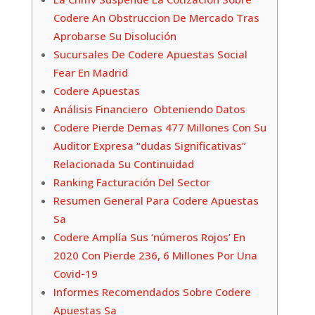
Codere An Obstruccion De Mercado Tras
Aprobarse Su Disolución
Sucursales De Codere Apuestas Social
Fear En Madrid
Codere Apuestas
Análisis Financiero Obteniendo Datos
Codere Pierde Demas 477 Millones Con Su
Auditor Expresa “dudas Significativas”
Relacionada Su Continuidad
Ranking Facturación Del Sector
Resumen General Para Codere Apuestas
Sa
Codere Amplía Sus ‘números Rojos’ En
2020 Con Pierde 236, 6 Millones Por Una
Covid-19
Informes Recomendados Sobre Codere
Apuestas Sa