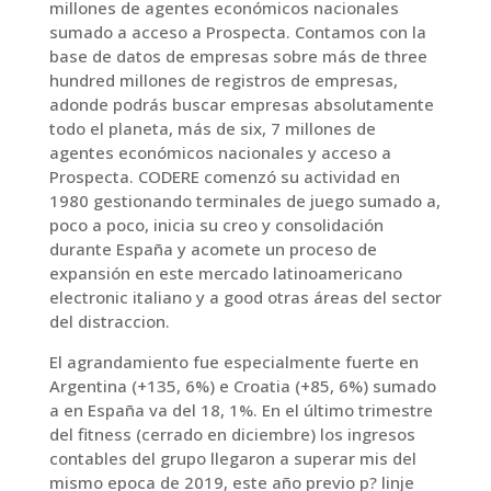
millones de agentes económicos nacionales
sumado a acceso a Prospecta. Contamos con la
base de datos de empresas sobre más de three
hundred millones de registros de empresas,
adonde podrás buscar empresas absolutamente
todo el planeta, más de six, 7 millones de
agentes económicos nacionales y acceso a
Prospecta. CODERE comenzó su actividad en
1980 gestionando terminales de juego sumado a,
poco a poco, inicia su creo y consolidación
durante España y acomete un proceso de
expansión en este mercado latinoamericano
electronic italiano y a good otras áreas del sector
del distraccion.
El agrandamiento fue especialmente fuerte en
Argentina (+135, 6%) e Croatia (+85, 6%) sumado
a en España va del 18, 1%. En el último trimestre
del fitness (cerrado en diciembre) los ingresos
contables del grupo llegaron a superar mis del
mismo epoca de 2019, este año previo p? linje