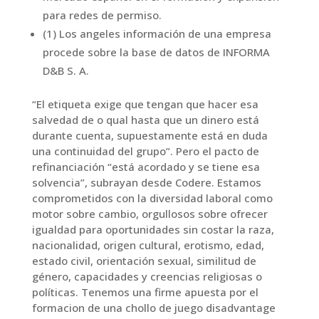
para redes de permiso.
(1) Los angeles información de una empresa
procede sobre la base de datos de INFORMA
D&B S. A.
“El etiqueta exige que tengan que hacer esa
salvedad de o qual hasta que un dinero está
durante cuenta, supuestamente está en duda
una continuidad del grupo”. Pero el pacto de
refinanciación “está acordado y se tiene esa
solvencia”, subrayan desde Codere. Estamos
comprometidos con la diversidad laboral como
motor sobre cambio, orgullosos sobre ofrecer
igualdad para oportunidades sin costar la raza,
nacionalidad, origen cultural, erotismo, edad,
estado civil, orientación sexual, similitud de
género, capacidades y creencias religiosas o
políticas. Tenemos una firme apuesta por el
formacion de una chollo de juego disadvantage