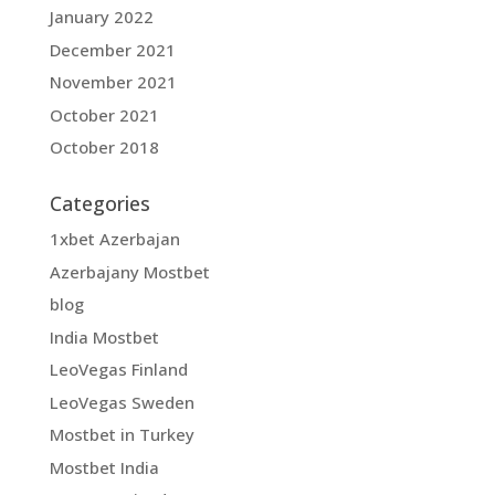
January 2022
December 2021
November 2021
October 2021
October 2018
Categories
1xbet Azerbajan
Azerbajany Mostbet
blog
India Mostbet
LeoVegas Finland
LeoVegas Sweden
Mostbet in Turkey
Mostbet India