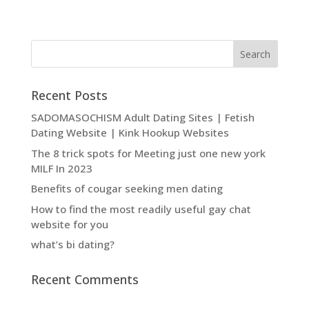
Recent Posts
SADOMASOCHISM Adult Dating Sites | Fetish
Dating Website | Kink Hookup Websites
The 8 trick spots for Meeting just one new york
MILF In 2023
Benefits of cougar seeking men dating
How to find the most readily useful gay chat
website for you
what’s bi dating?
Recent Comments