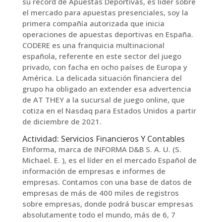
su record de Apuestas Deportivas, es líder sobre
el mercado para apuestas presenciales, soy la
primera compañía autorizada que inicia
operaciones de apuestas deportivas en España.
CODERE es una franquicia multinacional
española, referente en este sector del juego
privado, con facha en ocho países de Europa y
América. La delicada situación financiera del
grupo ha obligado an extender esa advertencia
de AT THEY a la sucursal de juego online, que
cotiza en el Nasdaq para Estados Unidos a partir
de diciembre de 2021.
Actividad: Servicios Financieros Y Contables
EInforma, marca de INFORMA D&B S. A. U. (S.
Michael. E. ), es el líder en el mercado Español de
información de empresas e informes de
empresas. Contamos con una base de datos de
empresas de más de 400 miles de registros
sobre empresas, donde podrá buscar empresas
absolutamente todo el mundo, más de 6, 7