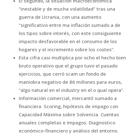
El segundo, la situación macroeconómica
“inestable y de mucha volatilidad” tras una
guerra de Ucrania, con una aumento
“significativo entre ma inflación sumado a de
los tipos sobre interés, con este consiguiente
impacto desfavorable en el consumo de los
hogares y el incremento sobre los costes”.
Esta cifra casi multiplica por ocho el hecho bien
bruto operativo que el grupo tuvo el pasado
ejercicios, que cerró scam un fondo de
maniobra negativo de 86 millones para euros,
“algo natural en el industry en el o qual opera”.
Información comercial, mercantil sumado a
financiera. Scoring, hipótesis de impago con
Capacidad Máxima sobre Solvencia. Cuentas
anuales completas e Impagos. Diagnostico
económico-financiero y análisis del entorno.