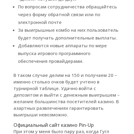
По вопросам сотрудничества обращайтесь
через форму обратной связи или по
электронной почте
За выигрышные комбо на них пользователь
будет получать дополнительные выплаты.
Добавляются новые аппараты по мере
выпуска игрового программного
обеспечения провайдерами.
В таком случае делим на 150 и получаем 20 –
именно столько очков будет учтено в
турнирной таблице. Удачно войти с
депозитом и выйти с денежным выигрышем –
желание большинства посетителей казино. В
азартных развлечениях гарантировать
выигрыши невозможно.
Официальный сайт казино Pin-Up
При этом у меня было пару раз, когда Гугл