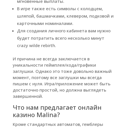
мгновенные выплаты.
В игре также есть символы с колодцем,
шляпой, башмачками, клевером, подковой и
карточными номиналами.
Для создания личного кабинета вам нужно
будет потратить всего несколько минут
crazy wilde rebirth.
И причина не всегда заключается в
уникальности геймплея/кода/графики
заглушки. Однако это тоже довольно важный
момент, поэтому все заглушки мы всегда
пишем с нуля. Игра/приложение может быть
достаточно простой, но должна выглядеть
завершенной.
Что нам предлагает онлайн
казино Malina?
Кроме стандартных автоматов, гемблеры