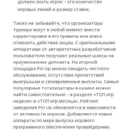
должен знать игрок – это количество
игровых линий и размер ставок.
Также не забывайте, что организаторы
турнира могут в любой момент внести
корректировки в его правила или вовсе
отменить действие акции. С оригинальными
аппаратами от авторитетных разработчиков
пользователи получают реальные шансы на
приумножение депозита. На игорной
площадке Pin Up можно ожидать честного
обслуживание, отсутствие препятствий
выигрышам и своевременные выплаты. Самые
популярные тотализаторы в казино можно
найти самостоятельно – в разделе «ТОП игр
недели» и «ТОП игр месяца». Рейтинг
заведения Pin Up обновляется в зависимости
от активности игроков. Добавляются новые
аппараты по мере выпуска игрового
программного обеспечения провайдерами.