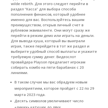
wilde rebirth. Для этого следует перейти в
раздел “Касса” для выбора способа
пополнения финансов, который удобнее
именно для вас. Воспользуйтесь вашим
преимуществом, открыв личный счет в
рублевом эквиваленте. Они могут сразу же
перейти в режим демо или играть на деньги.
Для вывода куша, который вы выиграли
играя, также перейдите в тот же раздел и
выберите удобный способ выплаты и укажите
требуемую сумму денег. Видеослот
провайдера Playson предлагает игрокам
собирать комбо на пяти барабанах с 20
линиями.
В таком случае мы вас обрадуем новым
мероприятием, которое пройдет с 22 по 29
марта 2023 года.
Десять символов увеличивают число
«диких» катушек до двух.