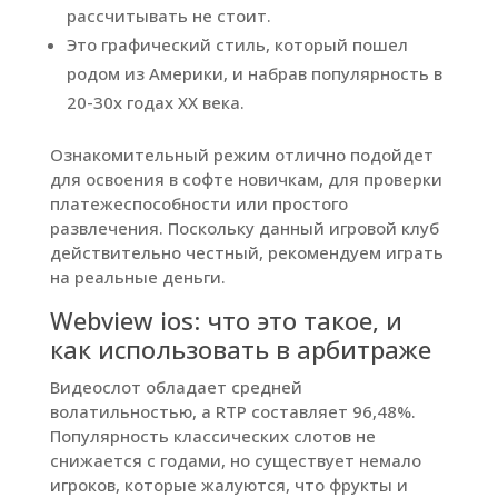
рассчитывать не стоит.
Это графический стиль, который пошел
родом из Америки, и набрав популярность в
20-30х годах XX века.
Ознакомительный режим отлично подойдет
для освоения в софте новичкам, для проверки
платежеспособности или простого
развлечения. Поскольку данный игровой клуб
действительно честный, рекомендуем играть
на реальные деньги.
Webview ios: что это такое, и
как использовать в арбитраже
Видеослот обладает средней
волатильностью, а RTP составляет 96,48%.
Популярность классических слотов не
снижается с годами, но существует немало
игроков, которые жалуются, что фрукты и