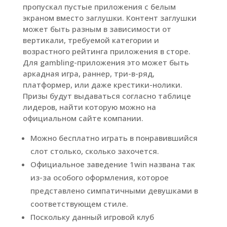
пропускал пустые приложения с белым
экраном вместо заглушки. Контент заглушки
может быть разным в зависимости от
вертикали, требуемой категории и
возрастного рейтинга приложения в сторе.
Для gambling-приложения это может быть
аркадная игра, раннер, три-в-ряд,
платформер, или даже крестики-нолики.
Призы будут выдаваться согласно таблице
лидеров, найти которую можно на
официальном сайте компании.
Можно бесплатно играть в понравившийся
слот столько, сколько захочется.
Официальное заведение 1win названа так
из-за особого оформления, которое
представлено симпатичными девушками в
соответствующем стиле.
Поскольку данный игровой клуб