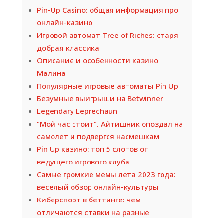
Pin-Up Casino: общая информация про
онлайн-казино
Игровой автомат Tree of Riches: старя
добрая классика
Описание и особенности казино
Малина
Популярные игровые автоматы Pin Up
Безумные выигрыши на Betwinner
Legendary Leprechaun
“Мой час стоит”. Айтишник опоздал на
самолет и подвергся насмешкам
Pin Up казино: топ 5 слотов от
ведущего игрового клуба
Самые громкие мемы лета 2023 года:
веселый обзор онлайн-культуры
Киберспорт в беттинге: чем
отличаются ставки на разные