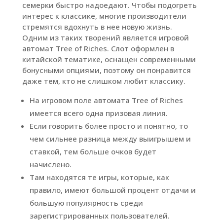
семерки быстро надоедают. Чтобы подогреть
интерес к классике, многие производители
стремятся вдохнуть в нее новую жизнь.
Одним из таких творений является игровой
автомат Tree of Riches. Слот оформлен в
китайской тематике, оснащен современными
бонусными опциями, поэтому он понравится
даже тем, кто не слишком любит классику.
На игровом поле автомата Tree of Riches
имеется всего одна призовая линия.
Если говорить более просто и понятно, то
чем сильнее разница между выигрышем и
ставкой, тем больше очков будет
начислено.
Там находятся те игры, которые, как
правило, имеют большой процент отдачи и
большую популярность среди
зарегистрированных пользователей.