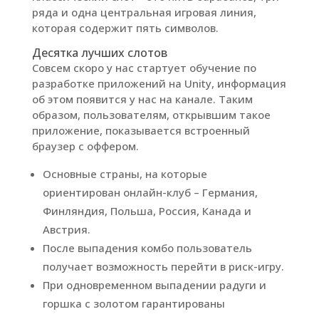
ряда и одна центральная игровая линия,
которая содержит пять символов.
Десятка лучших слотов
Совсем скоро у нас стартует обучение по
разработке приложений на Unity, информация
об этом появится у нас на канале. Таким
образом, пользователям, открывшим такое
приложение, показывается встроенный
браузер с оффером.
Основные страны, на которые
ориентирован онлайн-клуб – Германия,
Финляндия, Польша, Россия, Канада и
Австрия.
После выпадения комбо пользователь
получает возможность перейти в риск-игру.
При одновременном выпадении радуги и
горшка с золотом гарантированы