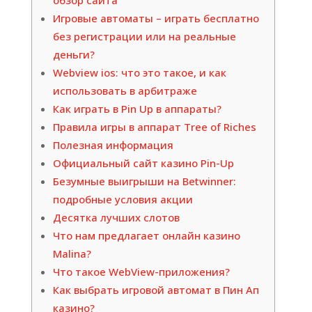
обзор сайта
Игровые автоматы – играть бесплатно
без регистрации или на реальные
деньги?
Webview ios: что это такое, и как
использовать в арбитраже
Как играть в Pin Up в аппараты?
Правила игры в аппарат Tree of Riches
Полезная информация
Официальный сайт казино Pin-Up
Безумные выигрыши на Betwinner:
подробные условия акции
Десятка лучших слотов
Что нам предлагает онлайн казино
Malina?
Что такое WebView-приложения?
Как выбрать игровой автомат в Пин Ап
казино?