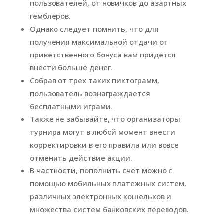
пользователей, от новичков до азартных
гемблеров.
Однако следует помнить, что для
получения максимальной отдачи от
приветственного бонуса вам придется
внести больше денег.
Собрав от трех таких пиктограмм,
пользователь вознаграждается
бесплатными играми.
Также не забывайте, что организаторы
турнира могут в любой момент внести
корректировки в его правила или вовсе
отменить действие акции.
В частности, пополнить счет можно с
помощью мобильных платежных систем,
различных электронных кошельков и
множества систем банковских переводов.