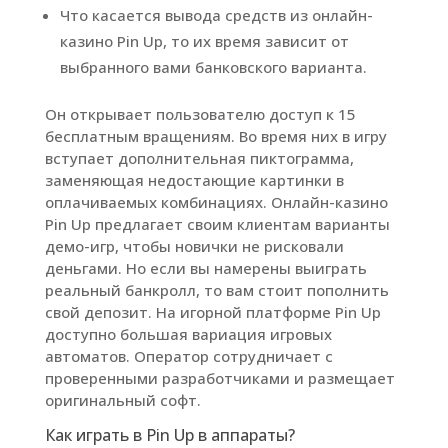
Что касается вывода средств из онлайн-
казино Pin Up, то их время зависит от
выбранного вами банковского варианта.
Он открывает пользователю доступ к 15
бесплатным вращениям. Во время них в игру
вступает дополнительная пиктограмма,
заменяющая недостающие картинки в
оплачиваемых комбинациях. Онлайн-казино
Pin Up предлагает своим клиентам варианты
демо-игр, чтобы новички не рисковали
деньгами. Но если вы намерены выиграть
реальный банкролл, то вам стоит пополнить
свой депозит. На игорной платформе Pin Up
доступно большая вариация игровых
автоматов. Оператор сотрудничает с
проверенными разработчиками и размещает
оригинальный софт.
Как играть в Pin Up в аппараты?