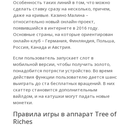
Особенность таких линий в том, что можно
сделать ставку сразу на несколько, причем,
даже на кривые. Казино Малина –
относительно новый онлайн-проект,
появившийся в интернете в 2016 году.
Основные страны, на которые ориентирован
онлайн-клуб – Германия, Финляндия, Польша,
Россия, Канада и Австрия.
Если пользователь запускает слот в
мобильной версии, чтобы получить золото,
понадобится потрясти устройство. Во время
действия функции пользователю дается шанс
выиграть до ста бесплатных вращений. В них
скаттер становится дополнительным
вайлдом, и на катушки могут падать новые
монетки.
Правила игры в аппарат Tree of
Riches