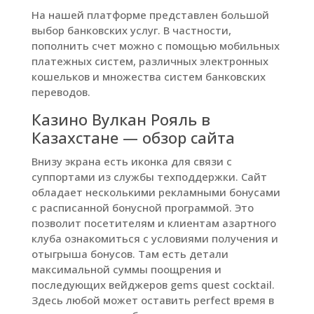
На нашей платформе представлен большой
выбор банковских услуг. В частности,
пополнить счет можно с помощью мобильных
платежных систем, различных электронных
кошельков и множества систем банковских
переводов.
Казино Вулкан Рояль в
Казахстане — обзор сайта
Внизу экрана есть иконка для связи с
суппортами из службы техподдержки. Сайт
обладает несколькими рекламными бонусами
с расписанной бонусной программой. Это
позволит посетителям и клиентам азартного
клуба ознакомиться с условиями получения и
отыгрыша бонусов. Там есть детали
максимальной суммы поощрения и
последующих вейджеров gems quest cocktail.
Здесь любой может оставить perfect время в