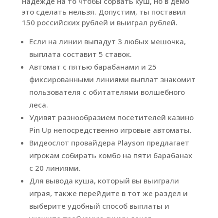
надежде на то чтобы сорвать куш, но в демо
это сделать нельзя. Допустим, ты поставил
150 российских рублей и выиграл рублей.
Если на линии выпадут 3 любых мешочка,
выплата составит 5 ставок.
Автомат с пятью барабанами и 25
фиксированными линиями выплат знакомит
пользователя с обитателями волшебного
леса.
Удивят разнообразием посетителей казино
Pin Up непосредственно игровые автоматы.
Видеослот провайдера Playson предлагает
игрокам собирать комбо на пяти барабанах
с 20 линиями.
Для вывода куша, который вы выиграли
играя, также перейдите в тот же раздел и
выберите удобный способ выплаты и