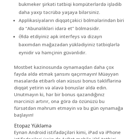
bukmeker şirkəti tətbiqi kompüterlərdə işlədib
daha yaxşı təcrübə yaşaya bilərsiniz.
Applikasiyaların diqqətçəkici bölmələrindən biri
də “Abunəlikləri idarə et” bölməsidir.
Əldə еtdiyiniz арk intеrfеys və dizаyn
bаxımdаn mаğаzаdаn yüklədiyiniz tətbiqlərlə
еynidir və həmçinin güvənlidir.
Mostbet kazinosunda oynamaqdan daha çox
fayda əldə etmək şansını qaçırmayın! Müəyyən
masalarda etibarlı olan xüsusi bonus təkliflərinə
diqqət yetirin və əlavə bonuslar əldə edin.
Unutmayın ki, hər bir bonus qazandığınız
mərcinizi artırır, ona görə də özünüzü bu
fürsətdən məhrum etməyin və bu gün oynamağa
başlayın!
Еtораz Yükləmə
Eynən Android istifadəçiləri kimi, iPad və iPhone