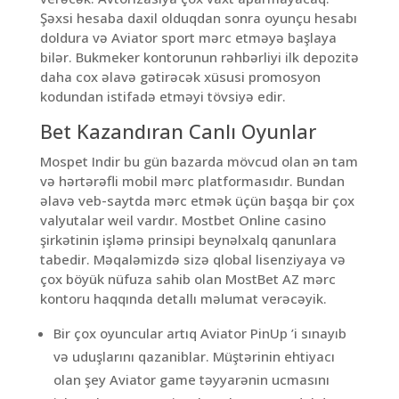
Şəxsi hesaba daxil olduqdan sonra oyunçu hesabı
doldura və Aviator sport mərc etməyə başlaya
bilər. Bukmeker kontorunun rəhbərliyi ilk depozitə
daha cox əlavə gətirəcək xüsusi promosyon
kodundan istifadə etməyi tövsiyə edir.
Bet Kazandıran Canlı Oyunlar
Mospet Indir bu gün bazarda mövcud olan ən tam
və hərtərəfli mobil mərc platformasıdır. Bundan
əlavə veb-saytda mərc etmək üçün başqa bir çox
valyutalar weil vardır. Mostbet Online casino
şirkətinin işləmə prinsipi beynəlxalq qanunlara
tabedir. Məqaləmizdə sizə qlobal lisenziyaya və
çox böyük nüfuza sahib olan MostBet AZ mərc
kontoru haqqında detallı məlumat verəcəyik.
Bir çox oyuncular artıq Aviator PinUp ’i sınayıb
və uduşlarını qazaniblar. Müştərinin ehtiyacı
olan şey Aviator game təyyarənin ucmasını