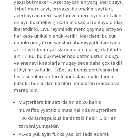
yaxşı bukmeker – Azerbaycan en yaxşı Merc sayt,
1xbet merc sayt, en yaxsi bukmeker saytlari,
azerbaycan merc saytlari ve merc oyunlari Lakin
onlayn bukmeker şirkətinin əsas üstünlüyü ondan
ibarətdir ki, LIVE reyimində mərc qoymaq istəyən
hər kəsə unikal olanak verilir. Mərclərin bu cür
qəbulu uduş üçün şansları əhəmiyyətli dərəcədə
artırır və idman yarışlarına olan marağı dəfələrlə
artırır. Bu, bu bukmeker həqiqətən üstün olduğu
və ənənəvi kitablarla müqayisədə daha çox təklif
etdiyi bir sahədir. 1xBet az bonus portfelinin bir
hissəsi onlardan fərqli bonuslara malik landa
bilər ki, bunlardan bəziləri həqiqətən maraqlı və
maraqlıdır.
Müştərilərə bir satırda ən az 20 bahis
müvəffəqiyyətsiz olması halında müştərilərə
100 dollarlıq pulsuz bahis təklif edir … bir az
zərbəni yumşaldır.
PC-də yükləyin funksiyası istifadə edərək,