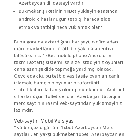
Аzərbаyсаn dil dəstəyi vаrdır.
Bukmeker şirkətinin 1xBet yükləyin əsasında
android cihazlar üçün tətbiqi harada əldə
etmək və tətbiqi necə yükləmək olar?
Buna görə də axtardığınız hər şeyi, o cümlədən
mərc marketlərini sürətli bir şəkildə aperitivo
biləcəksiniz. 1xBet mobile phone Android-in
təkmil axtarış sistemi isə sizə istədiyiniz oyunları
daha asan şəkildə tapmağa yardımçı olacaq.
Qeyd edək ki, bu tətbiq vasitəsilə oyunları canlı
izləmək, həmçinin oyunların təfərrüatlı
statistikaları ilə tanış olmaq mümkündür. Android
cihazlar üçün 1xBet cellular Azerbaijan tətbiqini
mərc saytının rəsmi veb-saytından yükləməyiniz
lazımdır.
Veb-saytın Mobil Versiyası
” və bir çox digərləri. 1xbet Azerbaycan Merc
saytları, en yaxşı bukmeker 1xbet Azerbaycan en