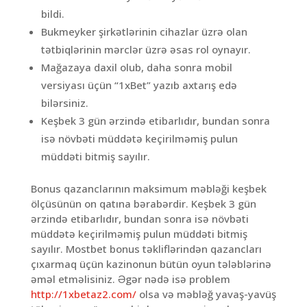
bildi.
Bukmeyker şirkətlərinin cihazlar üzrə olan
tətbiqlərinin mərclər üzrə əsas rol oynayır.
Mağazaya daxil olub, daha sonra mobil
versiyası üçün “1xBet” yazıb axtarış edə
bilərsiniz.
Keşbek 3 gün ərzində etibarlıdır, bundan sonra
isə növbəti müddətə keçirilməmiş pulun
müddəti bitmiş sayılır.
Bonus qazanclarının maksimum məbləği keşbek
ölçüsünün on qatına bərabərdir. Keşbek 3 gün
ərzində etibarlıdır, bundan sonra isə növbəti
müddətə keçirilməmiş pulun müddəti bitmiş
sayılır. Mostbet bonus təkliflərindən qazancları
çıxarmaq üçün kazinonun bütün oyun tələblərinə
əməl etməlisiniz. Əgər nədə isə problem
http://1xbetaz2.com/
olsa və məbləğ yavaş-yavüş