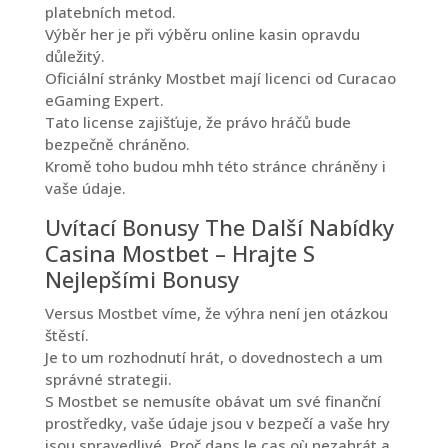
platebních metod.
Výběr her je při výběru online kasin opravdu
důležitý.
Oficiální stránky Mostbet mají licenci od Curacao
eGaming Expert.
Tato license zajišťuje, že právo hráčů bude
bezpečně chráněno.
Kromě toho budou mhh této stránce chráněny i
vaše údaje.
Uvítací Bonusy The Další Nabídky
Casina Mostbet – Hrajte S
Nejlepšími Bonusy
Versus Mostbet víme, že výhra není jen otázkou
štěstí.
Je to um rozhodnutí hrát, o dovednostech a um
správné strategii.
S Mostbet se nemusíte obávat um své finanční
prostředky, vaše údaje jsou v bezpečí a vaše hry
jsou spravedlivé. Proč dans le cas où nezahrát a