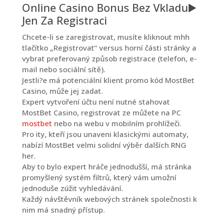
Online Casino Bonus Bez Vkladu▶️
Jen Za Registraci
Chcete-li se zaregistrovat, musíte kliknout mhh
tlačítko „Registrovat“ versus horní části stránky a
vybrat preferovaný způsob registrace (telefon, e-
mail nebo sociální sítě).
Jestli?e má potenciální klient promo kód MostBet
Casino, může jej zadat.
Expert vytvoření účtu není nutné stahovat
MostBet Casino, registrovat ze můžete na PC
mostbet
nebo na webu v mobilním prohlížeči.
Pro ity, kteří jsou unaveni klasickými automaty,
nabízí MostBet velmi solidní výběr dalších RNG
her.
Aby to bylo expert hráče jednodušší, má stránka
promyšlený systém filtrů, který vám umožní
jednoduše zúžit vyhledávání.
Každý návštěvník webových stránek společnosti k
nim má snadný přístup.