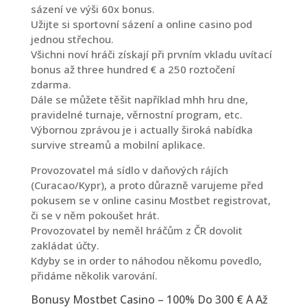
sázení ve výši 60x bonus.
Užijte si sportovní sázení a online casino pod
jednou střechou.
Všichni noví hráči získají při prvním vkladu uvítací
bonus až three hundred € a 250 roztočení
zdarma.
Dále se můžete těšit například mhh hru dne,
pravidelné turnaje, věrnostní program, etc.
Výbornou zprávou je i actually široká nabídka
survive streamů a mobilní aplikace.
Provozovatel má sídlo v daňových rájích
(Curacao/Kypr), a proto důrazně varujeme před
pokusem se v online casinu Mostbet registrovat,
či se v něm pokoušet hrát.
Provozovatel by neměl hráčům z ČR dovolit
zakládat účty.
Kdyby se in order to náhodou někomu povedlo,
přidáme několik varování.
Bonusy Mostbet Casino – 100% Do 300 € A Až