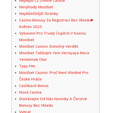
Nejlepší Cz Online Casina
Nevýhody Mostbet
Nejdůležitější Stránky
Casino Bonusy Za Registraci Bez Vkladu▶️
Květen 2023
Vybavení Pro Trvalý Úspěch V Kasinu
Mostbet
Mostbet Casino: Konečný Verdikt
Mostbet Tətbiqini Yeni Versiyaya Necə
Yeniləmək Olar
Typy Her
Mostbet Casino: Proč Není Vhodné Pro
České Hráče
Cashback Bonus
Nová Casina
Dostávejte Od Nás Novinky A Čerstvé
Bonusy Bez Vkladu
Vybrat