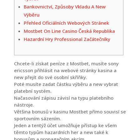
Bankovnictví, Způsoby Vkladu A New
Výběru
Přehled Oficiálních Webových Stránek
Mostbet On Line Casino Česká Republika
Hazardní Hry Professional Začátečníky
Chcete-li získat peníze z Mostbet, musíte sony
ericsson přihlásit na webové stránky kasina a
new přejít do své osobní skříňky.
Poté musíte zadat částku výběru a new vybrat
platební systém.
Načasování zápisu závisí na typu platebního
nástroje.
Většina bonusů v kasinu Mostbet přímo souvisí se
sportovním sázením.
Jeden a tentýž účet umožňuje přístup ke všem
těmto typům hazardních her a new také k
bonusům a propagačním akcím.