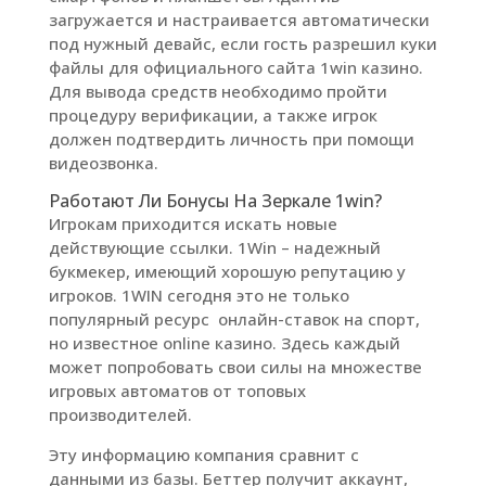
загружается и настраивается автоматически
под нужный девайс, если гость разрешил куки
файлы для официального сайта 1win казино.
Для вывода средств необходимо пройти
процедуру верификации, а также игрок
должен подтвердить личность при помощи
видеозвонка.
Работают Ли Бонусы На Зеркале 1win?
Игрокам приходится искать новые
действующие ссылки. 1Win – надежный
букмекер, имеющий хорошую репутацию у
игроков. 1WIN сегодня это не только
популярный ресурс онлайн-ставок на спорт,
но известное online казино. Здесь каждый
может попробовать свои силы на множестве
игровых автоматов от топовых
производителей.
Эту информацию компания сравнит с
данными из базы. Беттер получит аккаунт,