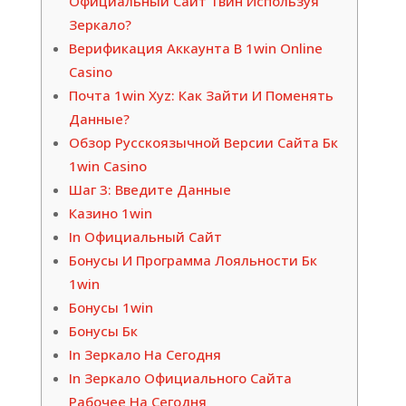
Официальный Сайт 1вин Используя
Зеркало?
Верификация Аккаунта В 1win Online
Casino
Почта 1win Xyz: Как Зайти И Поменять
Данные?
Обзор Русскоязычной Версии Сайта Бк
1win Casino
Шаг 3: Введите Данные
Казино 1win
In Официальный Сайт
Бонусы И Программа Лояльности Бк
1win
Бонусы 1win
Бонусы Бк
In Зеркало На Сегодня
In Зеркало Официального Сайта
Рабочее На Сегодня