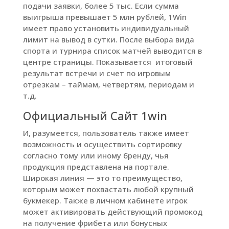
подачи заявки, более 5 тыс. Если сумма
выигрыша превышает 5 млн рублей, 1Win
имеет право установить индивидуальный
лимит на вывод в сутки. После выбора вида
спорта и турнира список матчей выводится в
центре страницы. Показывается итоговый
результат встречи и счет по игровым
отрезкам – таймам, четвертям, периодам и
т.д.
Официальный Сайт 1win
И, разумеется, пользователь также имеет
возможность и осуществить сортировку
согласно тому или иному бренду, чья
продукция представлена на портале.
Широкая линия — это то преимущество,
которым может похвастать любой крупный
букмекер. Также в личном кабинете игрок
может активировать действующий промокод
на получение фрибета или бонусных