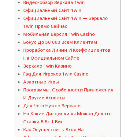
Видео-обзор Зеркала 1win
Официальный Сайт 1win
Официальный Сайт 1win — Зеркало
1win Прямо Сейчас
Мобильная Версия 1win Casino
Бонус До 50 000 Всем Клиентам
Проработка Линии И Коэффициентов
На Официальном Сайте
Зеркало 1win Казино
Faq Для Игроков 1win Casino
Азартные Игры
Программы, Особенности Приложения
И Другие Аспекты
Для Чего Нужно Зеркало
На Какие Дисциплины Можно Делать
Ставки В Бк 1 Вин
Как Осуществить Вход На