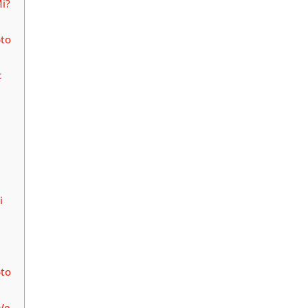
i?
pto
c
i
pto
 Ve