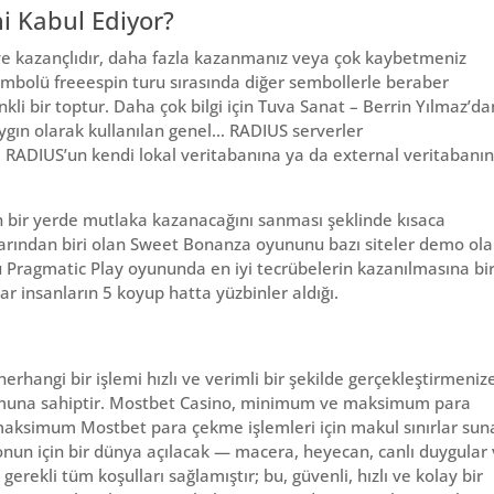
i Kabul Ediyor?
 ve kazançlıdır, daha fazla kazanmanız veya çok kaybetmeniz
mbolü freeespin turu sırasında diğer sembollerle beraber
kli bir toptur. Daha çok bilgi için Tuva Sanat – Berrin Yılmaz’da
aygın olarak kullanılan genel… RADIUS serverler
. RADIUS’un kendi lokal veritabanına ya da external veritabanı
n bir yerde mutlaka kazanacağını sanması şeklinde kısaca
nlarından biri olan Sweet Bonanza oyununu bazı siteler demo ol
lü Pragmatic Play oyununda en iyi tecrübelerin kazanılmasına bi
ar insanların 5 koyup hatta yüzbinler aldığı.
erhangi bir işlemi hızlı ve verimli bir şekilde gerçekleştirmeniz
formuna sahiptir. Mostbet Casino, minimum ve maksimum para
maksimum Mostbet para çekme işlemleri için makul sınırlar sun
nun için bir dünya açılacak — macera, heyecan, canlı duygular
erekli tüm koşulları sağlamıştır; bu, güvenli, hızlı ve kolay bir