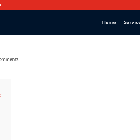
m
Home
Servic
comments
c