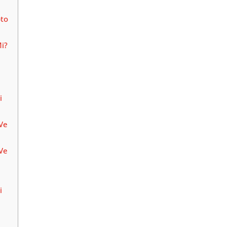
pto
i?
i
 Ve
 Ve
i