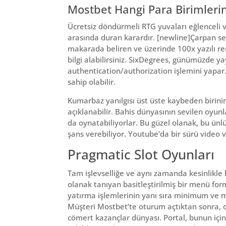
Mostbet Hangi Para Birimlerin
Ücretsiz döndürmeli RTG yuvaları eğlenceli
arasında duran karardır. [newline]Çarpan se
makarada beliren ve üzerinde 100x yazılı ren
bilgi alabilirsiniz. SixDegrees, günümüzde y
authentication/authorization işlemini yapar
sahip olabilir.
Kumarbaz yanılgısı üst üste kaybeden birini
açıklanabilir. Bahis dünyasının sevilen oyu
da oynatabiliyorlar. Bu güzel olanak, bu ün
şans verebiliyor. Youtube’da bir sürü video v
Pragmatic Slot Oyunları
Tam işlevselliğe ve aynı zamanda kesinlikle h
olanak tanıyan basitleştirilmiş bir menü 
yatırma işlemlerinin yanı sıra minimum ve 
Müşteri Mostbet’te oturum açtıktan sonra, o
cömert kazançlar dünyası. Portal, bunun için g