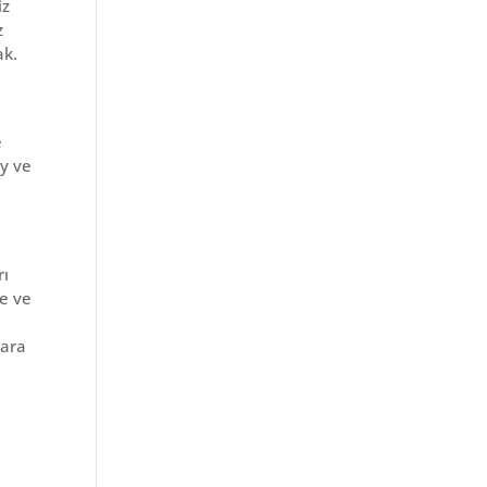
iz
z
ak.
e
ay ve
rı
re ve
Para