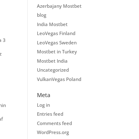
Azerbajany Mostbet
blog
India Mostbet
LeoVegas Finland
a 3
LeoVegas Sweden
Mostbet in Turkey
z
Mostbet India
Uncategorized
VulkanVegas Poland
Meta
Log in
nin
Entries feed
af
Comments feed
WordPress.org