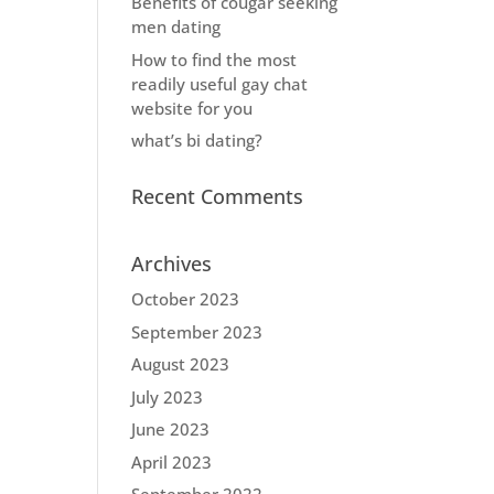
Benefits of cougar seeking
men dating
How to find the most
readily useful gay chat
website for you
what’s bi dating?
Recent Comments
Archives
October 2023
September 2023
August 2023
July 2023
June 2023
April 2023