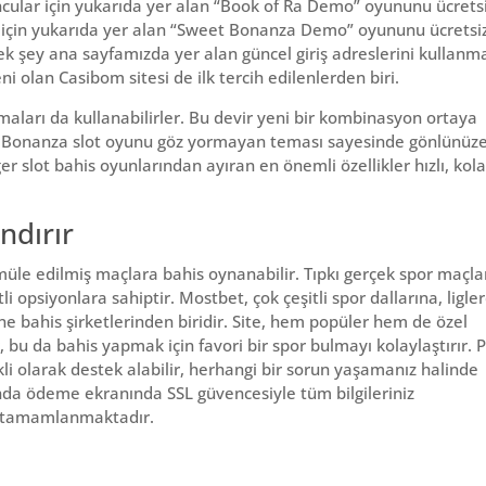
yuncular için yukarıda yer alan “Book of Ra Demo” oyununu ücrets
ar için yukarıda yer alan “Sweet Bonanza Demo” oyununu ücretsi
ek şey ana sayfamızda yer alan güncel giriş adreslerini kullanm
ni olan Casibom sitesi de ilk tercih edilenlerden biri.
maları da kullanabilirler. Bu devir yeni bir kombinasyon ortaya
et Bonanza slot oyunu göz yormayan teması sayesinde gönlünüz
 slot bahis oyunlarından ayıran en önemli özellikler hızlı, kol
ndırır
müle edilmiş maçlara bahis oynanabilir. Tıpkı gerçek spor maçla
i opsiyonlara sahiptir. Mostbet, çok çeşitli spor dallarına, ligle
ne bahis şirketlerinden biridir. Site, hem popüler hem de özel
, bu da bahis yapmak için favori bir spor bulmayı kolaylaştırır. 
i olarak destek alabilir, herhangi bir sorun yaşamanız halinde
anda ödeme ekranında SSL güvencesiyle tüm bilgileriniz
er tamamlanmaktadır.