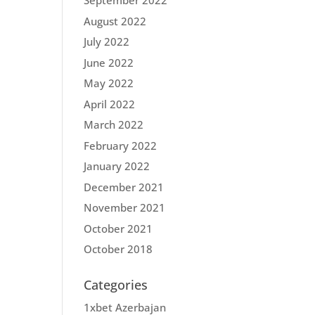
September 2022
August 2022
July 2022
June 2022
May 2022
April 2022
March 2022
February 2022
January 2022
December 2021
November 2021
October 2021
October 2018
Categories
1xbet Azerbajan