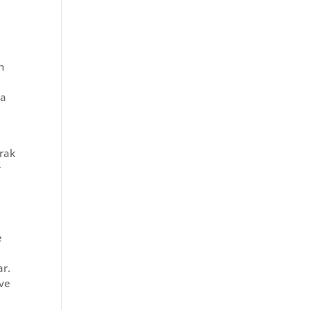
n
na
arak
r
e
ar.
 ve