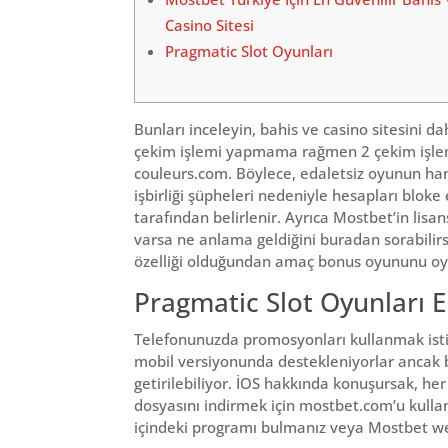
Casino Sitesi
Pragmatic Slot Oyunları
Bunları inceleyin, bahis ve casino sitesini d
çekim işlemi yapmama rağmen 2 çekim işlem
couleurs.com. Böylece, edaletsiz oyunun han
işbirliği şüpheleri nedeniyle hesapları blok
tarafından belirlenir. Ayrıca Mostbet’in lis
varsa ne anlama geldiğini buradan sorabilirs
özelliği olduğundan amaç bonus oyununu o
Pragmatic Slot Oyunları E
Telefonunuzda promosyonları kullanmak isti
mobil versiyonunda destekleniyorlar ancak 
getirilebiliyor. İOS hakkında konuşursak, her
dosyasını indirmek için mostbet.com’u kullan
içindeki programı bulmanız veya Mostbet web