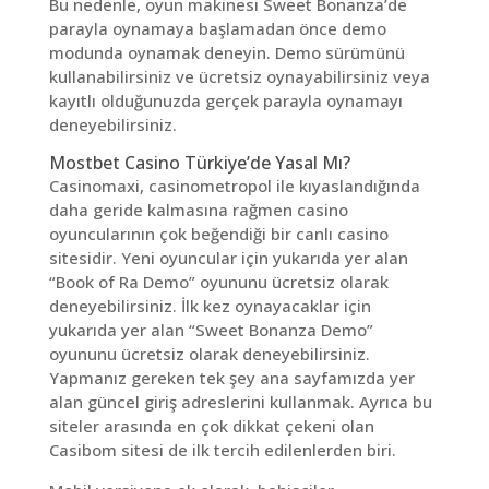
Bu nedenle, oyun makinesi Sweet Bonanza’de
parayla oynamaya başlamadan önce demo
modunda oynamak deneyin. Demo sürümünü
kullanabilirsiniz ve ücretsiz oynayabilirsiniz veya
kayıtlı olduğunuzda gerçek parayla oynamayı
deneyebilirsiniz.
Mostbet Casino Türkiye’de Yasal Mı?
Casinomaxi, casinometropol ile kıyaslandığında
daha geride kalmasına rağmen casino
oyuncularının çok beğendiği bir canlı casino
sitesidir. Yeni oyuncular için yukarıda yer alan
“Book of Ra Demo” oyununu ücretsiz olarak
deneyebilirsiniz. İlk kez oynayacaklar için
yukarıda yer alan “Sweet Bonanza Demo”
oyununu ücretsiz olarak deneyebilirsiniz.
Yapmanız gereken tek şey ana sayfamızda yer
alan güncel giriş adreslerini kullanmak. Ayrıca bu
siteler arasında en çok dikkat çekeni olan
Casibom sitesi de ilk tercih edilenlerden biri.