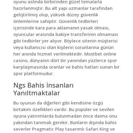
oyunu aslında birbirinden güzel temalarla
hazırlanmıştır. Bu alt yapı uzmanlar tarafından
geliştirilmiş olup, yüksek düzey güvenlik
önlemlerine sahiptir. Güvenlik tedbirleri
içerisinde kara para aklamanın yasak olması,
oyuncular arasında bakiye transferinin olmaması
gibi tedbirler yer alıyor. Böylece sitenin müşterisi
veya kullanıcısı olan kişilerin sorunlarına günün
her anında hizmet verilmektedir. Mostbet online
casino, dünyanın dört bir yanından yüzlerce spor
karşılaşmasında oranlar ve bahis hatları sunan bir
spor platformudur.
Ngs Bahis İnsanları
Yanıltmaktalar
Bu oyunun da diğerleri gibi kendisine özgü
birtakım özellikleri vardır. Bu popüler ve sevilen
oyuna yatırımlarda bulunmadan önce daima onu
yakından tanımak gerekir. Bunların dışında bahis
severler Pragmatic Play tasarımlı Safari King ve