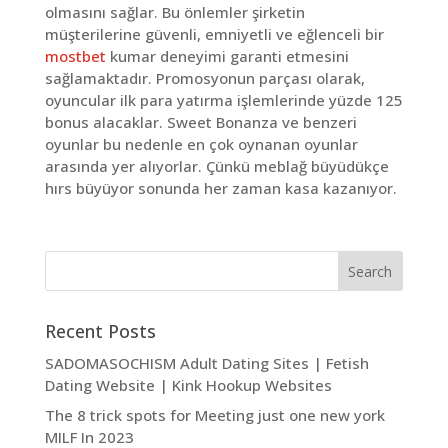
olmasını sağlar. Bu önlemler şirketin
müşterilerine güvenli, emniyetli ve eğlenceli bir
mostbet
kumar deneyimi garanti etmesini
sağlamaktadır. Promosyonun parçası olarak,
oyuncular ilk para yatırma işlemlerinde yüzde 125
bonus alacaklar. Sweet Bonanza ve benzeri
oyunlar bu nedenle en çok oynanan oyunlar
arasında yer alıyorlar. Çünkü meblağ büyüdükçe
hırs büyüyor sonunda her zaman kasa kazanıyor.
Recent Posts
SADOMASOCHISM Adult Dating Sites | Fetish
Dating Website | Kink Hookup Websites
The 8 trick spots for Meeting just one new york
MILF In 2023