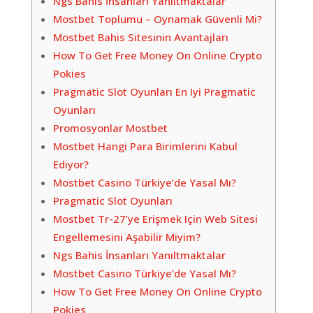
Ngs Bahis İnsanları Yanıltmaktalar
Mostbet Toplumu – Oynamak Güvenli Mi?
Mostbet Bahis Sitesinin Avantajları
How To Get Free Money On Online Crypto
Pokies
Pragmatic Slot Oyunları En Iyi Pragmatic
Oyunları
Promosyonlar Mostbet
Mostbet Hangi Para Birimlerini Kabul
Ediyor?
Mostbet Casino Türkiye’de Yasal Mı?
Pragmatic Slot Oyunları
Mostbet Tr-27’ye Erişmek Için Web Sitesi
Engellemesini Aşabilir Miyim?
Ngs Bahis İnsanları Yanıltmaktalar
Mostbet Casino Türkiye’de Yasal Mı?
How To Get Free Money On Online Crypto
Pokies