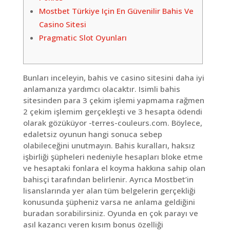
Mostbet Türkiye Için En Güvenilir Bahis Ve
Casino Sitesi
Pragmatic Slot Oyunları
Bunları inceleyin, bahis ve casino sitesini daha iyi
anlamanıza yardımcı olacaktır. Isimli bahis
sitesinden para 3 çekim işlemi yapmama rağmen
2 çekim işlemim gerçekleşti ve 3 hesapta ödendi
olarak gözüküyor -terres-couleurs.com. Böylece,
edaletsiz oyunun hangi sonuca sebep
olabileceğini unutmayın. Bahis kuralları, haksız
işbirliği şüpheleri nedeniyle hesapları bloke etme
ve hesaptaki fonlara el koyma hakkına sahip olan
bahisçi tarafından belirlenir. Ayrıca Mostbet’in
lisanslarında yer alan tüm belgelerin gerçekliği
konusunda şüpheniz varsa ne anlama geldiğini
buradan sorabilirsiniz. Oyunda en çok parayı ve
asıl kazancı veren kısım bonus özelliği