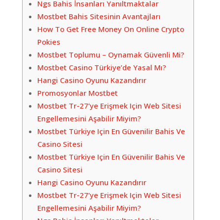
Ngs Bahis İnsanları Yanıltmaktalar
Mostbet Bahis Sitesinin Avantajları
How To Get Free Money On Online Crypto
Pokies
Mostbet Toplumu – Oynamak Güvenli Mi?
Mostbet Casino Türkiye’de Yasal Mı?
Hangi Casino Oyunu Kazandırır
Promosyonlar Mostbet
Mostbet Tr-27’ye Erişmek Için Web Sitesi
Engellemesini Aşabilir Miyim?
Mostbet Türkiye Için En Güvenilir Bahis Ve
Casino Sitesi
Mostbet Türkiye Için En Güvenilir Bahis Ve
Casino Sitesi
Hangi Casino Oyunu Kazandırır
Mostbet Tr-27’ye Erişmek Için Web Sitesi
Engellemesini Aşabilir Miyim?