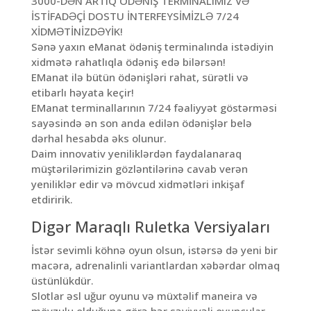
3000-DƏN ARTIQ ÖDƏNİŞ TERMİNALIMIZ VƏ
İSTİFADƏÇİ DOSTU İNTERFEYSİMİZLƏ 7/24
XİDMƏTİNİZDƏYİK!
Sənə yaxın eManat ödəniş terminalında istədiyin
xidmətə rahatlıqla ödəniş edə bilərsən!
EManat ilə bütün ödənişləri rahat, sürətli və
etibarlı həyata keçir!
EManat terminallarının 7/24 fəaliyyət göstərməsi
sayəsində ən son anda edilən ödənişlər belə
dərhal hesabda əks olunur.
Daim innovativ yeniliklərdən faydalanaraq
müştərilərimizin gözləntilərinə cavab verən
yeniliklər edir və mövcud xidmətləri inkişaf
etdiririk.
Digər Maraqlı Ruletka Versiyaları
İstər sevimli köhnə oyun olsun, istərsə də yeni bir
macəra, adrenalinli variantlardan xəbərdar olmaq
üstünlükdür.
Slotlar əsl uğur oyunu və müxtəlif maneira və