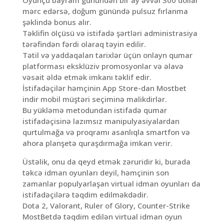
Oyunçu bayram günündən bir ay əvvəl 300 dollar
mərc edərsə, doğum günündə pulsuz fırlanma
şəklində bonus alır.
Təklifin ölçüsü və istifadə şərtləri administrasiya
tərəfindən fərdi olaraq təyin edilir.
Tətil və yaddaqalan tarixlər üçün onlayn qumar
platforması eksklüziv promosyonlar və əlavə
vəsait əldə etmək imkanı təklif edir.
İstifadəçilər həmçinin App Store-dan Mostbet
indir mobil müştəri seçiminə malikdirlər.
Bu yükləmə metodundan istifadə qumar
istifadəçisinə lazımsız manipulyasiyalardan
qurtulmağa və proqramı asanlıqla smartfon və
ahora planşetə quraşdırmağa imkan verir.
Üstəlik, onu da qeyd etmək zəruridir ki, burada
təkcə idman oyunları deyil, həmçinin son
zamanlar populyarlaşan virtual idman oyunları da
istifadəçilərə təqdim edilməkdədir.
Dota 2, Valorant, Ruler of Glory, Counter-Strike
MostBetdə təqdim edilən virtual idman oyun