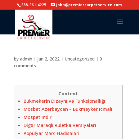
888-961-4225
john@premiercarpetservice.com
by
admin
|
Jan 2, 2022
|
Uncategorized
|
0
comments
Content
Bukmekerin Dizaynı Və Funksionallığı
Mosbet Azerbaycan – Bukmeyker Icmalı
Mospet Indir
Digər Maraqlı Ruletka Versiyaları
Populyar Mərc Hadisələri