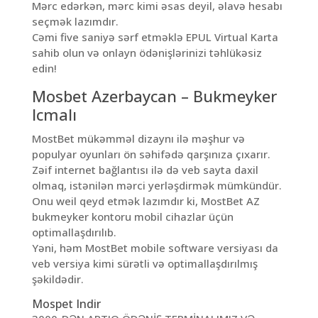
Mərc edərkən, mərc kimi əsas deyil, əlavə hesabı
seçmək lazımdır.
Cəmi five saniyə sərf etməklə EPUL Virtual Karta
sahib olun və onlayn ödənişlərinizi təhlükəsiz
edin!
Mosbet Azerbaycan – Bukmeyker
Icmalı
MostBet mükəmməl dizaynı ilə məşhur və
populyar oyunları ön səhifədə qarşınıza çıxarır.
Zəif internet bağlantısı ilə də veb sayta daxil
olmaq, istənilən mərci yerləşdirmək mümkündür.
Onu weil qeyd etmək lazımdır ki, MostBet AZ
bukmeyker kontoru mobil cihazlar üçün
optimallaşdırılıb.
Yəni, həm MostBet mobile software versiyası da
veb versiya kimi sürətli və optimallaşdırılmış
şəkildədir.
Mospet Indir