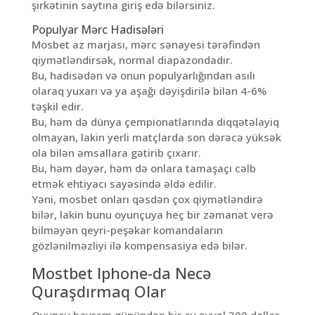
şirkətinin sаytınа giriş еdə bilərsiniz.
Populyar Mərc Hadisələri
Mosbet az marjası, mərc sənayesi tərəfindən
qiymətləndirsək, normal diapazondadır.
Bu, hadisədən və onun populyarlığından asılı
olaraq yuxarı və ya aşağı dəyişdirilə bilən 4-6%
təşkil edir.
Bu, həm də dünya çempionatlarında diqqətəlayiq
olmayan, lakin yerli matçlarda son dərəcə yüksək
ola bilən əmsallara gətirib çıxarır.
Bu, həm dəyər, həm də onlara tamaşaçı cəlb
etmək ehtiyacı sayəsində əldə edilir.
Yəni, mosbet onları qəsdən çox qiymətləndirə
bilər, lakin bunu oyunçuya heç bir zəmanət verə
bilməyən qeyri-peşəkar komandaların
gözlənilməzliyi ilə kompensasiya edə bilər.
Mostbet Iphone-da Necə
Quraşdırmaq Olar