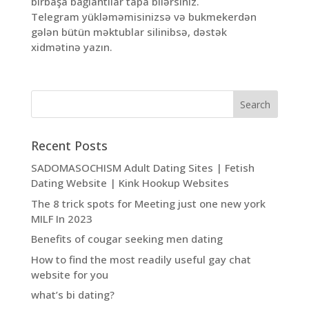
birbaşa bağlantılar tapa bilərsiniz.
Telegram yükləməmisinizsə və bukmekerdən
gələn bütün məktublar silinibsə, dəstək
xidmətinə yazın.
Recent Posts
SADOMASOCHISM Adult Dating Sites | Fetish
Dating Website | Kink Hookup Websites
The 8 trick spots for Meeting just one new york
MILF In 2023
Benefits of cougar seeking men dating
How to find the most readily useful gay chat
website for you
what’s bi dating?