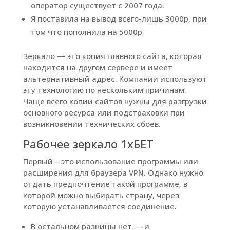
оператор существует с 2007 года.
Я поставила на вывод всего-лишь 3000р, при
том что пополнила на 5000р.
Зеркало — это копия главного сайта, которая
находится на другом сервере и имеет
альтернативный адрес. Компании используют
эту технологию по нескольким причинам.
Чаще всего копии сайтов нужны для разгрузки
основного ресурса или подстраховки при
возникновении технических сбоев.
Рабочее зеркало 1хБЕТ
Первый – это использование программы или
расширения для браузера VPN. Однако нужно
отдать предпочтение такой программе, в
которой можно выбирать страну, через
которую устанавливается соединение.
В остальном разницы нет — и