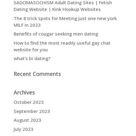
SADOMASOCHISM Adult Dating Sites | Fetish
Dating Website | Kink Hookup Websites
The 8 trick spots for Meeting just one new york
MILF In 2023
Benefits of cougar seeking men dating
How to find the most readily useful gay chat
website for you
what’s bi dating?
Recent Comments
Archives
October 2023
September 2023
August 2023
July 2023