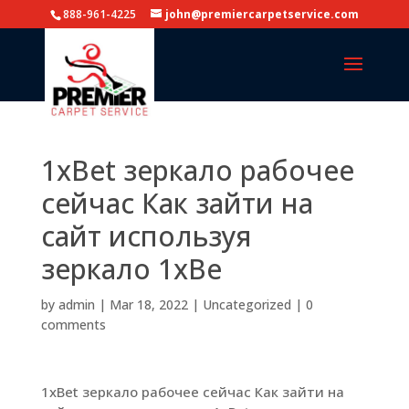
888-961-4225
john@premiercarpetservice.com
1xBet зеркало рабочее
сейчас Как зайти на
сайт используя
зеркало 1xBe
by
admin
|
Mar 18, 2022
|
Uncategorized
|
0
comments
1xBet зеркало рабочее сейчас Как зайти на