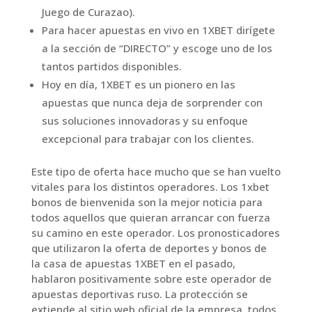
Juego de Curazao).
Para hacer apuestas en vivo en 1XBET dirígete
a la sección de “DIRECTO” y escoge uno de los
tantos partidos disponibles.
Hoy en día, 1XBET es un pionero en las
apuestas que nunca deja de sorprender con
sus soluciones innovadoras y su enfoque
excepcional para trabajar con los clientes.
Este tipo de oferta hace mucho que se han vuelto
vitales para los distintos operadores. Los 1xbet
bonos de bienvenida son la mejor noticia para
todos aquellos que quieran arrancar con fuerza
su camino en este operador. Los pronosticadores
que utilizaron la oferta de deportes y bonos de
la casa de apuestas 1XBET en el pasado,
hablaron positivamente sobre este operador de
apuestas deportivas ruso. La protección se
extiende al sitio web oficial de la empresa, todos