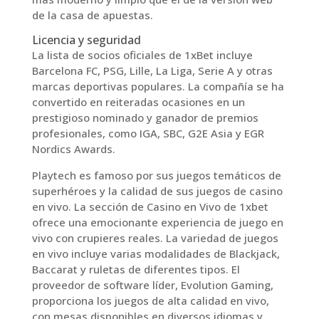
de la casa de apuestas.
Licencia y seguridad
La lista de socios oficiales de 1xBet incluye
Barcelona FC, PSG, Lille, La Liga, Serie A y otras
marcas deportivas populares. La compañía se ha
convertido en reiteradas ocasiones en un
prestigioso nominado y ganador de premios
profesionales, como IGA, SBC, G2E Asia y EGR
Nordics Awards.
Playtech es famoso por sus juegos temáticos de
superhéroes y la calidad de sus juegos de casino
en vivo. La sección de Casino en Vivo de 1xbet
ofrece una emocionante experiencia de juego en
vivo con crupieres reales. La variedad de juegos
en vivo incluye varias modalidades de Blackjack,
Baccarat y ruletas de diferentes tipos. El
proveedor de software líder, Evolution Gaming,
proporciona los juegos de alta calidad en vivo,
con mesas disponibles en diversos idiomas y