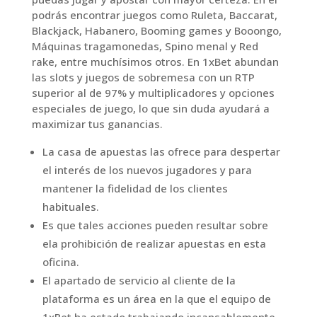
podrás encontrar juegos como Ruleta, Baccarat,
Blackjack, Habanero, Booming games y Booongo,
Máquinas tragamonedas, Spino menal y Red
rake, entre muchísimos otros. En 1xBet abundan
las slots y juegos de sobremesa con un RTP
superior al de 97% y multiplicadores y opciones
especiales de juego, lo que sin duda ayudará a
maximizar tus ganancias.
La casa de apuestas las ofrece para despertar
el interés de los nuevos jugadores y para
mantener la fidelidad de los clientes
habituales.
Es que tales acciones pueden resultar sobre
ela prohibición de realizar apuestas en esta
oficina.
El apartado de servicio al cliente de la
plataforma es un área en la que el equipo de