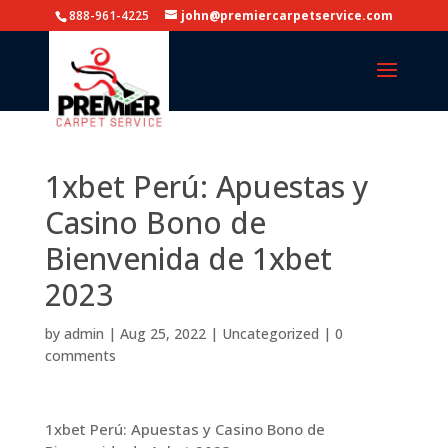
888-961-4225
john@premiercarpetservice.com
1xbet Perú: Apuestas y
Casino Bono de
Bienvenida de 1xbet
2023
by
admin
|
Aug 25, 2022
|
Uncategorized
|
0
comments
1xbet Perú: Apuestas y Casino Bono de