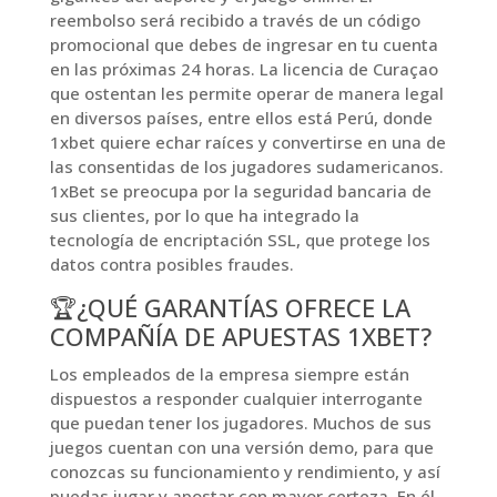
reembolso será recibido a través de un código
promocional que debes de ingresar en tu cuenta
en las próximas 24 horas. La licencia de Curaçao
que ostentan les permite operar de manera legal
en diversos países, entre ellos está Perú, donde
1xbet quiere echar raíces y convertirse en una de
las consentidas de los jugadores sudamericanos.
1xBet se preocupa por la seguridad bancaria de
sus clientes, por lo que ha integrado la
tecnología de encriptación SSL, que protege los
datos contra posibles fraudes.
🏆¿QUÉ GARANTÍAS OFRECE LA
COMPAÑÍA DE APUESTAS 1XBET?
Los empleados de la empresa siempre están
dispuestos a responder cualquier interrogante
que puedan tener los jugadores. Muchos de sus
juegos cuentan con una versión demo, para que
conozcas su funcionamiento y rendimiento, y así
puedas jugar y apostar con mayor certeza. En él