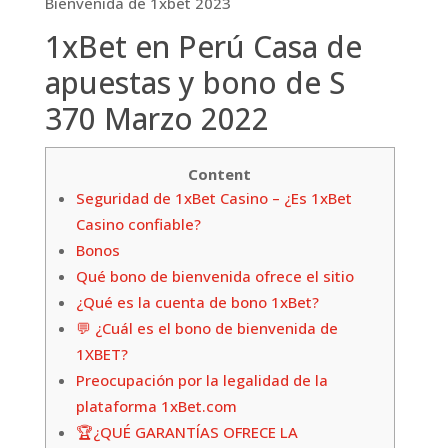
Bienvenida de 1xbet 2023
1xBet en Perú Casa de
apuestas y bono de S
370 Marzo 2022
Content
Seguridad de 1xBet Casino – ¿Es 1xBet
Casino confiable?
Bonos
Qué bono de bienvenida ofrece el sitio
¿Qué es la cuenta de bono 1xBet?
💬 ¿Cuál es el bono de bienvenida de
1XBET?
Preocupación por la legalidad de la
plataforma 1xBet.com
🏆¿QUÉ GARANTÍAS OFRECE LA