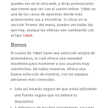
puedes ver en el sitio web, y otras promociones
que tienen que ver con el casino online. 1XBet es
una de las casas de apuestas donde más
promociones vas a encontrar. Si clicas en la
sección ‘Promo’ del menú, puedes ver todas las
que hay, aunque las ofertas van cambiando con
el tipo
1xbet
.
Bonos
El casino de 1xBet tiene una selección amplia de
proveedores, lo cual ofrece una variedad
excelente para mantener a sus usuarios muy
satisfechos. De todas maneras, ofrece una
buena selección de eventos, con los equipos
peruanos más conocidos.
Solo así estarás seguro de que estás utilizando
una fuente segura que no dañará tu
dispositivo.
A diferencia de muchos proveedores actuales