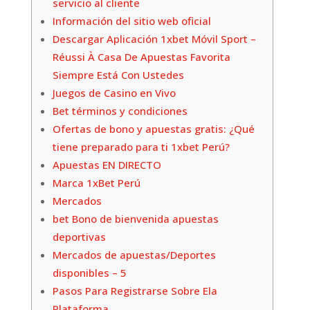
servicio al cliente
Información del sitio web oficial
Descargar Aplicación 1xbet Móvil Sport –
Réussi À Casa De Apuestas Favorita
Siempre Está Con Ustedes
Juegos de Casino en Vivo
Bet términos y condiciones
Ofertas de bono y apuestas gratis: ¿Qué
tiene preparado para ti 1xbet Perú?
Apuestas EN DIRECTO
Marca 1xBet Perú
Mercados
bet Bono de bienvenida apuestas
deportivas
Mercados de apuestas/Deportes
disponibles – 5
Pasos Para Registrarse Sobre Ela
Plataforma