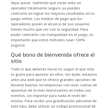
dejar pasar. Sabiendo que estás ante un
operador totalmente seguro, ya puedes
centrarte en lograr los mejores resultados en tu
juego online. Los medios de pago que los
operadores ponen al alcance de sus usuarios
tienen mucho que ver con la seguridad. Para
poder centrarte con tranquilidad en el juego, es
importante que estos métodos sean 100%
seguros.
Qué bono de bienvenida ofrece el
sitio
Todo lo que deberás hacer es seguir el que más
te guste para apostar en ellos. Sin duda, estamos
ante una web que te ofrece grandes opciones de
llevarte buenas recompensas con unas cuotas de
apuestas de lo más interesantes en todos sus
eventos, sin importar para nada el nivel del
mismo. Para recibir una gratificación adicional de
este tipo, debe utilizar un codigo promocional de