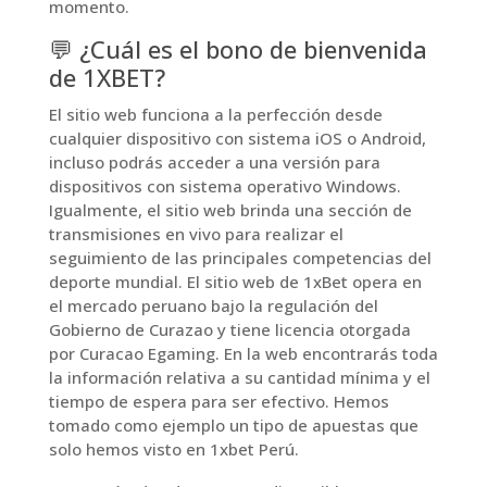
momento.
💬 ¿Cuál es el bono de bienvenida
de 1XBET?
El sitio web funciona a la perfección desde
cualquier dispositivo con sistema iOS o Android,
incluso podrás acceder a una versión para
dispositivos con sistema operativo Windows.
Igualmente, el sitio web brinda una sección de
transmisiones en vivo para realizar el
seguimiento de las principales competencias del
deporte mundial. El sitio web de 1xBet opera en
el mercado peruano bajo la regulación del
Gobierno de Curazao y tiene licencia otorgada
por Curacao Egaming. En la web encontrarás toda
la información relativa a su cantidad mínima y el
tiempo de espera para ser efectivo. Hemos
tomado como ejemplo un tipo de apuestas que
solo hemos visto en 1xbet Perú.