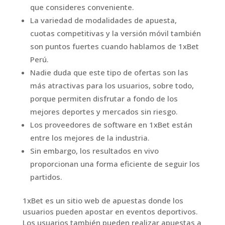
que consideres conveniente.
La variedad de modalidades de apuesta,
cuotas competitivas y la versión móvil también
son puntos fuertes cuando hablamos de 1xBet
Perú.
Nadie duda que este tipo de ofertas son las
más atractivas para los usuarios, sobre todo,
porque permiten disfrutar a fondo de los
mejores deportes y mercados sin riesgo.
Los proveedores de software en 1xBet están
entre los mejores de la industria.
Sin embargo, los resultados en vivo
proporcionan una forma eficiente de seguir los
partidos.
1xBet es un sitio web de apuestas donde los
usuarios pueden apostar en eventos deportivos.
Los usuarios también pueden realizar apuestas a