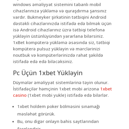
windows əməliyyat sistemini tabanlı mobil
cihazlarınıza yükləmə və quraşdırma şansınız
vardır. Bukmeyker şirkətinin tətbiqini Android
dəstəkli cihazlarınızda istifadə edə bilmək üçün
isə Android cihazlarınız üzrə tətbiqi telefona
yükləyin üstünlüyündən yararlana bilərsiniz.
1xBet kompüterə yükləmə əsasında siz, tətbiqi
kompüterə pulsuz yükləyin və mərclərinizi
noutbuk və kompüterlərinizdə rahat şəkildə
istifadə edə edə biləcəksiniz.
Pc Üçün 1xbet Yükləyin
Düymələr əməliyyat sistemlərinə təyin olunur.
İstifadəçilər həmçinin 1xbet mobi arizona
1xbet
casino
(1xbet mobi yukle) istifadə edə bilərlər.
1xbet holdem poker bölməsini sınamağı
məsləhət görürük.
Bu, onu digər onlayn bahis saytlarından
fərqləndirir.