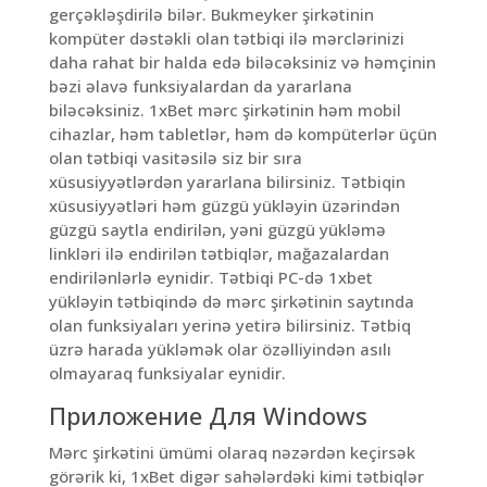
gerçəkləşdirilə bilər. Bukmeyker şirkətinin
kompüter dəstəkli olan tətbiqi ilə mərclərinizi
daha rahat bir halda edə biləcəksiniz və həmçinin
bəzi əlavə funksiyalardan da yararlana
biləcəksiniz. 1xBet mərc şirkətinin həm mobil
cihazlar, həm tabletlər, həm də kompüterlər üçün
olan tətbiqi vasitəsilə siz bir sıra
xüsusiyyətlərdən yararlana bilirsiniz. Tətbiqin
xüsusiyyətləri həm güzgü yükləyin üzərindən
güzgü saytla endirilən, yəni güzgü yükləmə
linkləri ilə endirilən tətbiqlər, mağazalardan
endirilənlərlə eynidir. Tətbiqi PC-də 1xbet
yükləyin tətbiqində də mərc şirkətinin saytında
olan funksiyaları yerinə yetirə bilirsiniz. Tətbiq
üzrə harada yükləmək olar özəlliyindən asılı
olmayaraq funksiyalar eynidir.
Приложение Для Windows
Mərc şirkətini ümümi olaraq nəzərdən keçirsək
görərik ki, 1xBet digər sahələrdəki kimi tətbiqlər