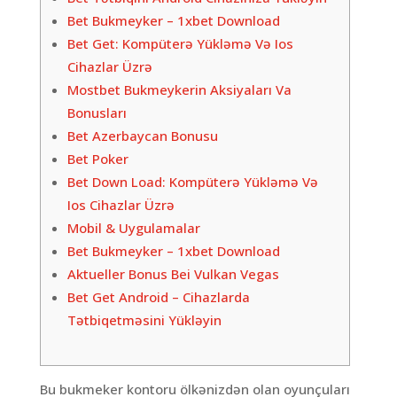
Bet Bukmeyker – 1xbet Download
Bet Get: Kompüterə Yükləmə Və Ios
Cihazlar Üzrə
Mostbet Bukmeykerin Aksiyaları Va
Bonusları
Bet Azerbaycan Bonusu
Bet Poker
Bet Down Load: Kompüterə Yükləmə Və
Ios Cihazlar Üzrə
Mobil & Uygulamalar
Bet Bukmeyker – 1xbet Download
Aktueller Bonus Bei Vulkan Vegas
Bet Get Android – Cihazlarda
Tətbiqetməsini Yükləyin
Bu bukmeker kontoru ölkənizdən olan oyunçuları