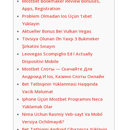
Mostbet Bookmaker Review Bonuses,
Apps, Registration
Problem Olmadan Ios Üçün 1xbet
Yükləyin
Aktueller Bonus Bei Vulkan Vegas
Tövsiyə Olunan Ən Yaxşı 3 Bukmeker
Şirkətini Sınayın
Leovegas Scompiglio Ed I Actually
Dispositivi Mobile
Mostbet Слоты — Скачайте Для
Андроид И Ios, Казино Слоты Онлайн
Bet Tətbiqinin Yüklənməsi Haqqında
Vacib Məlumat
Iphone Üçün Mostbet Proqramını Necə
Yükləmək Olar
Nima Uchun Rasmiy Veb-sayt Va Mobil
Versiya Ochilmaydi?
Bet Tətbiqini Android Cihazınıza Yükləyin