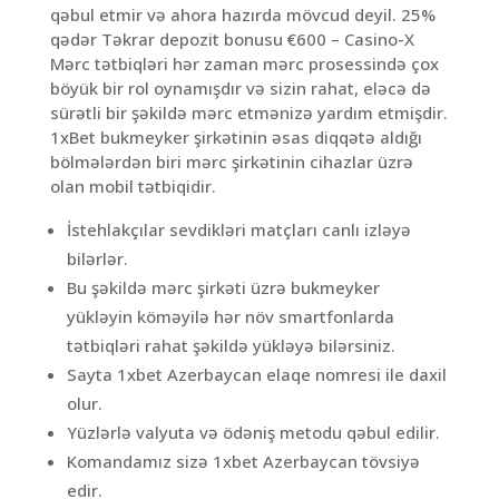
qəbul etmir və ahora hazırda mövcud deyil. 25%
qədər Təkrar depozit bonusu €600 – Casino-X
Mərc tətbiqləri hər zaman mərc prosessində çox
böyük bir rol oynamışdır və sizin rahat, eləcə də
sürətli bir şəkildə mərc etmənizə yardım etmişdir.
1xBet bukmeyker şirkətinin əsas diqqətə aldığı
bölmələrdən biri mərc şirkətinin cihazlar üzrə
olan mobil tətbiqidir.
İstehlakçılar sevdikləri matçları canlı izləyə
bilərlər.
Bu şəkildə mərc şirkəti üzrə bukmeyker
yükləyin köməyilə hər növ smartfonlarda
tətbiqləri rahat şəkildə yükləyə bilərsiniz.
Sayta 1xbet Azerbaycan elaqe nomresi ile daxil
olur.
Yüzlərlə valyuta və ödəniş metodu qəbul edilir.
Komandamız sizə 1xbet Azerbaycan tövsiyə
edir.