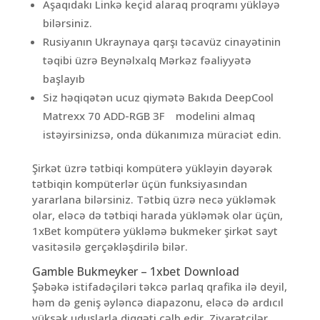
Aşaqıdakı Linkə keçid alaraq proqramı yükləyə
bilərsiniz.
Rusiyanın Ukraynaya qarşı təcavüz cinayətinin
təqibi üzrə Beynəlxalq Mərkəz fəaliyyətə
başlayıb
Siz həqiqətən ucuz qiymətə Bakıda DeepCool
Matrexx 70 ADD-RGB 3F modelini almaq
istəyirsinizsə, onda dükanımıza müraciət edin.
Şirkət üzrə tətbiqi kompüterə yükləyin dəyərək
tətbiqin kompüterlər üçün funksiyasından
yararlana bilərsiniz. Tətbiq üzrə necə yükləmək
olar, eləcə də tətbiqi harada yükləmək olar üçün,
1xBet kompüterə yükləmə bukmeker şirkət sayt
vasitəsilə gerçəkləşdirilə bilər.
Gamble Bukmeyker – 1xbet Download
Şəbəkə istifadəçiləri təkcə parlaq qrafika ilə deyil,
həm də geniş əyləncə diapazonu, eləcə də ardıcıl
yüksək uduşlarla diqqəti cəlb edir. Ziyarətçilər