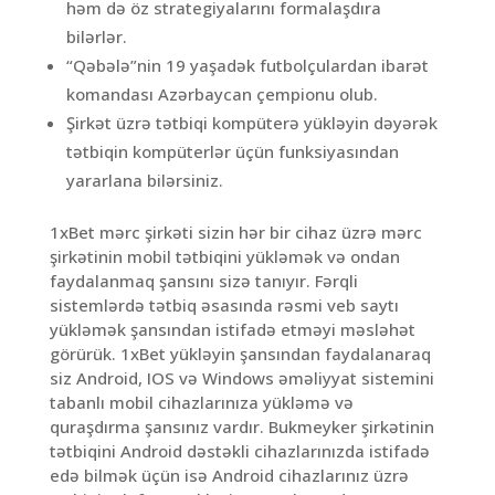
həm də öz strategiyalarını formalaşdıra
bilərlər.
“Qəbələ”nin 19 yaşadək futbolçulardan ibarət
komandası Azərbaycan çempionu olub.
Şirkət üzrə tətbiqi kompüterə yükləyin dəyərək
tətbiqin kompüterlər üçün funksiyasından
yararlana bilərsiniz.
1xBet mərc şirkəti sizin hər bir cihaz üzrə mərc
şirkətinin mobil tətbiqini yükləmək və ondan
faydalanmaq şansını sizə tanıyır. Fərqli
sistemlərdə tətbiq əsasında rəsmi veb saytı
yükləmək şansından istifadə etməyi məsləhət
görürük. 1xBet yükləyin şansından faydalanaraq
siz Android, IOS və Windows əməliyyat sistemini
tabanlı mobil cihazlarınıza yükləmə və
quraşdırma şansınız vardır. Bukmeyker şirkətinin
tətbiqini Android dəstəkli cihazlarınızda istifadə
edə bilmək üçün isə Android cihazlarınız üzrə