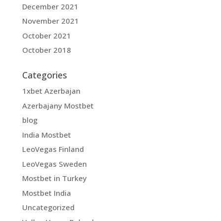
December 2021
November 2021
October 2021
October 2018
Categories
1xbet Azerbajan
Azerbajany Mostbet
blog
India Mostbet
LeoVegas Finland
LeoVegas Sweden
Mostbet in Turkey
Mostbet India
Uncategorized