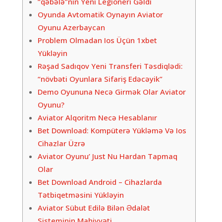
“qəbələ”nin Yeni Legioneri Gəldi
Oyunda Avtomatik Oynayın Aviator
Oyunu Azerbaycan
Problem Olmadan Ios Üçün 1xbet
Yükləyin
Rəşad Sadıqov Yeni Transferi Təsdiqlədi:
“növbəti Oyunlara Sifariş Edəcəyik”
Demo Oyununa Necə Girmək Olar Aviator
Oyunu?
Aviator Alqoritm Necə Hesablanır
Bet Download: Kompüterə Yükləmə Və Ios
Cihazlar Üzrə
Aviator Oyunu’ Just Nu Hardan Tapmaq
Olar
Bet Download Android – Cihazlarda
Tətbiqetməsini Yükləyin
Aviator Sübut Edilə Bilən Ədalət
Sisteminin Mahiyyəti