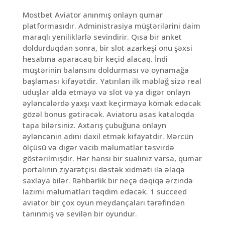
Mostbet Aviator anınmış onlayn qumar
platformasıdır. Administrasiya müştərilərini daim
maraqlı yeniliklərlə sevindirir. Qısa bir anket
doldurduqdan sonra, bir slot azarkeşi onu şəxsi
hesabına aparacaq bir keçid alacaq. İndi
müştərinin balansını doldurması və oynamağa
başlaması kifayətdir. Yatırılan ilk məbləğ sizə real
uduşlar əldə etməyə və slot və ya digər onlayn
əyləncələrdə yaxşı vaxt keçirməyə kömək edəcək
gözəl bonus gətirəcək. Aviatoru əsas kataloqda
tapa bilərsiniz. Axtarış çubuğuna onlayn
əyləncənin adını daxil etmək kifayətdir. Mərcün
ölçüsü və digər vacib məlumatlar təsvirdə
göstərilmişdir. Hər hansı bir sualınız varsa, qumar
portalının ziyarətçisi dəstək xidməti ilə əlaqə
saxlaya bilər. Rəhbərlik bir neçə dəqiqə ərzində
lazımi məlumatları təqdim edəcək. 1 succeed
aviator bir çox oyun meydançaları tərəfindən
tanınmış və sevilən bir oyundur.