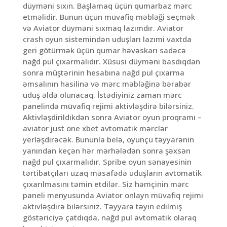
düyməni sıxın. Başlamaq üçün qumarbaz mərc
etməlidir. Bunun üçün müvafiq məbləği seçmək
və Aviator düyməni sıxmaq lazımdır. Aviator
crash oyun sistemindən uduşları lazımi vaxtda
geri götürmək üçün qumar həvəskarı sadəcə
nağd pul çıxarmalıdır. Xüsusi düyməni basdıqdan
sonra müştərinin hesabına nağd pul çıxarma
əmsalının hasilinə və mərc məbləğinə bərabər
uduş əldə olunacaq. İstədiyiniz zaman mərc
panelində müvafiq rejimi aktivləşdirə bilərsiniz.
Aktivləşdirildikdən sonra Aviator oyun proqramı –
aviator just one xbet avtomatik mərclər
yerləşdirəcək. Bununla belə, oyunçu təyyarənin
yanından keçən hər mərhələdən sonra şəxsən
nağd pul çıxarmalıdır. Spribe oyun sənayesinin
tərtibatçıları uzaq məsafədə uduşların avtomatik
çıxarılmasını təmin etdilər. Siz həmçinin mərc
paneli menyusunda Aviator onlayn müvafiq rejimi
aktivləşdirə bilərsiniz. Təyyarə təyin edilmiş
göstəriciyə çatdıqda, nağd pul avtomatik olaraq