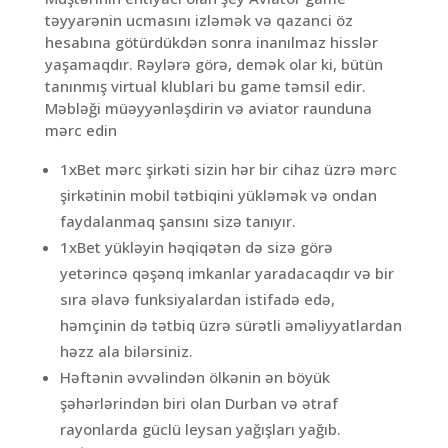
təyyarənin ucmasını izləmək və qazanci öz
hesabına götürdükdən sonra inanılmaz hisslər
yaşamaqdır. Rəylərə görə, demək olar ki, bütün
tanınmış virtual klublari bu game təmsil edir.
Məbləği müəyyənləşdirin və aviator raunduna
mərc edin
1xBet mərc şirkəti sizin hər bir cihaz üzrə mərc
şirkətinin mobil tətbiqini yükləmək və ondan
faydalanmaq şansını sizə tanıyır.
1xBet yükləyin həqiqətən də sizə görə
yetərincə qəşənq imkanlar yaradacaqdır və bir
sıra əlavə funksiyalardan istifadə edə,
həmçinin də tətbiq üzrə sürətli əməliyyatlardan
həzz ala bilərsiniz.
Həftənin əvvəlindən ölkənin ən böyük
şəhərlərindən biri olan Durban və ətraf
rayonlarda güclü leysan yağışları yağıb.