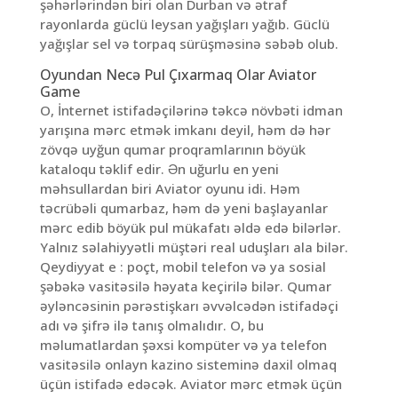
şəhərlərindən biri olan Durban və ətraf
rayonlarda güclü leysan yağışları yağıb. Güclü
yağışlar sel və torpaq sürüşməsinə səbəb olub.
Oyundan Necə Pul Çıxarmaq Olar Aviator
Game
O, İnternet istifadəçilərinə təkcə növbəti idman
yarışına mərc etmək imkanı deyil, həm də hər
zövqə uyğun qumar proqramlarının böyük
kataloqu təklif edir. Ən uğurlu en yeni
məhsullardan biri Aviator oyunu idi. Həm
təcrübəli qumarbaz, həm də yeni başlayanlar
mərc edib böyük pul mükafatı əldə edə bilərlər.
Yalnız səlahiyyətli müştəri real uduşları ala bilər.
Qeydiyyat e : poçt, mobil telefon və ya sosial
şəbəkə vasitəsilə həyata keçirilə bilər. Qumar
əyləncəsinin pərəstişkarı əvvəlcədən istifadəçi
adı və şifrə ilə tanış olmalıdır. O, bu
məlumatlardan şəxsi kompüter və ya telefon
vasitəsilə onlayn kazino sisteminə daxil olmaq
üçün istifadə edəcək. Aviator mərc etmək üçün