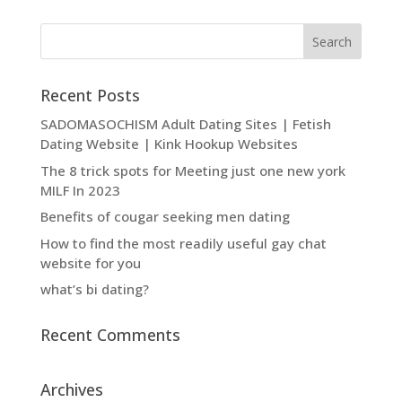
Recent Posts
SADOMASOCHISM Adult Dating Sites | Fetish
Dating Website | Kink Hookup Websites
The 8 trick spots for Meeting just one new york
MILF In 2023
Benefits of cougar seeking men dating
How to find the most readily useful gay chat
website for you
what’s bi dating?
Recent Comments
Archives