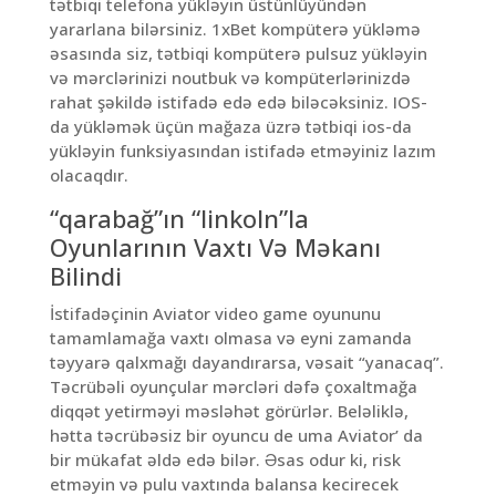
tətbiqi telefona yükləyin üstünlüyündən
yararlana bilərsiniz. 1xBet kompüterə yükləmə
əsasında siz, tətbiqi kompüterə pulsuz yükləyin
və mərclərinizi noutbuk və kompüterlərinizdə
rahat şəkildə istifadə edə edə biləcəksiniz. IOS-
da yükləmək üçün mağaza üzrə tətbiqi ios-da
yükləyin funksiyasından istifadə etməyiniz lazım
olacaqdır.
“qarabağ”ın “linkoln”la
Oyunlarının Vaxtı Və Məkanı
Bilindi
İstifadəçinin Aviator video game oyununu
tamamlamağa vaxtı olmasa və eyni zamanda
təyyarə qalxmağı dayandırarsa, vəsait “yanacaq”.
Təcrübəli oyunçular mərcləri dəfə çoxaltmağa
diqqət yetirməyi məsləhət görürlər. Beləliklə,
hətta təcrübəsiz bir oyuncu de uma Aviator’ da
bir mükafat əldə edə bilər. Əsas odur ki, risk
etməyin və pulu vaxtında balansa kecirecek