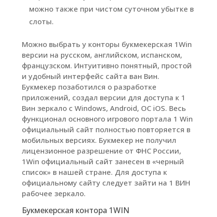
можно также при чистом суточном убытке в
слоты.
Можно выбрать у конторы букмекерская 1Win
версии на русском, английском, испанском,
французском. Интуитивно понятный, простой
и удобный интерфейс сайта ван Вин.
Букмекер позаботился о разработке
приложений, создал версии для доступа к 1
Вин зеркало с Windows, Android, ОС iOS. Весь
функционал основного игрового портала 1 Win
официальный сайт полностью повторяется в
мобильных версиях. Букмекер не получил
лицензионное разрешение от ФНС России,
1Win официальный сайт занесен в «черный
список» в нашей стране. Для доступа к
официальному сайту следует зайти на 1 ВИН
рабочее зеркало.
Букмекерская контора 1WIN