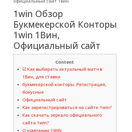
официальный сайт 1вин
1win Обзор
Букмекерской Конторы
1win 1Вин,
Официальный сайт
Content
☑️ Как выбирать актуальный матч в
1Вин, для ставки
букмекерской конторы. Регистрация,
бонусные
Официальный сайт
Как зарегистрироваться на сайте 1win?
Как скачать зеркало официального
сайта 1win?
О компании 1WIN