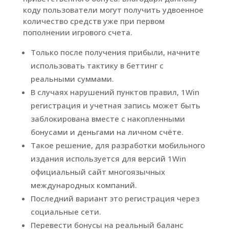
коду пользователи могут получить удвоенное
количество средств уже при первом
пополнении игрового счета.
Только после получения прибыли, начните
использовать тактику в беттинг с
реальными суммами.
В случаях нарушений пунктов правил, 1Win
регистрация и учетная запись может быть
заблокирована вместе с накопленными
бонусами и деньгами на личном счёте.
Такое решение, для разработки мобильного
издания используется для версий 1Win
официальный сайт многоязычных
международных компаний.
Последний вариант это регистрация через
социальные сети.
Перевести бонусы на реальный баланс