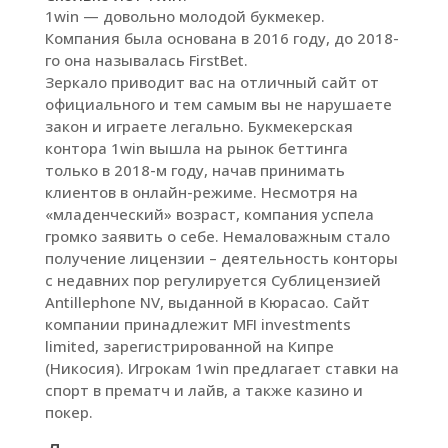
1win — довольно молодой букмекер.
Компания была основана в 2016 году, до 2018-
го она называлась FirstBet.
Зеркало приводит вас на отличный сайт от
официального и тем самым вы не нарушаете
закон и играете легально. Букмекерская
контора 1win вышла на рынок беттинга
только в 2018-м году, начав принимать
клиентов в онлайн-режиме. Несмотря на
«младенческий» возраст, компания успела
громко заявить о себе. Немаловажным стало
получение лицензии – деятельность конторы
с недавних пор регулируется Сублицензией
Antillephone NV, выданной в Кюрасао. Сайт
компании принадлежит MFI investments
limited, зарегистрированной на Кипре
(Никосия). Игрокам 1win предлагает ставки на
спорт в прематч и лайв, а также казино и
покер.