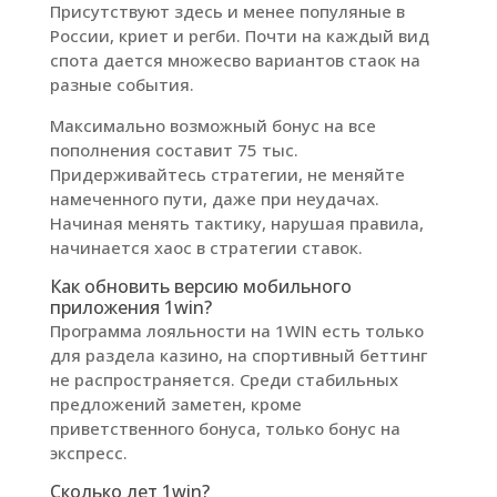
Присутствуют здесь и менее популяные в
России, криет и регби. Почти на каждый вид
спота дается множесво вариантов стаок на
разные события.
Максимально возможный бонус на все
пополнения составит 75 тыс.
Придерживайтесь стратегии, не меняйте
намеченного пути, даже при неудачах.
Начиная менять тактику, нарушая правила,
начинается хаос в стратегии ставок.
Как обновить версию мобильного
приложения 1win?
Программа лояльности на 1WIN есть только
для раздела казино, на спортивный беттинг
не распространяется. Среди стабильных
предложений заметен, кроме
приветственного бонуса, только бонус на
экспресс.
Сколько лет 1win?