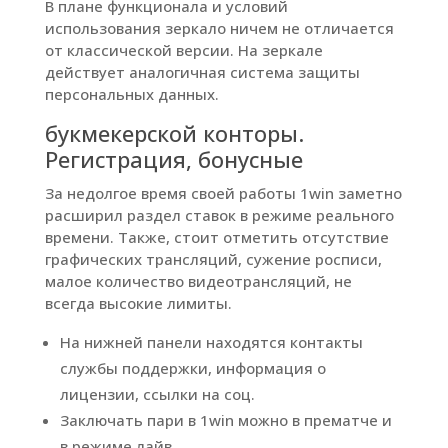
В плане функционала и условий
использования зеркало ничем не отличается
от классической версии. На зеркале
действует аналогичная система защиты
персональных данных.
букмекерской конторы.
Регистрация, бонусные
За недолгое время своей работы 1win заметно
расширил раздел ставок в режиме реального
времени. Также, стоит отметить отсутствие
графических трансляций, сужение росписи,
малое количество видеотрансляций, не
всегда высокие лимиты.
На нижней панели находятся контакты
службы поддержки, информация о
лицензии, ссылки на соц.
Заключать пари в 1win можно в прематче и
в режиме лайв.