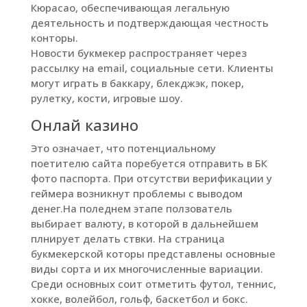
Кюрасао, обеспечивающая легальную
деятельность и подтверждающая честность
конторы.
Новости букмекер распространяет через
рассылку на email, социальные сети. Клиенты
могут играть в баккару, блекджэк, покер,
рулетку, кости, игровые шоу.
Онлай казино
Это означает, что потенциальному
поетителю сайта поребуется отправить в БК
фото паспорта. При отсутстви верификации у
геймера возникнут проблемы с выводом
денег.На поледнем этапе ползователь
выбирает валюту, в которой в дальнейшем
плнирует делать ствки. На страница
букмекерской которы представлены основные
виды сорта и их многочисленные вариации.
Среди основных соит отметить футол, теннис,
хокке, волейбол, гольф, баскетбол и бокс.