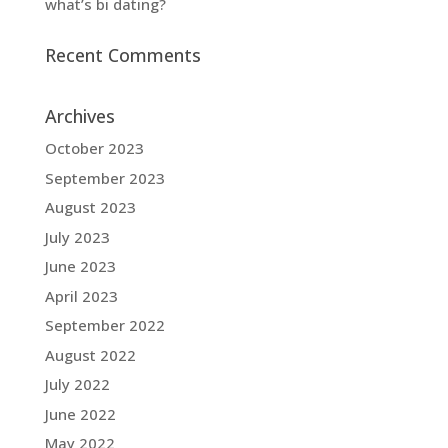
what’s bi dating?
Recent Comments
Archives
October 2023
September 2023
August 2023
July 2023
June 2023
April 2023
September 2022
August 2022
July 2022
June 2022
May 2022