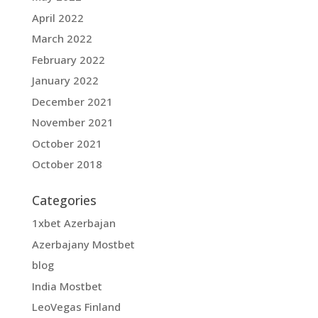
April 2022
March 2022
February 2022
January 2022
December 2021
November 2021
October 2021
October 2018
Categories
1xbet Azerbajan
Azerbajany Mostbet
blog
India Mostbet
LeoVegas Finland