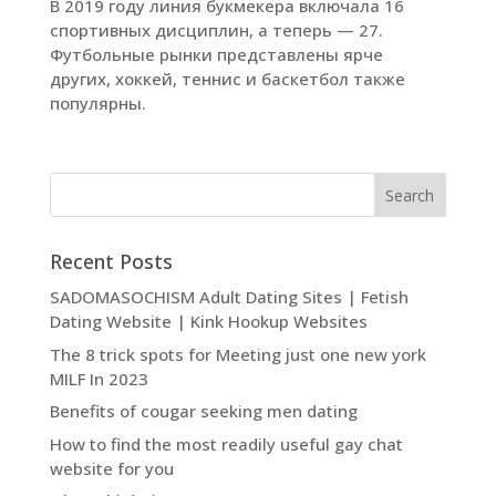
В 2019 году линия букмекера включала 16
спортивных дисциплин, а теперь — 27.
Футбольные рынки представлены ярче
других, хоккей, теннис и баскетбол также
популярны.
Recent Posts
SADOMASOCHISM Adult Dating Sites | Fetish
Dating Website | Kink Hookup Websites
The 8 trick spots for Meeting just one new york
MILF In 2023
Benefits of cougar seeking men dating
How to find the most readily useful gay chat
website for you