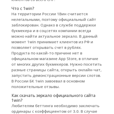
Что с 1win?
На территории России 1Вин считается
нелегальными, поэтому официальный сайт
заблокирован. Однако в службе поддержки
букмекера и в соцсетях компании всегда
можно найти актуальное зеркало. В данный
момент 1win принимает клиентов из РФ и
позволяет открывать счет в рублях.
Продукта по какой-то причине нет в
официальном магазине App Store, в отличие
от многих других букмекеров. Нужно посетить
разные страницы сайта, открыть онлайн-чат,
запустить демонстрационные версии слотов.
В России БК 1win завоевал в основном
положительные отзывы.
Как скачать зеркало официального сайта
1win?
Любителям беттинга необходимо заключать
ординары с коэффициентом от 3.0. В случае