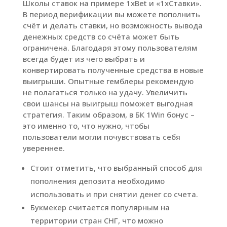
Школы ставок на примере 1xBet и «1хСтавки».
В период верификации вы можете пополнить
счёт и делать ставки, но возможность вывода
денежных средств со счёта может быть
ограничена. Благодаря этому пользователям
всегда будет из чего выбрать и
конвертировать полученные средства в новые
выигрыши. Опытные гемблеры рекомендую
не полагаться только на удачу. Увеличить
свои шансы на выигрыш поможет выгодная
стратегия. Таким образом, в БК 1Win бонус –
это именно то, что нужно, чтобы
пользователи могли почувствовать себя
увереннее.
Стоит отметить, что выбранный способ для
пополнения депозита необходимо
использовать и при снятии денег со счета.
Букмекер считается популярным на
территории стран СНГ, что можно