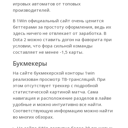
игровых автоматов от топовых
производителей.
В 1Win официальный сайт очень ценится
беттерами за простоту оформления, ведь их
здесь ничего не отвлекает от заработка. В
Dota 2 можно ставить догон на фаворита при
условии, что фора сильной команды
составляет не менее -1,5 карты.
Букмекеры
На сайте букмекерской конторы 1win
реализован просмотр ТВ-трансляций. При
этом отсутствует треккер с подробной
статистической картиной матча. Сама
навигация и расположение разделов в лайве
удобные и можно интуитивно все найти.
Соответствующую информацию можно найти
во многих обзорах.