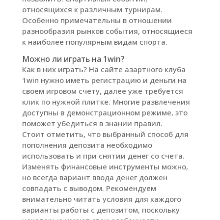
относящихся к различным турнирам.
Особенно примечательны в отношении
разнообразия рынков события, относящиеся
к наиболее популярным видам спорта.
Можно ли играть на 1win?
Как в них играть? На сайте азартного клуба
1win нужно иметь регистрацию и деньги на
своем игровом счету, далее уже требуется
клик по нужной плитке. Многие развлечения
доступны в демонстрационном режиме, это
поможет убедиться в знании правил.
Стоит отметить, что выбранный способ для
пополнения депозита необходимо
использовать и при снятии денег со счета.
Изменять финансовые инструменты можно,
но всегда вариант ввода денег должен
совпадать с выводом. Рекомендуем
внимательно читать условия для каждого
варианты работы с депозитом, поскольку