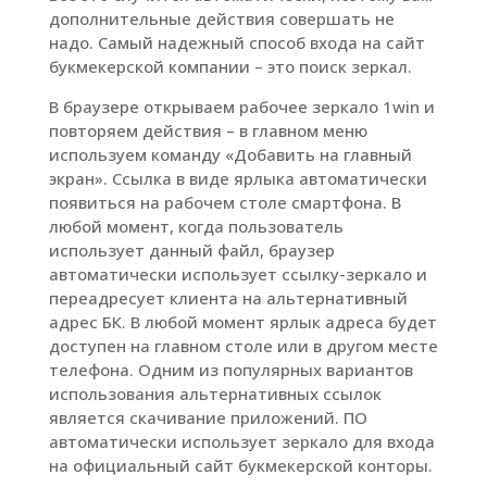
дополнительные действия совершать не
надо. Самый надежный способ входа на сайт
букмекерской компании – это поиск зеркал.
В браузере открываем рабочее зеркало 1win и
повторяем действия – в главном меню
используем команду «Добавить на главный
экран». Ссылка в виде ярлыка автоматически
появиться на рабочем столе смартфона. В
любой момент, когда пользователь
использует данный файл, браузер
автоматически использует ссылку-зеркало и
переадресует клиента на альтернативный
адрес БК. В любой момент ярлык адреса будет
доступен на главном столе или в другом месте
телефона. Одним из популярных вариантов
использования альтернативных ссылок
является скачивание приложений. ПО
автоматически использует зеркало для входа
на официальный сайт букмекерской конторы.