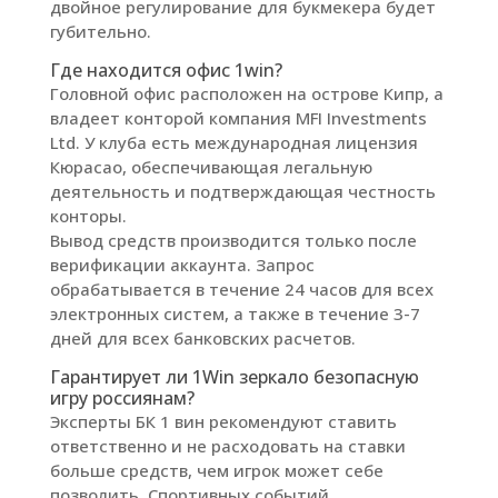
двойное регулирование для букмекера будет
губительно.
Где находится офис 1win?
Головной офис расположен на острове Кипр, а
владеет конторой компания MFI Investments
Ltd. У клуба есть международная лицензия
Кюрасао, обеспечивающая легальную
деятельность и подтверждающая честность
конторы.
Вывод средств производится только после
верификации аккаунта. Запрос
обрабатывается в течение 24 часов для всех
электронных систем, а также в течение 3-7
дней для всех банковских расчетов.
Гарантирует ли 1Win зеркало безопасную
игру россиянам?
Эксперты БК 1 вин рекомендуют ставить
ответственно и не расходовать на ставки
больше средств, чем игрок может себе
позволить. Спортивных событий,