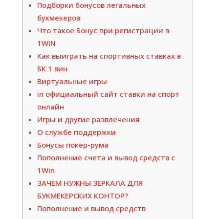
Подборки бонусов легальных
букмекеров
Что такое Бонус при регистрации в
1WIN
Как выиграть на спортивных ставках в
БК 1 вин
Виртуальные игры
in официальный сайт ставки на спорт
онлайн
Игры и другие развлечения
О службе поддержки
Бонусы покер-рума
Пополнение счета и вывод средств c
1Win
ЗАЧЕМ НУЖНЫ ЗЕРКАЛА ДЛЯ
БУКМЕКЕРСКИХ КОНТОР?
Пополнение и вывод средств