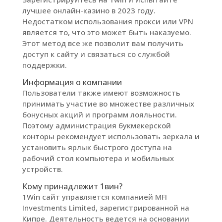
лучшее онлайн-казино в 2023 году.
Недостатком использования прокси или VPN
является то, что это может быть наказуемо.
Этот метод все же позволит вам получить
доступ к сайту и связаться со службой
поддержки.
Информация о компании
Пользователи также имеют возможность
принимать участие во множестве различных
бонусных акций и программ лояльности.
Поэтому администрация букмекерской
конторы рекомендует использовать зеркала и
установить ярлык быстрого доступа на
рабочий стол компьютера и мобильных
устройств.
Кому принадлежит 1вин?
1Win сайт управляется компанией MFI
Investments Limited, зарегистрированной на
Кипре. Деятельность ведется на основании