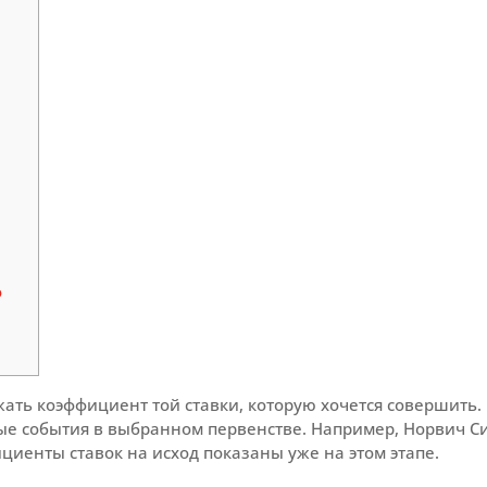
о
ать коэффициент той ставки, которую хочется совершить.
е события в выбранном первенстве. Например, Норвич С
циенты ставок на исход показаны уже на этом этапе.