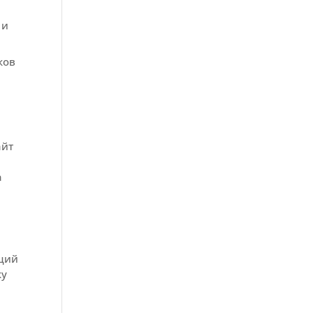
 и
ков
айт
а
яций
ку