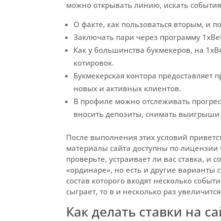
можно открывать линию, искать события
О факте, как пользоваться вторым, и п
Заключать пари через программу 1xBet
Как у большинства букмекеров, на 1х
котировок.
Букмекерская контора предоставляет 
новых и активных клиентов.
В профиле можно отслеживать прогрес
вносить депозиты, снимать выигрыши 
После выполнения этих условий приветст
материалы сайта доступны по лицензии Cre
проверьте, устраивает ли вас ставка, и с
«ординаре», но есть и другие варианты 
состав которого входят несколько событ
сыграет, то в и несколько раз увеличит
Как делать ставки на с