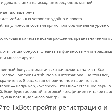
 и делать ставки на исход интересующих матчей.
ойдет дальше речь.
 для мобильных устройств удобно и просто.
Bet популярность события прямо пропорциональна уровню
промокоды в качестве вознаграждения, предназначенного 
с отыгрыша бонусов, следить за финансовыми операциям
и и многое другое.
венный бонус автоматически зачисляется на счет. Все
ative Commons Attribution 4.0 International. На этом все,
охраните ее. Я рассказал об одиночном пари, то есть
ставок — например, «экспресс». Это множественное пари, в
ий. Если будет хороший итоговый коэффициент и такое пар
ся сумма потенциального выигрыша.
айте 1xBet: пройти регистрацию и