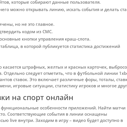
йтов, которые собирают данные пользователя.
 чего можно открывать линию, искать события и делать ст
чены, но не это главное.
одтвердить кодом из СМС.
 основные кнопки управления краш-слота.
 таблица, в которой публикуется статистика достижений
то касается штрафных, желтых и красных карточек, выброс
в. Отдельно следует отметить, что в футбольной линии 1xb
нтов ставок. Это включает различные форы, тоталы, став
мени, игровые ситуации, статистику игроков и многое друг
авки на спорт онлайн
и функциональные особенности приложений. Найти матчи 
то. Соответствующие события в линии оснащены
ью live внутри. Заходим в игру – видео будет доступно в