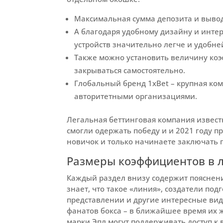
Максимальная сумма депозита и вывод
А благодаря удобному дизайну и инте
устройств значительно легче и удобне
Также можно установить величину коэ
закрываться самостоятельно.
Глобальный бренд 1xBet – крупная ко
авторитетными организациями.
Легальная беттинговая компания извест
смогли одержать победу и и 2021 году п
новичок и только начинаете заключать п
Размеры коэффициентов в л
Каждый раздел внизу содержит пояснения
знает, что такое «линия», создатели под
представлении и другие интересные вид
фанатов бокса – в ближайшее время их ж
марки Эпл могут поддерживать доступ к 