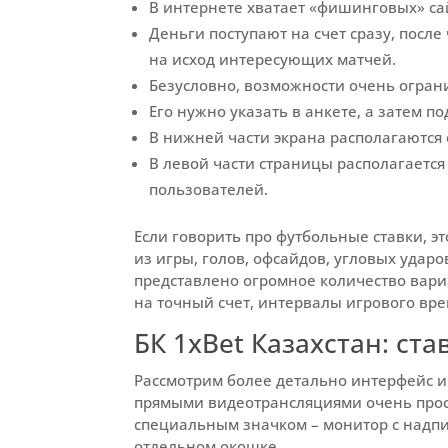
В интернете хватает «фишинговых» са
Деньги поступают на счет сразу, после
на исход интересующих матчей.
Безусловно, возможности очень ограни
Его нужно указать в анкете, а затем п
В нижней части экрана располагаются
В левой части страницы располагается
пользователей.
Если говорить про футбольные ставки, э
из игры, голов, офсайдов, угловых ударо
представлено огромное количество вариа
на точный счет, интервалы игрового вре
БК 1xBet Казахстан: ст
Рассмотрим более детально интерфейс 
прямыми видеотрансляциями очень прос
специальным значком – монитор с надпис
отдельном окошке.