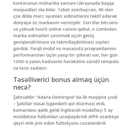
kontorunun müharibə zamanı Ukraynada başqa
məqsədləri ola bilər. 1xbet azerbaycan, 40-dan
çox dildə mərc oyunlari xidmətlərini təklif edərək
dünyaya öz markasını vermişdir. Son illər bitcoins
və yüksək təsirli online casino qəbul, o cümlədən
marka xidmətləri çevirmək üçün geniş
genişləndirilməsi və təkmilləşdirilməsi səyləri
gördük. Fərqli mobil və masaüstü proqramlarının
performansları üçün yaxşı bir şöhrəti var, hər gün
1000-ə yaxın hadisənin hərəkətini sürətli tempolu
və təzə saxlayır.
Təsəlliverici bonus almaq üçün
necə?
Şahruddin “Adana Demirspor”da ilk məşqinə çıxdı
– Şəkillər Vüsal İsgəndərli qol ötürməsi etdi,
komandası qalib gəldi İngiltərəli müdafiəçi 5 ay
müddətinə futboldan uzaqlaşdırıldı AFFA azarkeşə
qeyri-etik jest edən futbolçunu cəzalandırdı