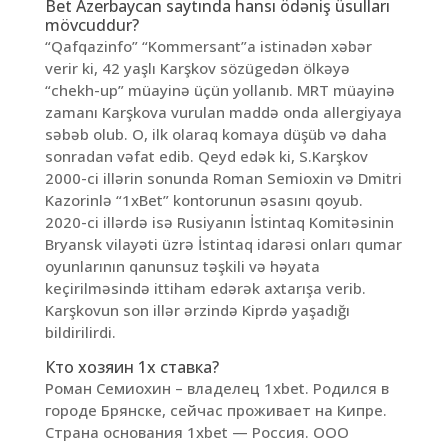
Bet Azerbaycan saytında hansı ödəniş üsulları
mövcuddur?
“Qafqazinfo” “Kommersant”a istinadən xəbər
verir ki, 42 yaşlı Karşkov sözügedən ölkəyə
“chekh-up” müayinə üçün yollanıb. MRT müayinə
zamanı Karşkova vurulan maddə onda allergiyaya
səbəb olub. O, ilk olaraq komaya düşüb və daha
sonradan vəfat edib. Qeyd edək ki, S.Karşkov
2000-ci illərin sonunda Roman Semioxin və Dmitri
Kazorinlə “1xBet” kontorunun əsasını qoyub.
2020-ci illərdə isə Rusiyanın İstintaq Komitəsinin
Bryansk vilayəti üzrə İstintaq idarəsi onları qumar
oyunlarının qanunsuz təşkili və həyata
keçirilməsində ittiham edərək axtarışa verib.
Karşkovun son illər ərzində Kiprdə yaşadığı
bildirilirdi.
Кто хозяин 1х ставка?
Роман Семиохин – владелец 1xbet. Родился в
городе Брянске, сейчас проживает на Кипре.
Страна основания 1xbet — Россия. ООО