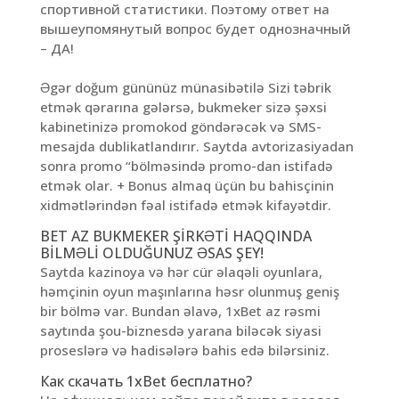
спортивной статистики. Поэтому ответ на
вышеупомянутый вопрос будет однозначный
– ДА!
Əgər doğum gününüz münasibətilə Sizi təbrik
etmək qərarına gələrsə, bukmeker sizə şəxsi
kabinetinizə promokod göndərəcək və SMS-
mesajda dublikatlandırır. Saytda avtorizasiyadan
sonra promo “bölməsində promo-dan istifadə
etmək olar. + Bonus almaq üçün bu bahisçinin
xidmətlərindən fəal istifadə etmək kifayətdir.
BET AZ BUKMEKER ŞİRKƏTİ HAQQINDA
BİLMƏLİ OLDUĞUNUZ ƏSAS ŞEY!
Saytda kazinoya və hər cür əlaqəli oyunlara,
həmçinin oyun maşınlarına həsr olunmuş geniş
bir bölmə var. Bundan əlavə, 1xBet az rəsmi
saytında şou-biznesdə yarana biləcək siyasi
proseslərə və hadisələrə bahis edə bilərsiniz.
Как скачать 1xBet бесплатно?