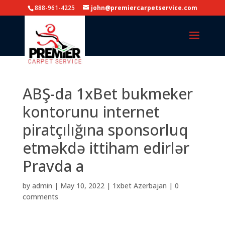
888-961-4225
john@premiercarpetservice.com
ABŞ-da 1xBet bukmeker
kontorunu internet
piratçılığına sponsorluq
etməkdə ittiham edirlər
Pravda a
by
admin
|
May 10, 2022
|
1xbet Azerbajan
|
0
comments