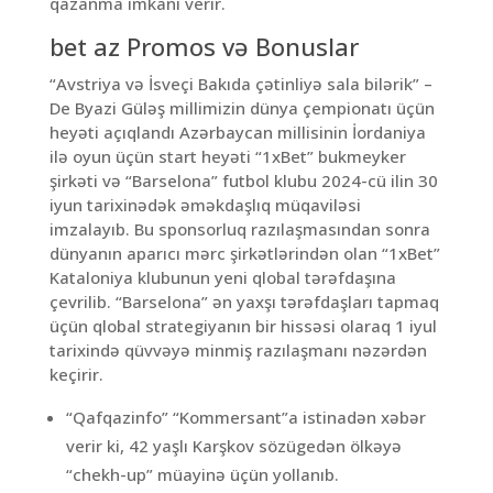
qazanma imkanı verir.
bet az Promos və Bonuslar
“Avstriya və İsveçi Bakıda çətinliyə sala bilərik” –
De Byazi Güləş millimizin dünya çempionatı üçün
heyəti açıqlandı Azərbaycan millisinin İordaniya
ilə oyun üçün start heyəti “1xBet” bukmeyker
şirkəti və “Barselona” futbol klubu 2024-cü ilin 30
iyun tarixinədək əməkdaşlıq müqaviləsi
imzalayıb. Bu sponsorluq razılaşmasından sonra
dünyanın aparıcı mərc şirkətlərindən olan “1xBet”
Kataloniya klubunun yeni qlobal tərəfdaşına
çevrilib. “Barselona” ən yaxşı tərəfdaşları tapmaq
üçün qlobal strategiyanın bir hissəsi olaraq 1 iyul
tarixində qüvvəyə minmiş razılaşmanı nəzərdən
keçirir.
“Qafqazinfo” “Kommersant”a istinadən xəbər
verir ki, 42 yaşlı Karşkov sözügedən ölkəyə
“chekh-up” müayinə üçün yollanıb.