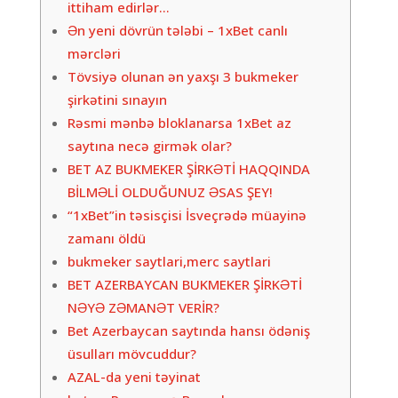
ittiham edirlər…
Ən yeni dövrün tələbi – 1xBet canlı
mərcləri
Tövsiyə olunan ən yaxşı 3 bukmeker
şirkətini sınayın
Rəsmi mənbə bloklanarsa 1xBet az
saytına necə girmək olar?
BET AZ BUKMEKER ŞİRKƏTİ HAQQINDA
BİLMƏLİ OLDUĞUNUZ ƏSAS ŞEY!
“1xBet”in təsisçisi İsveçrədə müayinə
zamanı öldü
bukmeker saytlari,merc saytlari
BET AZERBAYCAN BUKMEKER ŞİRKƏTİ
NƏYƏ ZƏMANƏT VERİR?
Bet Azerbaycan saytında hansı ödəniş
üsulları mövcuddur?
AZAL-da yeni təyinat