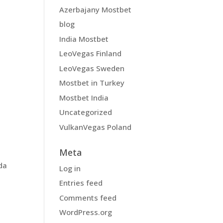
Azerbajany Mostbet
blog
India Mostbet
LeoVegas Finland
LeoVegas Sweden
Mostbet in Turkey
Mostbet India
Uncategorized
VulkanVegas Poland
Meta
da
Log in
t
Entries feed
Comments feed
WordPress.org