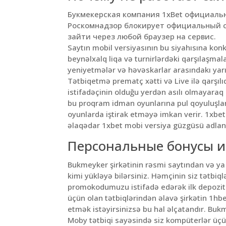
Букмекерская компания 1xBet официальн
Роскомнадзор блокирует официальный са
зайти через любой браузер на сервис.
Saytın mobil versiyasının bu siyahısına konkr
beynəlxalq liqa və turnirlərdəki qarşılaşmal
yeniyetmələr və həvəskarlar arasındakı yarış
Tətbiqetmə prematç xətti və Live ilə qarşılıql
istifadəçinin olduğu yerdən asılı olmayaraq
bu proqram idman oyunlarına pul qoyuluşlar
oyunlarda iştirak etməyə imkan verir. 1xbet
əlaqədar 1xbet mobi versiya güzgüsü adlan
Пepcoнaльныe бoнуcы и 
Bukmeyker şirkətinin rəsmi saytından və ya
kimi yükləyə bilərsiniz. Həmçinin siz tətbiql
promokodumuzu istifadə edərək ilk depoziti
üçün olan tətbiqlərindən əlavə şirkətin 1hb
etmək istəyirsinizsə bu hal əlçatandır. Buk
Moby tətbiqi sayəsində siz kompüterlər üçün