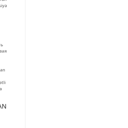
siyə
ть
вая
lan
tli
ra
AAN