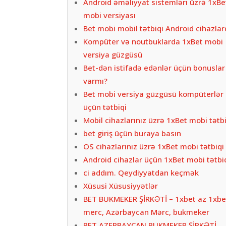
Android əməliyyat sistemləri üzrə 1xBe
mobi versiyası
Bet mobi mobil tətbiqi Android cihazla
Kompüter və noutbuklarda 1xBet mobi
versiya güzgüsü
Bet-dən istifadə edənlər üçün bonuslar
varmı?
Bet mobi versiya güzgüsü kompüterlər
üçün tətbiqi
Mobil cihazlarınız üzrə 1xBet mobi tətb
bet giriş üçün buraya basın
OS cihazlarınız üzrə 1xBet mobi tətbiqi
Android cihazlar üçün 1xBet mobi tətbi
ci addım. Qeydiyyatdan keçmək
Xüsusi Xüsusiyyətlər
BET BUKMEKER ŞİRKƏTİ – 1xbet az 1xbe
merc, Azərbaycan Mərc, bukmeker
BET AZERBAYCAN BUKMEKER ŞİRKƏTİ