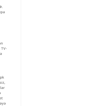
Ф.
ера
an
 TV-
lə
apk
siz,
lar
ə
et
ləyə