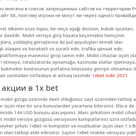
о внесена в список запрещенных сайтов на территории Р
йт БК, поэтому игроки не могут ни через одного провайд
et ölkənin əsas liqası, bir neçə aşağı divizion, kubok oyunları,
ar daxildir. Mobil versiya giriş həyata keçirməklə həmçinin
lara, yoldaşlıq görüşlərinə də pul qoyuluşları etmək olar.
ı əlaqəni və hərəkətli və sürətli edir, trafikə qənaət edir,
 platformaya maneəsiz girişi təmin edir. Mobil cihazlar üçün ol
ı etməyə, totalizatorda oynamağa, kazinoda slotlar işlətməyə,
 bukmeker kontorunun portalına bilavasitə geirişin olmaması i
an vasitədən istifadəyə əl atmaq lazımdır
1xbet indir 2021
.
aкции в 1x bet
 mobil güzgü üzərində daxil olduğunuz sayt üzərindən tətbiqi 
ər üçün olan bir sıra bonuslardan yararlana bilərsiniz. Eləcə də 
nizdə 144 USD bonusu alacaqsınız. Mərc şirkətinin mobil cihaz
et mobil versiya güzgüsü versiyasını kompütləriniz üzrə istifad
meyker şirkəti 1xBet-in kompüter və noutbuklar üçün olan 1 x B
 olan tətbiqi əldə edirsinzi. Saytın 1xBet mobile versiyası yük