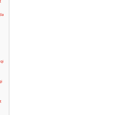
t
rda
iqi
qi
t